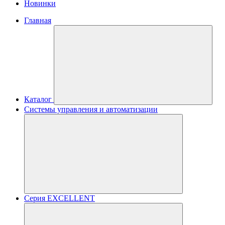
Новинки
Главная
Каталог
Системы управления и автоматизации
Серия EXCELLENT