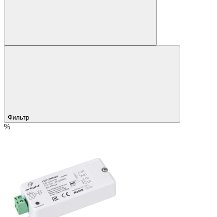
Фильтр
%