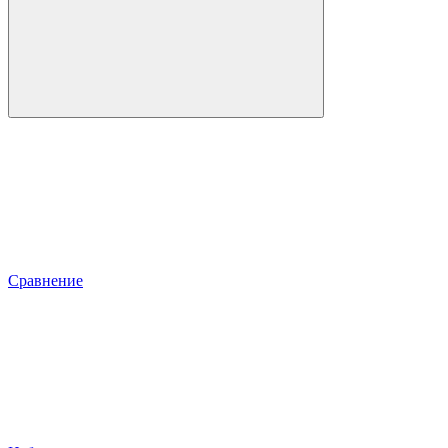
Сравнение