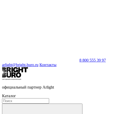
8 800 555 39 97
arlight@bright-buro.ru
Контакты
официальный партнер Arlight
Каталог