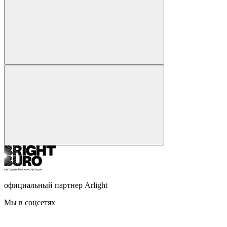
официальный партнер Arlight
Мы в соцсетях