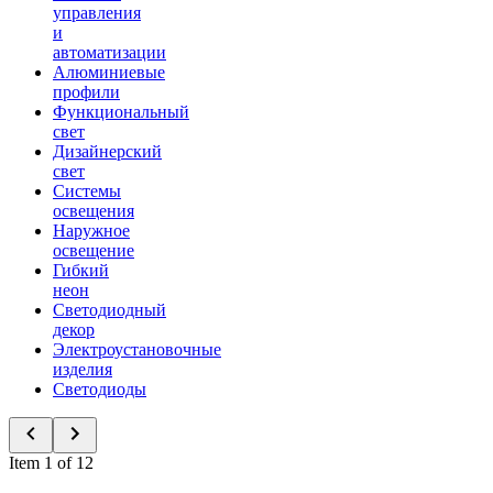
управления
и
автоматизации
Алюминиевые
профили
Функциональный
свет
Дизайнерский
свет
Системы
освещения
Наружное
освещение
Гибкий
неон
Светодиодный
декор
Электроустановочные
изделия
Светодиоды
Item 1 of 12