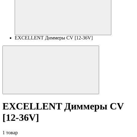
EXCELLENT Диммеры CV [12-36V]
EXCELLENT Диммеры CV
[12-36V]
1 товар