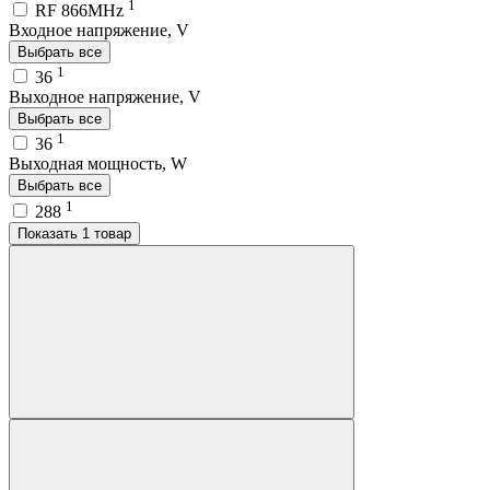
1
RF 866MHz
Входное напряжение, V
Выбрать все
1
36
Выходное напряжение, V
Выбрать все
1
36
Выходная мощность, W
Выбрать все
1
288
Показать 1 товар