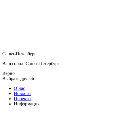
Санкт-Петербург
Ваш город: Санкт-Петербург
Верно
Выбрать другой
О нас
Новости
Проекты
Информация