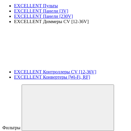
EXCELLENT Пульты
EXCELLENT Панели [3V]
EXCELLENT Панели [230V]
EXCELLENT Диммеры CV [12-36V]
EXCELLENT Контроллеры CV [12-36V]
EXCELLENT Конвертеры [Wi-Fi, RF]
Фильтры