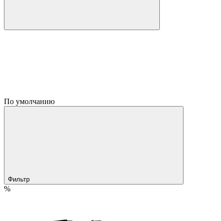
По умолчанию
Фильтр
%