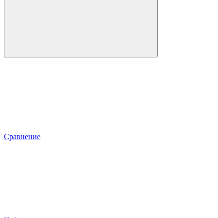
Сравнение