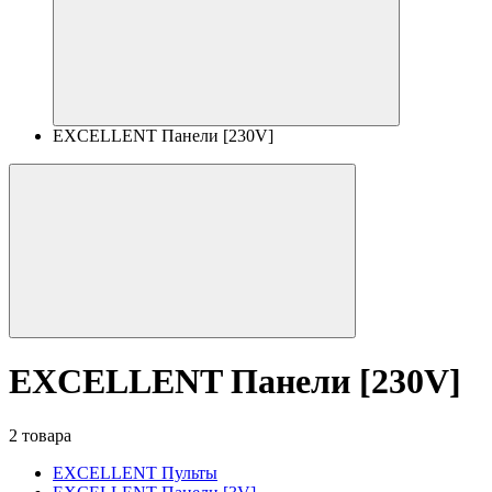
EXCELLENT Панели [230V]
EXCELLENT Панели [230V]
2 товара
EXCELLENT Пульты