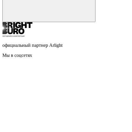
официальный партнер Arlight
Мы в соцсетях