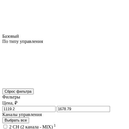
Базовый
По типу управления
Сброс фильтра
Фильтры
Цена, ₽
Каналы управления
Выбрать все
1
2 CH (2 канала - MIX)