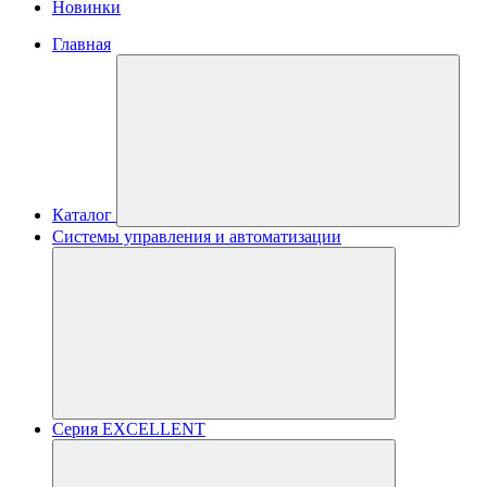
Новинки
Главная
Каталог
Системы управления и автоматизации
Серия EXCELLENT