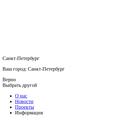
Санкт-Петербург
Ваш город: Санкт-Петербург
Верно
Выбрать другой
О нас
Новости
Проекты
Информация