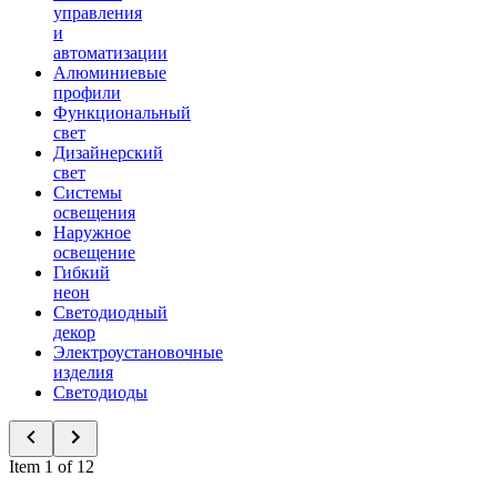
управления
и
автоматизации
Алюминиевые
профили
Функциональный
свет
Дизайнерский
свет
Системы
освещения
Наружное
освещение
Гибкий
неон
Светодиодный
декор
Электроустановочные
изделия
Светодиоды
Item 1 of 12