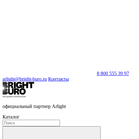
8 800 555 39 97
arlight@bright-buro.ru
Контакты
официальный партнер Arlight
Каталог