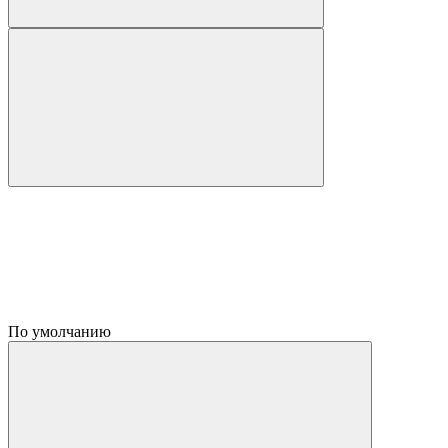
По умолчанию