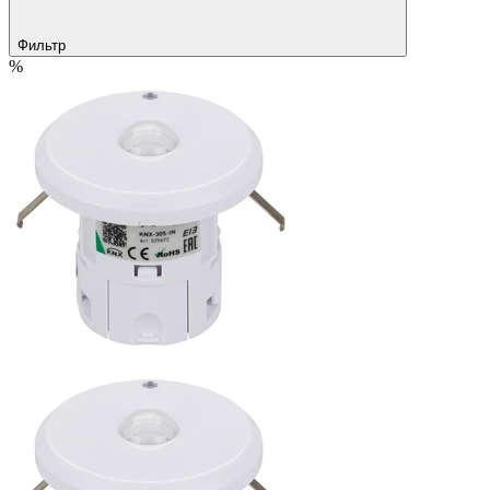
Фильтр
%