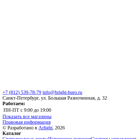
+7 (812) 539-78-79
info@bright-buro.ru
Санкт-Петербург, ул. Большая Разночинная, д. 32
Работаем:
ПН-ПТ
с 9:00 до 19:00
Показать все магазины
Правовая информация
© Разработано в
Arlight
, 2026
Каталог
Светодиодные ленты
Источники питания
Системы управления