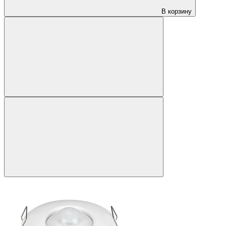
В корзину