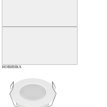
НОВИНКА