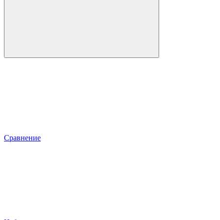
Сравнение