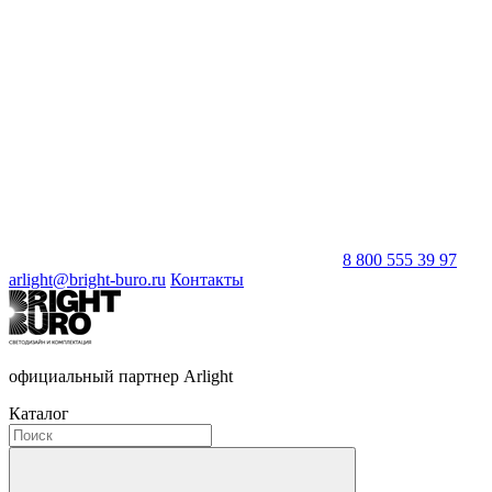
8 800 555 39 97
arlight@bright-buro.ru
Контакты
официальный партнер Arlight
Каталог