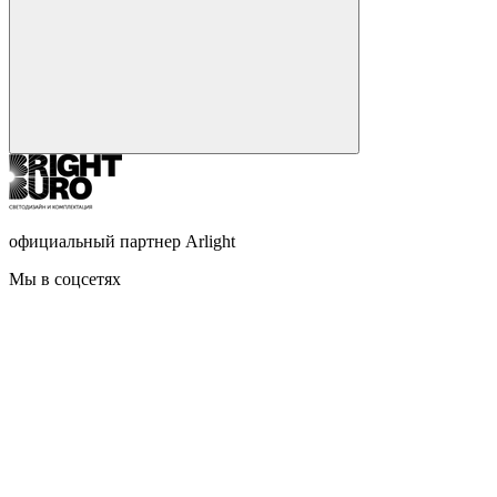
официальный партнер Arlight
Мы в соцсетях