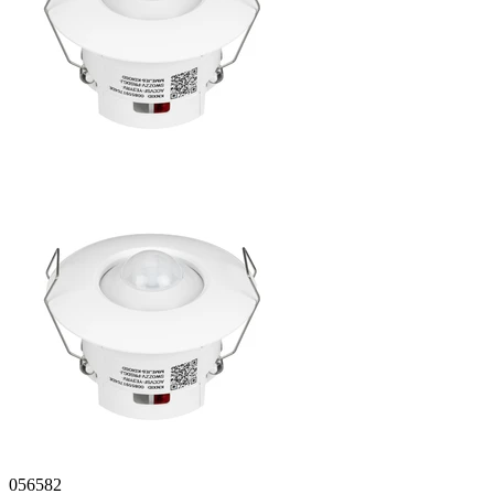
056582