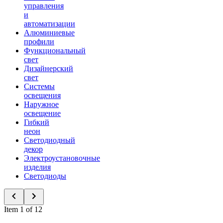
управления
и
автоматизации
Алюминиевые
профили
Функциональный
свет
Дизайнерский
свет
Системы
освещения
Наружное
освещение
Гибкий
неон
Светодиодный
декор
Электроустановочные
изделия
Светодиоды
Item 1 of 12