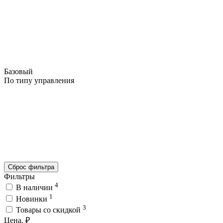
Базовый
По типу управления
Сброс фильтра
Фильтры
4
В наличии
1
Новинки
3
Товары со скидкой
Цена, ₽