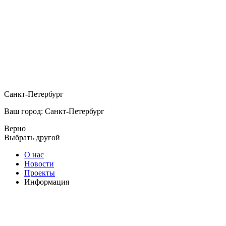
Санкт-Петербург
Ваш город: Санкт-Петербург
Верно
Выбрать другой
О нас
Новости
Проекты
Информация