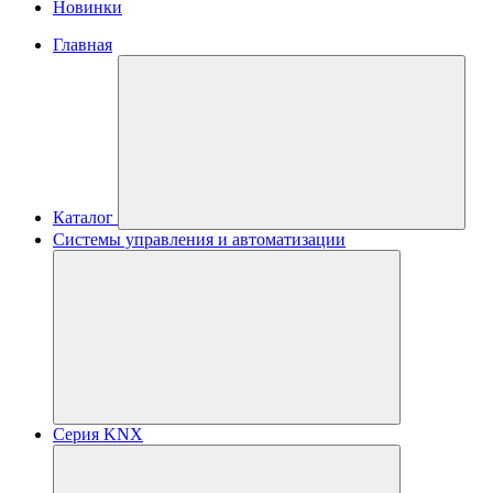
Новинки
Главная
Каталог
Системы управления и автоматизации
Серия KNX