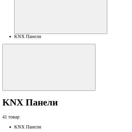
KNX Панели
KNX Панели
41 товар
KNX Панели