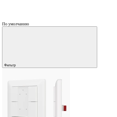
По умолчанию
Фильтр