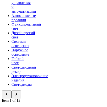
управления
и
автоматизации
Алюминиевые
профили
Функциональный
свет
Дизайнерский
свет
Системы
освещения
Наружное
освещение
Гибкий
неон
Светодиодный
декор
Электроустановочные
изделия
Светодиоды
Item 1 of 12