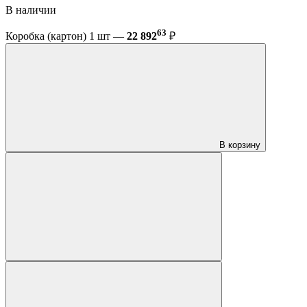
В наличии
63
Коробка (картон) 1 шт —
22 892
₽
В корзину