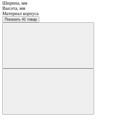
Ширина, мм
Высота, мм
Материал корпуса
Показать 41 товар