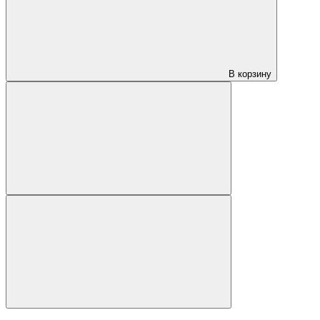
В корзину