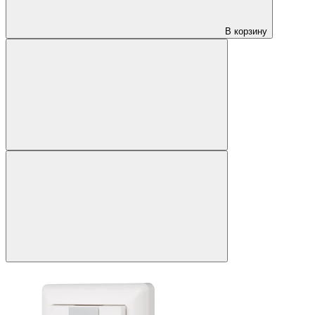
В корзину