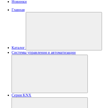
Новинки
Главная
Каталог
Системы управления и автоматизации
Серия KNX