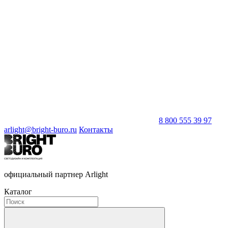
8 800 555 39 97
arlight@bright-buro.ru
Контакты
официальный партнер Arlight
Каталог