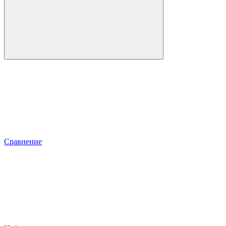
Сравнение