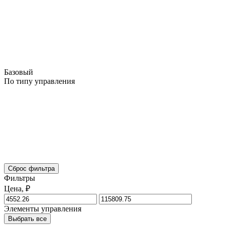
Базовый
По типу управления
Сброс фильтра
Фильтры
Цена, ₽
Элементы управления
Выбрать все