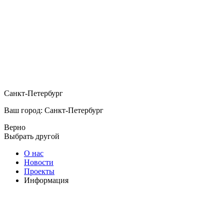
Санкт-Петербург
Ваш город: Санкт-Петербург
Верно
Выбрать другой
О нас
Новости
Проекты
Информация