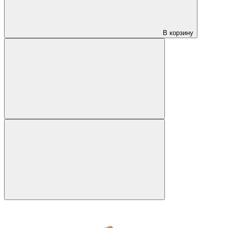
В корзину