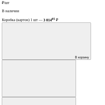
₽/шт
В наличии
05
Коробка (картон) 1 шт —
3 014
₽
В корзину