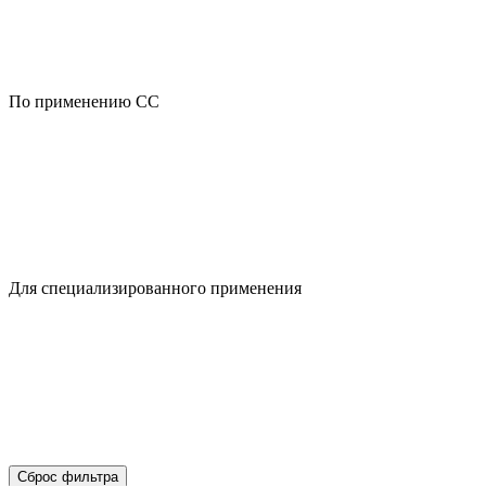
По применению CC
Для специализированного применения
Сброс фильтра