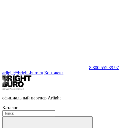
8 800 555 39 97
arlight@bright-buro.ru
Контакты
официальный партнер Arlight
Каталог