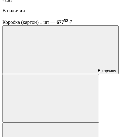
В наличии
52
Коробка (картон) 1 шт —
677
₽
В корзину