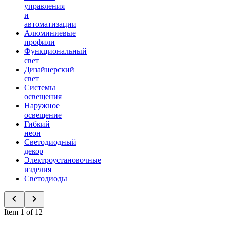
управления
и
автоматизации
Алюминиевые
профили
Функциональный
свет
Дизайнерский
свет
Системы
освещения
Наружное
освещение
Гибкий
неон
Светодиодный
декор
Электроустановочные
изделия
Светодиоды
Item 1 of 12