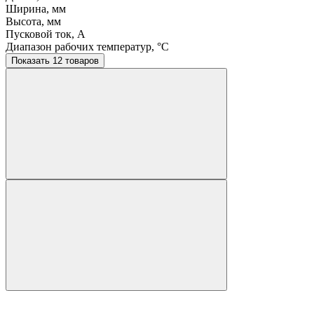
Ширина, мм
Высота, мм
Пусковой ток, A
Диапазон рабочих температур, °C
Показать 12 товаров