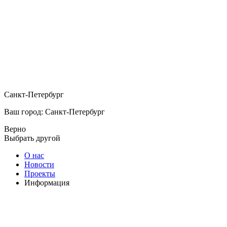
Санкт-Петербург
Ваш город: Санкт-Петербург
Верно
Выбрать другой
О нас
Новости
Проекты
Информация