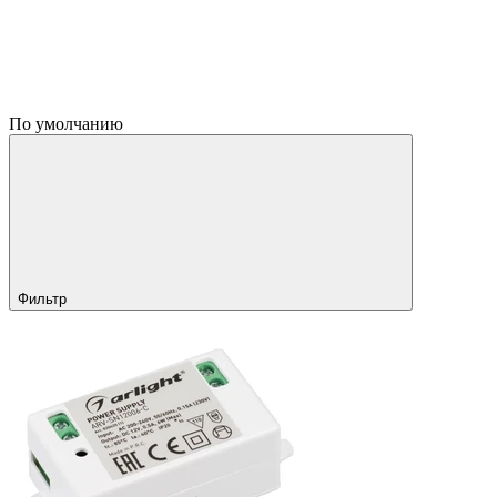
По умолчанию
Фильтр