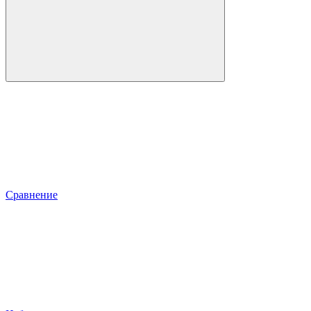
Сравнение