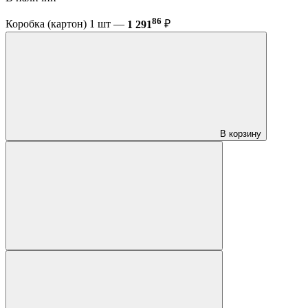
86
Коробка (картон) 1 шт —
1 291
₽
В корзину