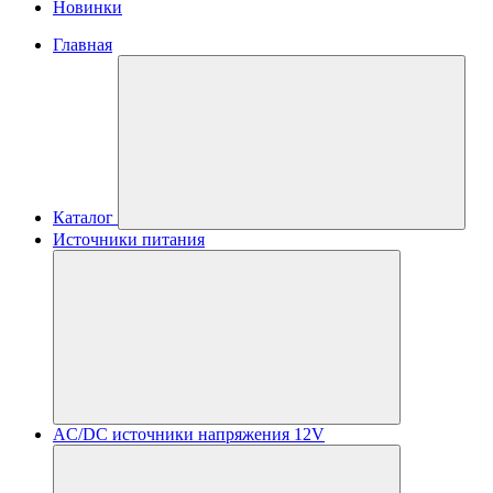
Новинки
Главная
Каталог
Источники питания
AC/DC источники напряжения 12V