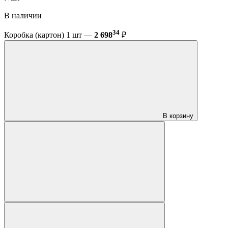
В наличии
34
Коробка (картон) 1 шт —
2 698
₽
В корзину