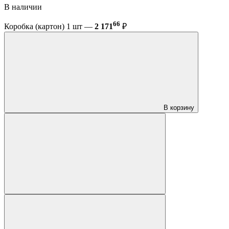
В наличии
66
Коробка (картон) 1 шт —
2 171
₽
В корзину