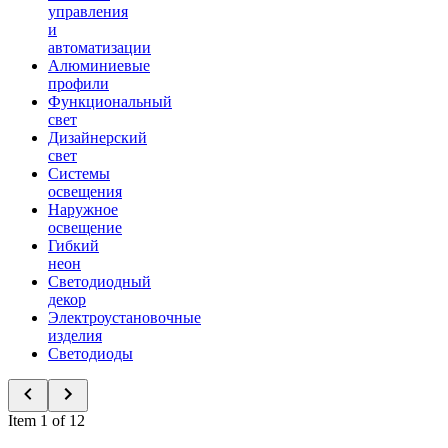
управления
и
автоматизации
Алюминиевые
профили
Функциональный
свет
Дизайнерский
свет
Системы
освещения
Наружное
освещение
Гибкий
неон
Светодиодный
декор
Электроустановочные
изделия
Светодиоды
Item 1 of 12