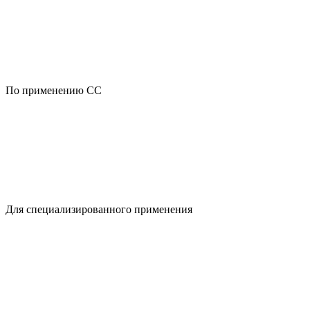
По применению CC
Для специализированного применения