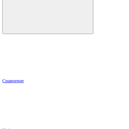
Сравнение