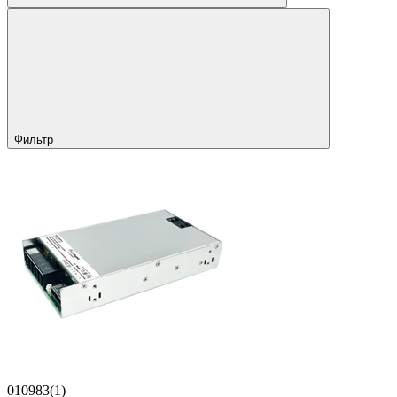
Фильтр
010983(1)