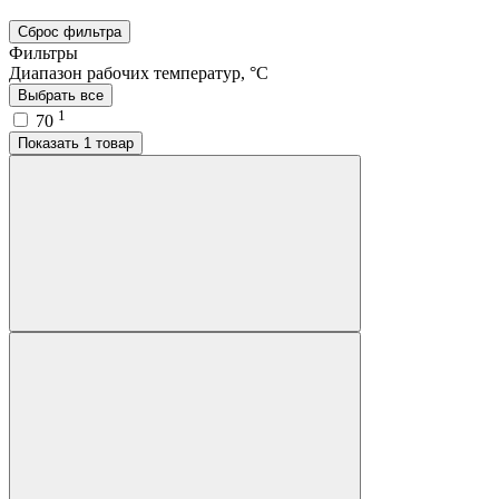
Сброс фильтра
Фильтры
Диапазон рабочих температур, °C
Выбрать все
1
70
Показать 1 товар