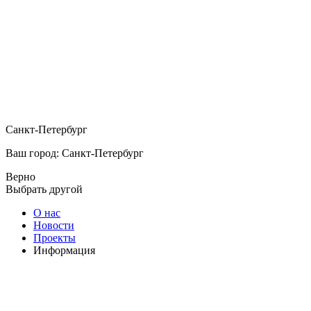
Санкт-Петербург
Ваш город: Санкт-Петербург
Верно
Выбрать другой
О нас
Новости
Проекты
Информация