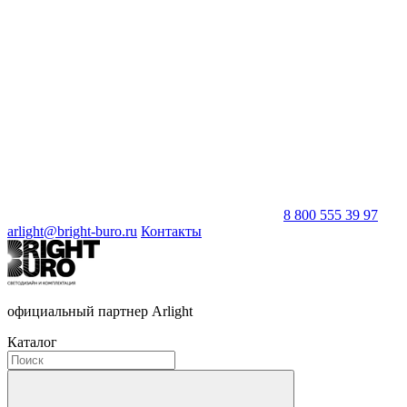
8 800 555 39 97
arlight@bright-buro.ru
Контакты
официальный партнер Arlight
Каталог