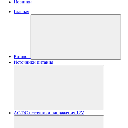
Новинки
Главная
Каталог
Источники питания
AC/DC источники напряжения 12V