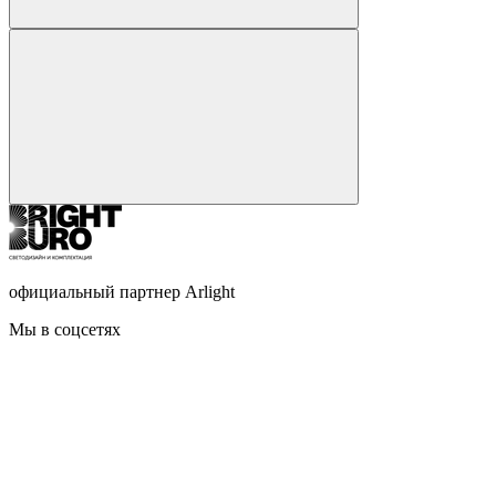
официальный партнер Arlight
Мы в соцсетях