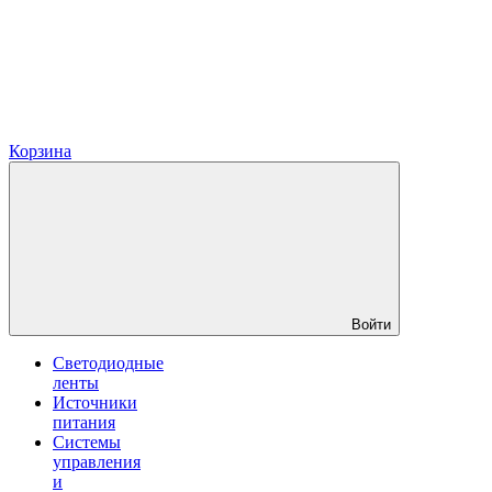
Корзина
Войти
Светодиодные
ленты
Источники
питания
Системы
управления
и