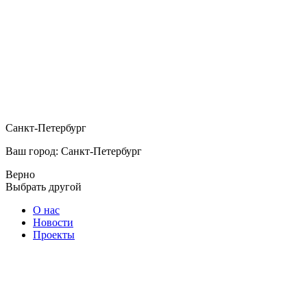
Санкт-Петербург
Ваш город: Санкт-Петербург
Верно
Выбрать другой
О нас
Новости
Проекты