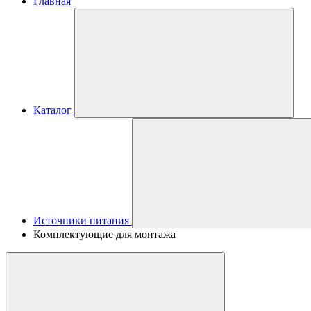
Главная
Каталог
Источники питания
Комплектующие для монтажа