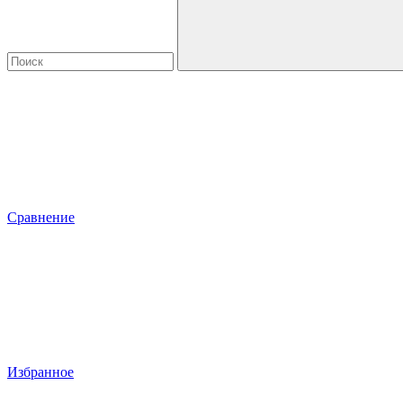
Сравнение
Избранное