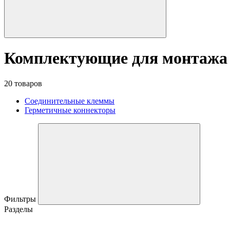
Комплектующие для монтажа
20 товаров
Соединительные клеммы
Герметичные коннекторы
Фильтры
Разделы