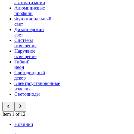
автоматизации
Алюминиевые
профили
Функциональный
свет
Дизайнерский
свет
Системы
освещения
Наружное
освещение
Гибкий
неон
Светодиодный
декор
Электроустановочные
изделия
Светодиоды
Item 1 of 12
Новинки