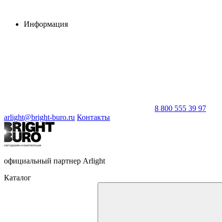
Информация
8 800 555 39 97
arlight@bright-buro.ru
Контакты
официальный партнер Arlight
Каталог