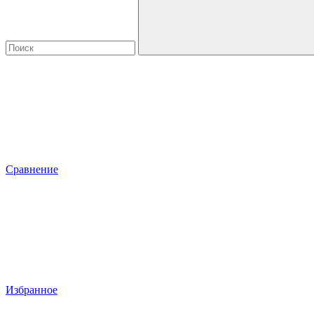
Сравнение
Избранное