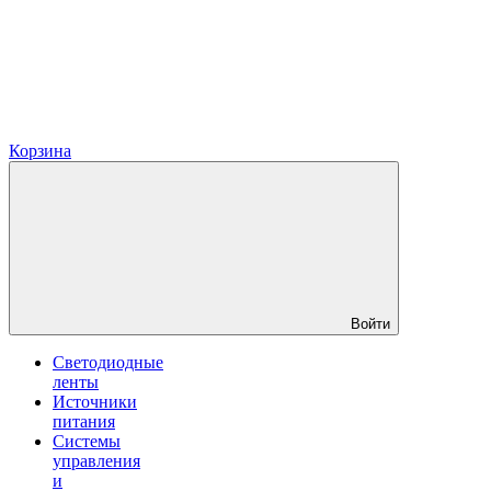
Корзина
Войти
Светодиодные
ленты
Источники
питания
Системы
управления
и