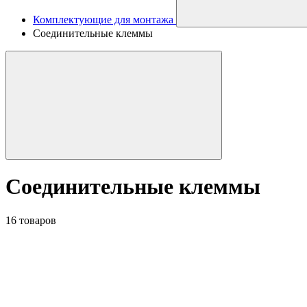
Комплектующие для монтажа
Соединительные клеммы
Соединительные клеммы
16 товаров