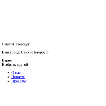
Санкт-Петербург
Ваш город: Санкт-Петербург
Верно
Выбрать другой
О нас
Новости
Проекты