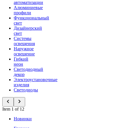
автоматизации
Алюминиевые
профили
Функциональный
свет
Дизайнерский
свет
Системы
освещения
Наружное
освещение
Гибкий
неон
Светодиодный
декор
Электроустановочные
изделия
Светодиоды
Item 1 of 12
Новинки