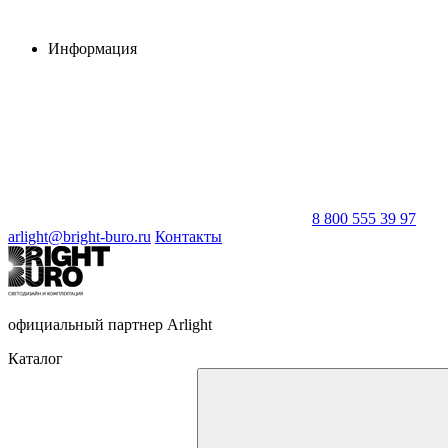
Информация
8 800 555 39 97
arlight@bright-buro.ru
Контакты
официальный партнер Arlight
Каталог