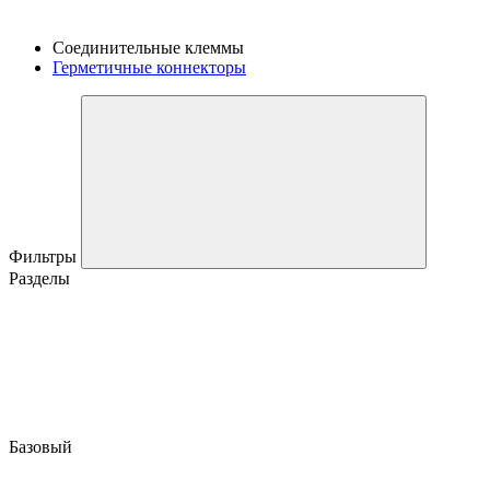
Соединительные клеммы
Герметичные коннекторы
Фильтры
Разделы
Базовый