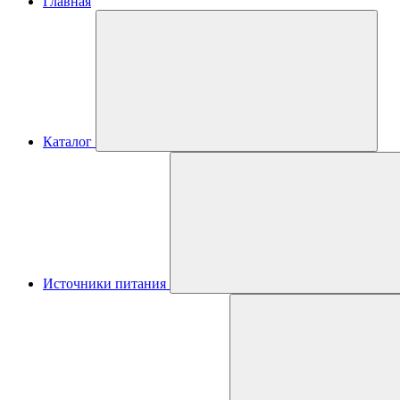
Главная
Каталог
Источники питания