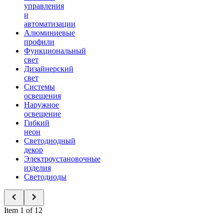
управления
и
автоматизации
Алюминиевые
профили
Функциональный
свет
Дизайнерский
свет
Системы
освещения
Наружное
освещение
Гибкий
неон
Светодиодный
декор
Электроустановочные
изделия
Светодиоды
Item 1 of 12