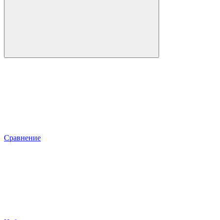
Сравнение