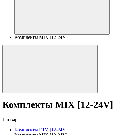
Комплекты MIX [12-24V]
Комплекты MIX [12-24V]
1 товар
Комплекты DIM [12-24V]