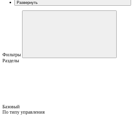
Развернуть
Фильтры
Разделы
Базовый
По типу управления