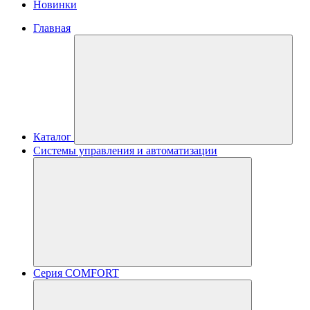
Новинки
Главная
Каталог
Системы управления и автоматизации
Серия COMFORT