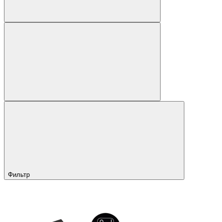
Фильтр