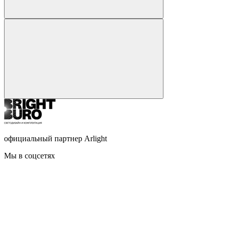
официальный партнер Arlight
Мы в соцсетях