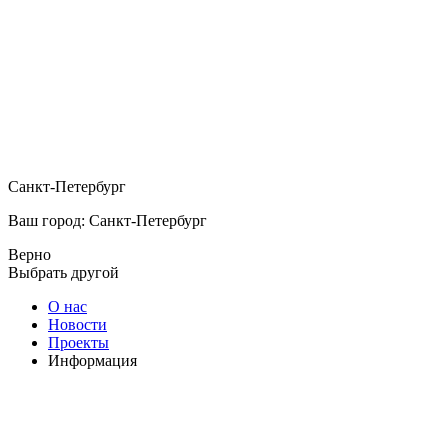
Санкт-Петербург
Ваш город: Санкт-Петербург
Верно
Выбрать другой
О нас
Новости
Проекты
Информация