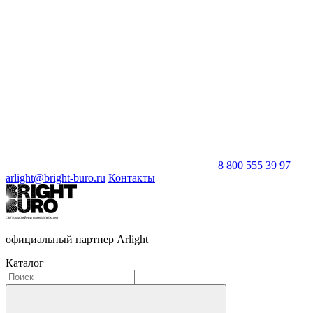
8 800 555 39 97
arlight@bright-buro.ru
Контакты
официальный партнер Arlight
Каталог