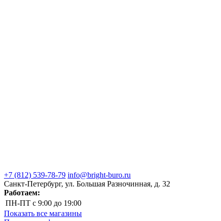
+7 (812) 539-78-79
info@bright-buro.ru
Санкт-Петербург, ул. Большая Разночинная, д. 32
Работаем:
ПН-ПТ
с 9:00 до 19:00
Показать все магазины