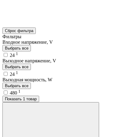
Сброс фильтра
Фильтры
Входное напряжение, V
Выбрать все
1
24
Выходное напряжение, V
Выбрать все
1
24
Выходная мощность, W
Выбрать все
1
480
Показать 1 товар