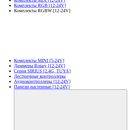
Комплекты MIX [12-24V]
Комплекты RGB [12-24V]
Комплекты RGBW [12-24V]
Комплекты MINI [5-24V]
Диммеры Rotary [12-24V]
Серия SIRIUS [2.4G, TUYA]
Лестничные контроллеры
Аудиоконтроллеры [12-24V]
Панели настенные [12-24V]