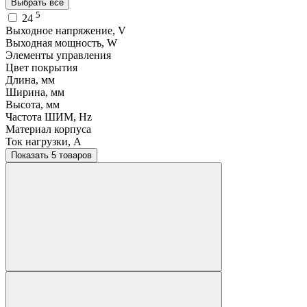
Выбрать все
5
24
Выходное напряжение, V
Выходная мощность, W
Элементы управления
Цвет покрытия
Длина, мм
Ширина, мм
Высота, мм
Частота ШИМ, Hz
Материал корпуса
Ток нагрузки, A
Показать 5 товаров