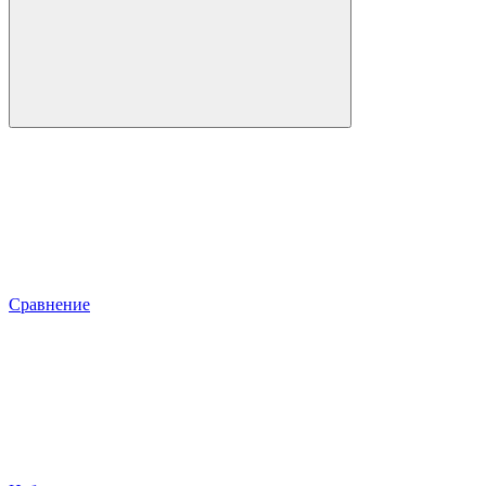
Сравнение