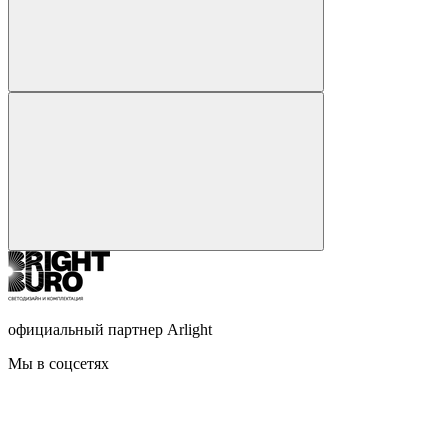
официальный партнер Arlight
Мы в соцсетях