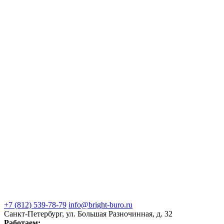
+7 (812) 539-78-79
info@bright-buro.ru
Санкт-Петербург, ул. Большая Разночинная, д. 32
Работаем: