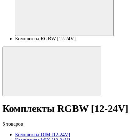
Комплекты RGBW [12-24V]
Комплекты RGBW [12-24V]
5 товаров
Комплекты DIM [12-24V]