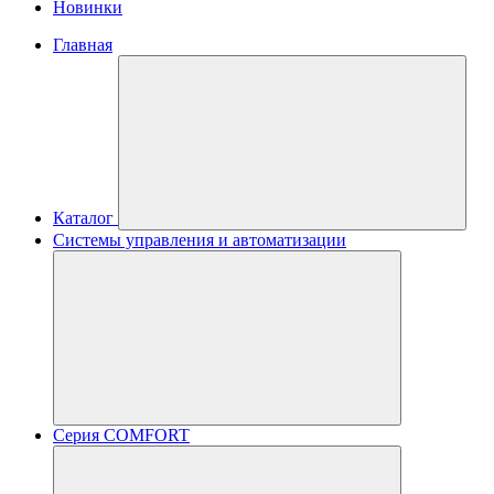
Новинки
Главная
Каталог
Системы управления и автоматизации
Серия COMFORT