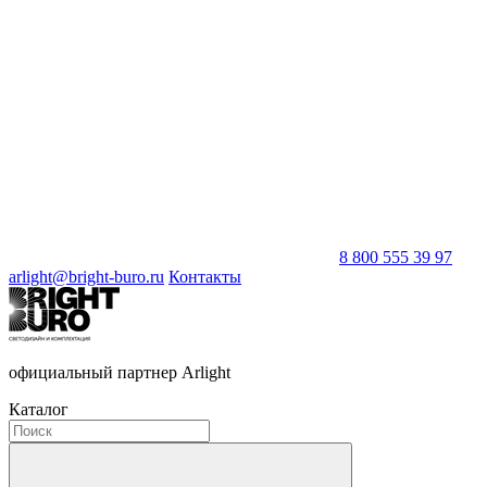
8 800 555 39 97
arlight@bright-buro.ru
Контакты
официальный партнер Arlight
Каталог