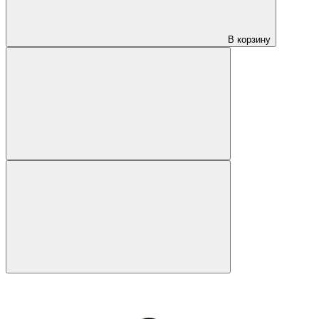
В корзину