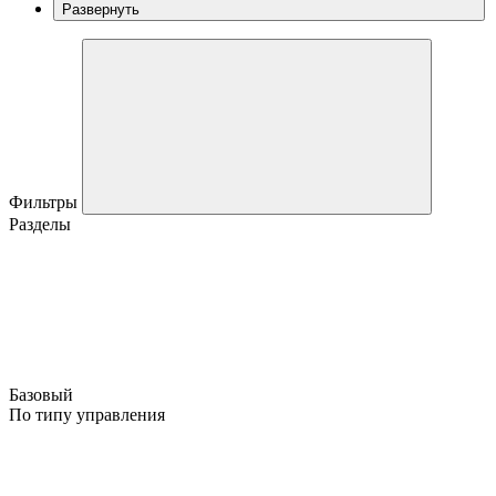
Развернуть
Фильтры
Разделы
Базовый
По типу управления