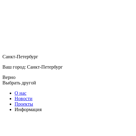
Санкт-Петербург
Ваш город: Санкт-Петербург
Верно
Выбрать другой
О нас
Новости
Проекты
Информация