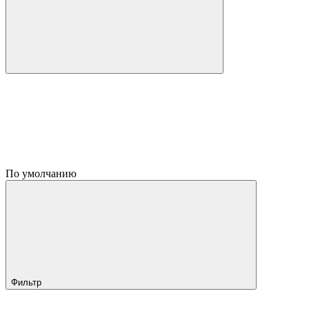
По умолчанию
Фильтр