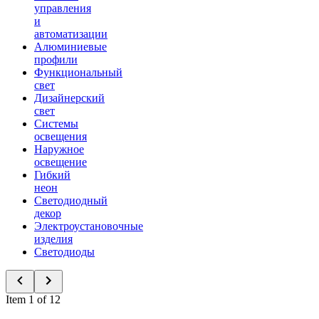
управления
и
автоматизации
Алюминиевые
профили
Функциональный
свет
Дизайнерский
свет
Системы
освещения
Наружное
освещение
Гибкий
неон
Светодиодный
декор
Электроустановочные
изделия
Светодиоды
Item 1 of 12