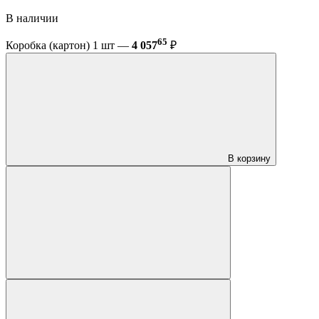
В наличии
65
Коробка (картон) 1 шт —
4 057
₽
В корзину