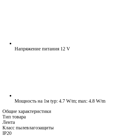
Напряжение питания
12 V
Мощность на 1м
typ: 4.7 W/m; max: 4.8 W/m
Общие характеристики
Тип товара
Лента
Класс пылевлагозащиты
IP20