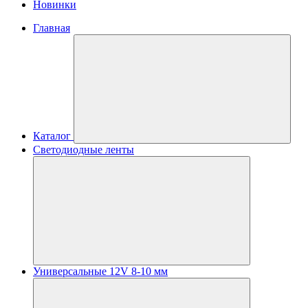
Новинки
Главная
Каталог
Светодиодные ленты
Универсальные 12V 8-10 мм