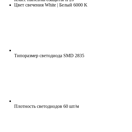
Цвет свечения
White | Белый 6000 K
Типоразмер светодиода
SMD 2835
Плотность светодиодов
60 шт/м