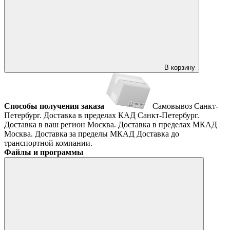
В корзину
Способы получения заказа
Самовывоз
Санкт-
Петербург. Доставка в пределах КАД
Санкт-Петербург.
Доставка в ваш регион
Москва. Доставка в пределах МКАД
Москва. Доставка за пределы МКАД
Доставка до
транспортной компании.
Файлы и программы