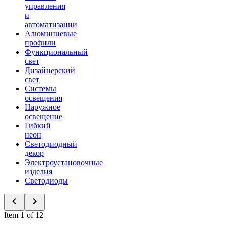
управления
и
автоматизации
Алюминиевые
профили
Функциональный
свет
Дизайнерский
свет
Системы
освещения
Наружное
освещение
Гибкий
неон
Светодиодный
декор
Электроустановочные
изделия
Светодиоды
Item 1 of 12