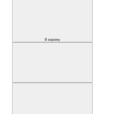
В корзину