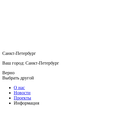
Санкт-Петербург
Ваш город: Санкт-Петербург
Верно
Выбрать другой
О нас
Новости
Проекты
Информация