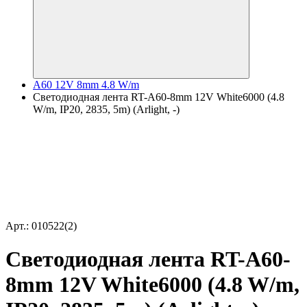
A60 12V 8mm 4.8 W/m
Светодиодная лента RT-A60-8mm 12V White6000 (4.8
W/m, IP20, 2835, 5m) (Arlight, -)
Арт.: 010522(2)
Светодиодная лента RT-A60-
8mm 12V White6000 (4.8 W/m,