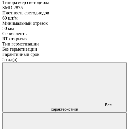
Типоразмер светодиода
SMD 2835
Плотность светодиодов
60 шт/м
Минимальный отрезок
50 мм
Серия ленты
RT открытая
Тип герметизации
Без герметизации
Гарантийный срок
5 год(а)
Все
характеристики