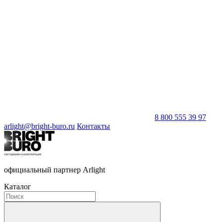
8 800 555 39 97
arlight@bright-buro.ru
Контакты
официальный партнер Arlight
Каталог