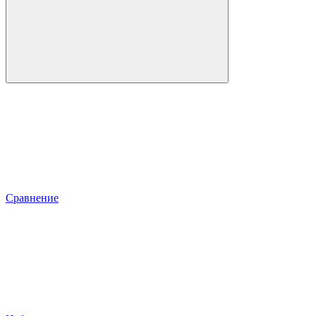
Сравнение