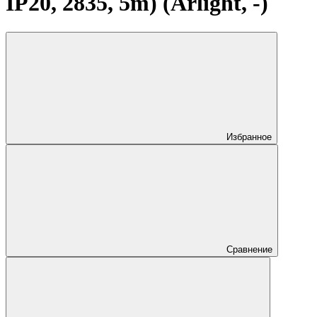
IP20, 2835, 5m) (Arlight, -)
Избранное
Сравнение