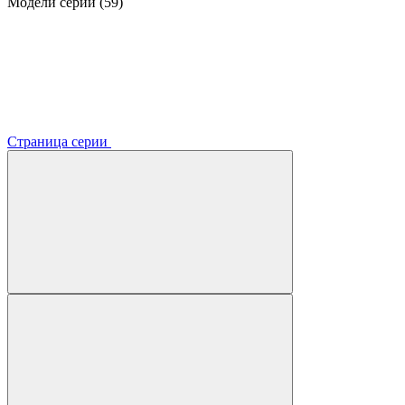
Модели серии (59)
Страница серии