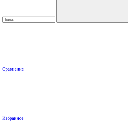
Сравнение
Избранное