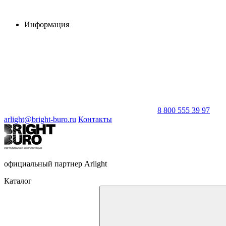
Информация
8 800 555 39 97
arlight@bright-buro.ru
Контакты
официальный партнер Arlight
Каталог