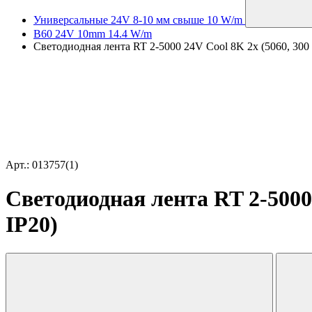
Универсальные 24V 8-10 мм свыше 10 W/m
B60 24V 10mm 14.4 W/m
Светодиодная лента RT 2-5000 24V Cool 8K 2x (5060, 300 L
Арт.: 013757(1)
Светодиодная лента RT 2-5000 
IP20)