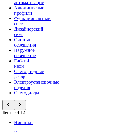
автоматизации
Алюминиевые
профили
Функциональный
свет
Дизайнерский
свет
Системы
освещения
Наружное
освещение
Гибкий
неон
Светодиодный
декор
Электроустановочные
изделия
Светодиоды
Item 1 of 12
Новинки