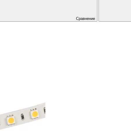
Сравнение