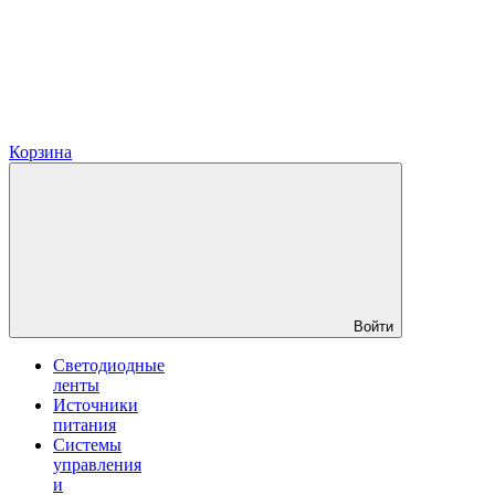
Корзина
Войти
Светодиодные
ленты
Источники
питания
Системы
управления
и