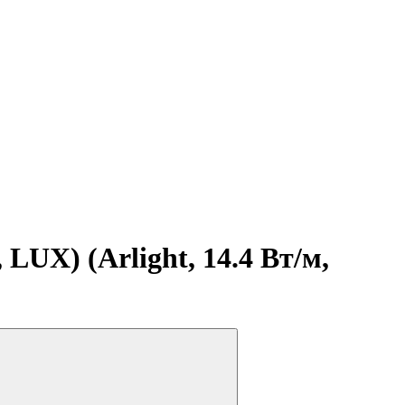
LUX) (Arlight, 14.4 Вт/м,