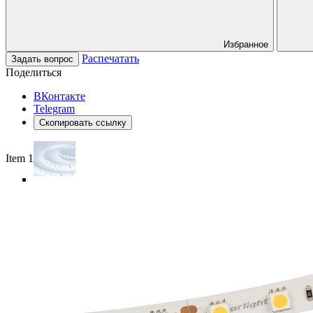
Избранное
Распечатать
Задать вопрос
Поделиться
ВКонтакте
Telegram
Скопировать ссылку
Item 1 of 3