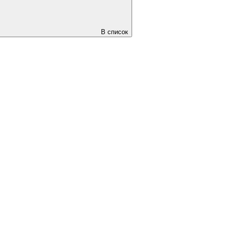
В список