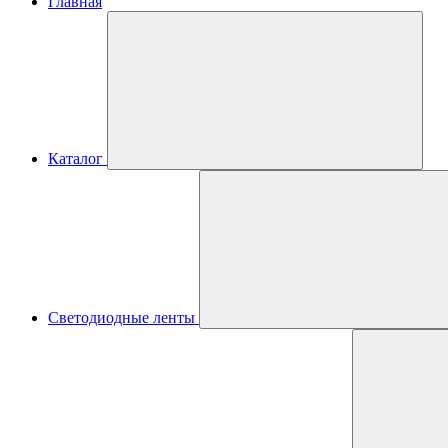
Главная
Каталог
Светодиодные ленты