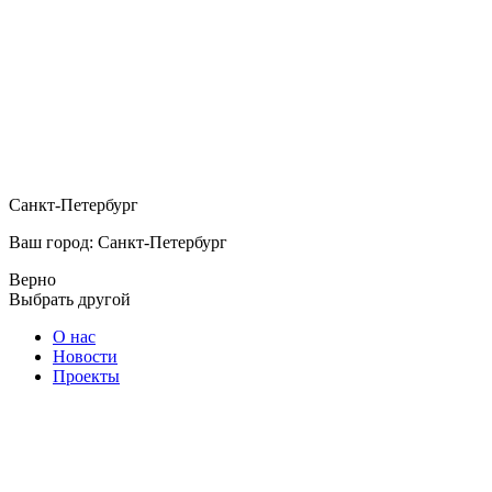
Санкт-Петербург
Ваш город: Санкт-Петербург
Верно
Выбрать другой
О нас
Новости
Проекты