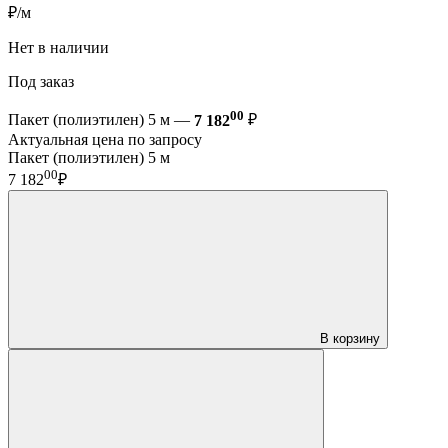
₽/м
Нет в наличии
Под заказ
00
Пакет (полиэтилен) 5 м —
7 182
₽
Актуальная цена по запросу
Пакет (полиэтилен) 5 м
00
7 182
₽
В корзину