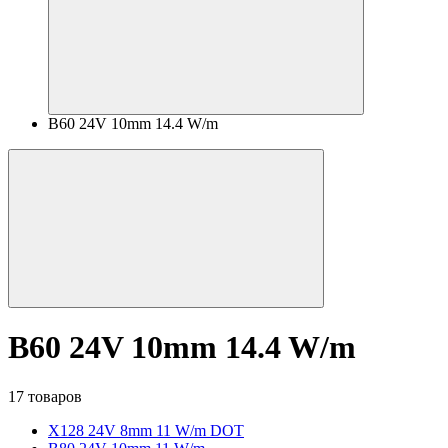
B60 24V 10mm 14.4 W/m
B60 24V 10mm 14.4 W/m
17 товаров
X128 24V 8mm 11 W/m DOT