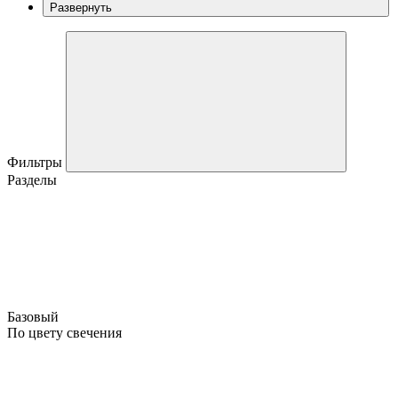
Развернуть
Фильтры
Разделы
Базовый
По цвету свечения