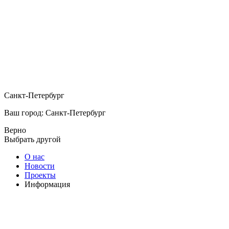
Санкт-Петербург
Ваш город: Санкт-Петербург
Верно
Выбрать другой
О нас
Новости
Проекты
Информация