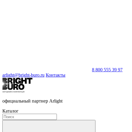
8 800 555 39 97
arlight@bright-buro.ru
Контакты
официальный партнер Arlight
Каталог