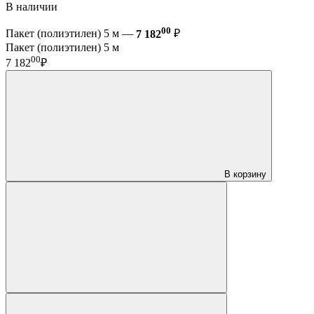
В наличии
00
Пакет (полиэтилен) 5 м —
7 182
₽
Пакет (полиэтилен) 5 м
00
7 182
₽
В корзину