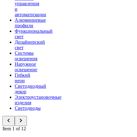
управления
и
автоматизации
Алюминиевые
профили
Функциональный
свет
Дизайнерский
свет
Системы
освещения
Наружное
освещение
Гибкий
неон
Светодиодный
декор
Электроустановочные
изделия
Светодиоды
Item 1 of 12