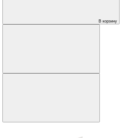
В корзину