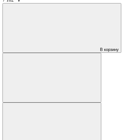
В корзину