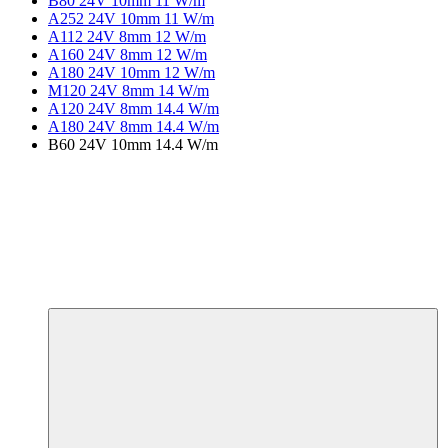
B80 24V 10mm 11 W/m
A252 24V 10mm 11 W/m
A112 24V 8mm 12 W/m
A160 24V 8mm 12 W/m
A180 24V 10mm 12 W/m
M120 24V 8mm 14 W/m
A120 24V 8mm 14.4 W/m
A180 24V 8mm 14.4 W/m
B60 24V 10mm 14.4 W/m