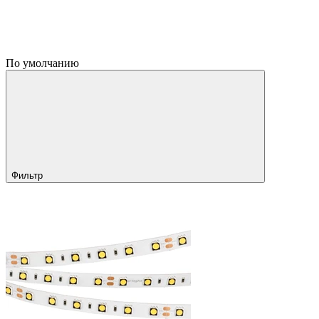
По умолчанию
Фильтр