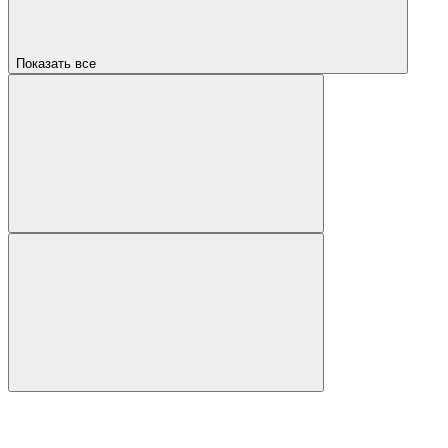
Показать все