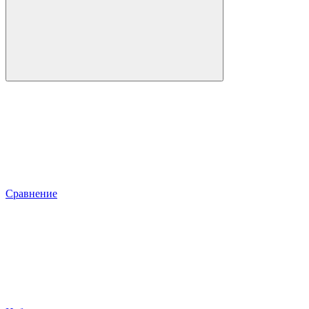
Сравнение