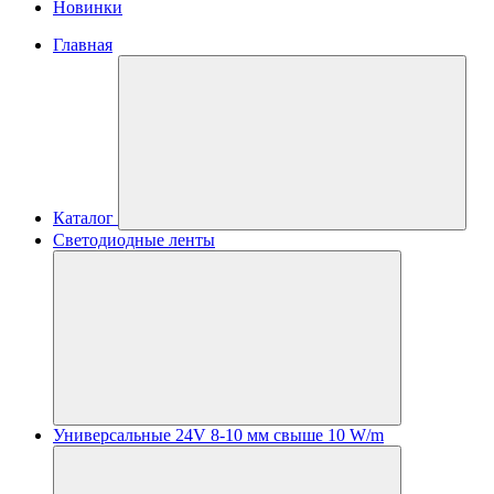
Новинки
Главная
Каталог
Светодиодные ленты
Универсальные 24V 8-10 мм свыше 10 W/m