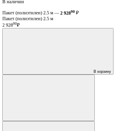
В наличии
90
Пакет (полиэтилен) 2.5 м —
2 928
₽
Пакет (полиэтилен) 2.5 м
90
2 928
₽
В корзину