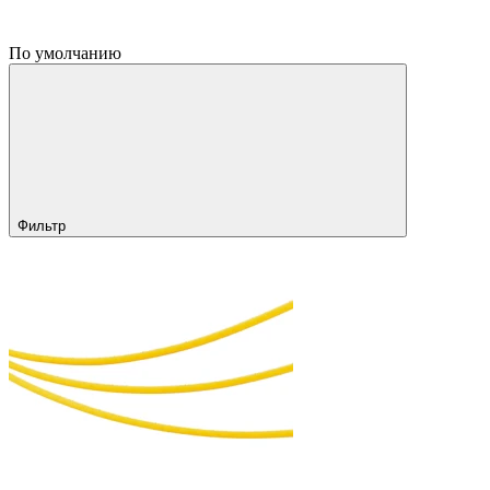
По умолчанию
Фильтр