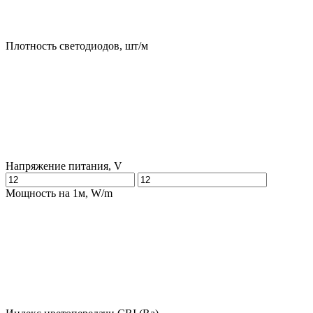
Плотность светодиодов, шт/м
Напряжение питания, V
Мощность на 1м, W/m