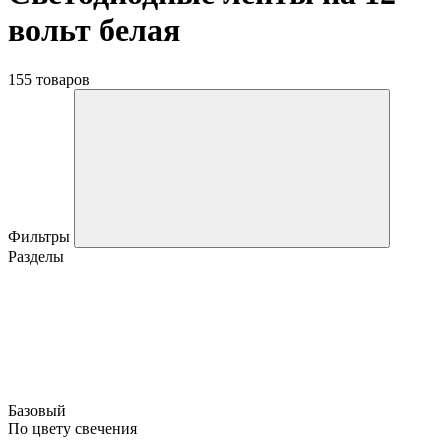
вольт белая
155 товаров
Фильтры
Разделы
Базовый
По цвету свечения