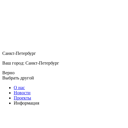
Санкт-Петербург
Ваш город: Санкт-Петербург
Верно
Выбрать другой
О нас
Новости
Проекты
Информация