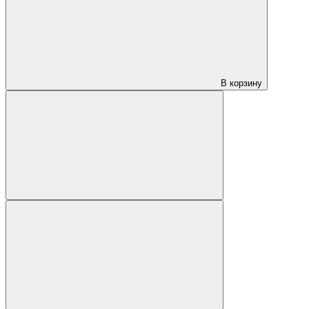
В корзину