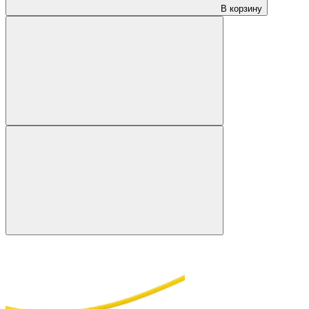
В корзину