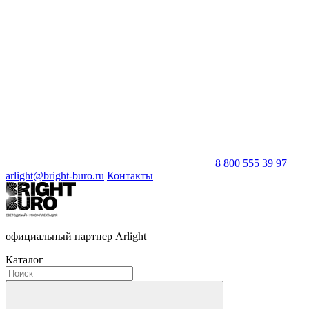
8 800 555 39 97
arlight@bright-buro.ru
Контакты
официальный партнер Arlight
Каталог