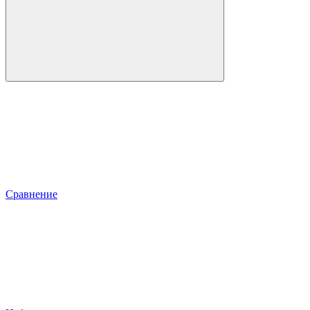
Сравнение