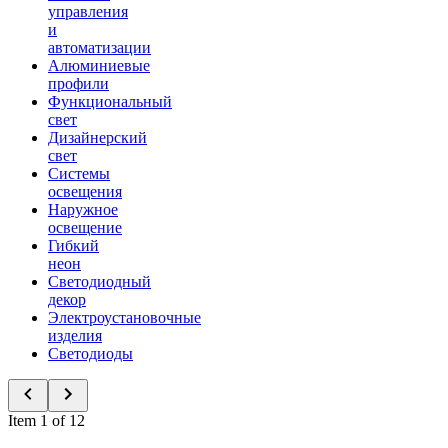
управления
и
автоматизации
Алюминиевые
профили
Функциональный
свет
Дизайнерский
свет
Системы
освещения
Наружное
освещение
Гибкий
неон
Светодиодный
декор
Электроустановочные
изделия
Светодиоды
Item 1 of 12