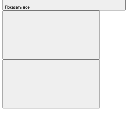
Показать все