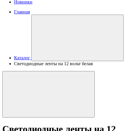
Новинки
Главная
Каталог
Светодиодные ленты на 12 вольт белая
Светодиодные ленты на 12