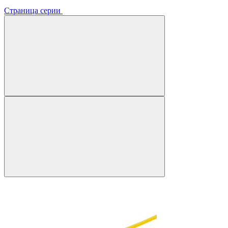
Страница серии