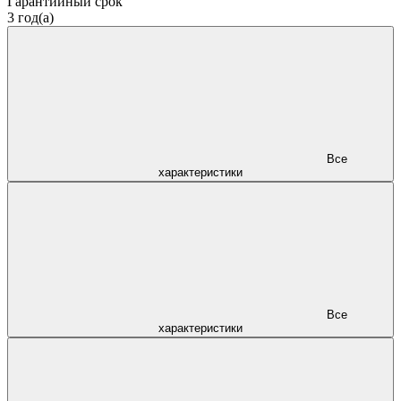
Гарантийный срок
3 год(а)
Все
характеристики
Все
характеристики