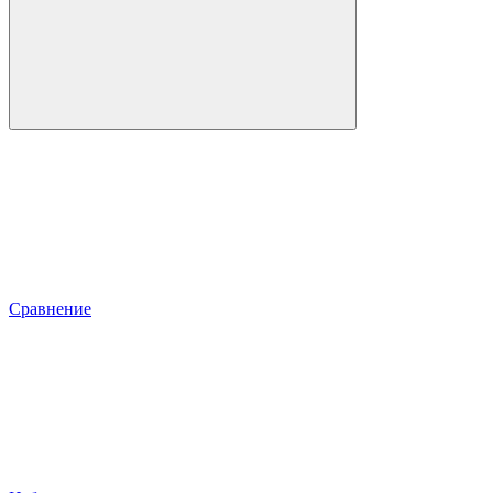
Сравнение