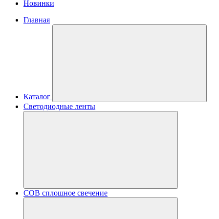
Новинки
Главная
Каталог
Светодиодные ленты
COB сплошное свечение