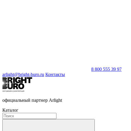
8 800 555 39 97
arlight@bright-buro.ru
Контакты
официальный партнер Arlight
Каталог