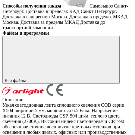
Способы получения заказа
Самовывоз
Санкт-
Петербург. Доставка в пределах КАД
Санкт-Петербург.
Доставка в ваш регион
Москва. Доставка в пределах МКАД
Москва. Доставка за пределы МКАД
Доставка до
транспортной компании.
Файлы и программы
Все файлы
Описание
Узкая светодиодная лента сплошного свечения COB серии
X504 шириной 5 мм, мощностью 6.5 Вт/м. Напряжение
питания 12 В. Светодиоды CSP, 504 шт/м, теплого цвета
свечения (2700K). Высокий индекс цветопередачи CRI>90
обеспечивает точное восприятие цветовых оттенков при
освещении любых жилых, офисных или производственных