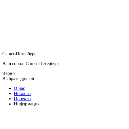
Санкт-Петербург
Ваш город: Санкт-Петербург
Верно
Выбрать другой
О нас
Новости
Проекты
Информация