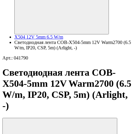
X504 12V 5mm 6.5 W/m
Светодиодная лента COB-X504-5mm 12V Warm2700 (6.5
W/m, IP20, CSP, 5m) (Arlight, -)
Арт.: 041790
Светодиодная лента COB-
X504-5mm 12V Warm2700 (6.5
W/m, IP20, CSP, 5m) (Arlight,
-)