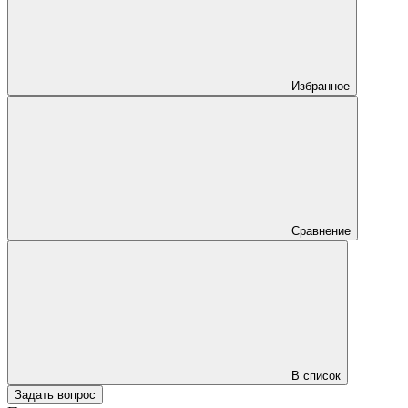
Избранное
Сравнение
В список
Задать вопрос