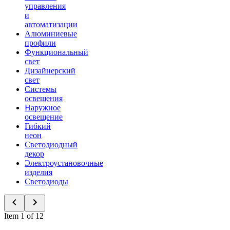
управления
и
автоматизации
Алюминиевые
профили
Функциональный
свет
Дизайнерский
свет
Системы
освещения
Наружное
освещение
Гибкий
неон
Светодиодный
декор
Электроустановочные
изделия
Светодиоды
Item 1 of 12