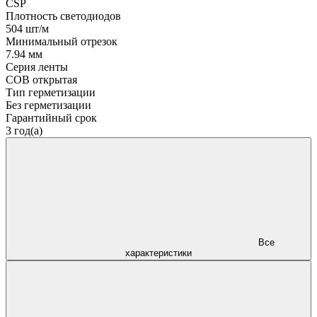
CSP
Плотность светодиодов
504 шт/м
Минимальный отрезок
7.94 мм
Серия ленты
COB открытая
Тип герметизации
Без герметизации
Гарантийный срок
3 год(а)
Все
характеристики