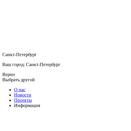
Санкт-Петербург
Ваш город: Санкт-Петербург
Верно
Выбрать другой
О нас
Новости
Проекты
Информация