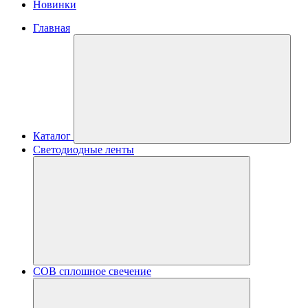
Новинки
Главная
Каталог
Светодиодные ленты
COB сплошное свечение