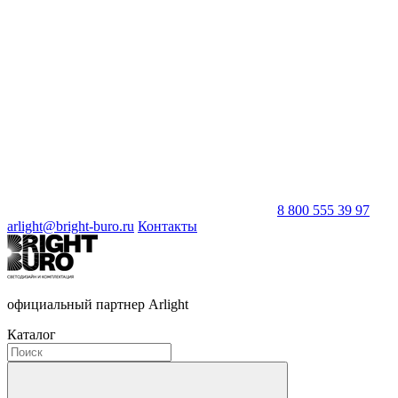
8 800 555 39 97
arlight@bright-buro.ru
Контакты
официальный партнер Arlight
Каталог