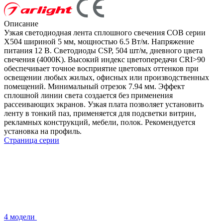
Описание
Узкая светодиодная лента сплошного свечения COB серии
X504 шириной 5 мм, мощностью 6.5 Вт/м. Напряжение
питания 12 В. Светодиоды CSP, 504 шт/м, дневного цвета
свечения (4000K). Высокий индекс цветопередачи CRI>90
обеспечивает точное восприятие цветовых оттенков при
освещении любых жилых, офисных или производственных
помещений. Минимальный отрезок 7.94 мм. Эффект
сплошной линии света создается без применения
рассеивающих экранов. Узкая плата позволяет установить
ленту в тонкий паз, применяется для подсветки витрин,
рекламных конструкций, мебели, полок. Рекомендуется
установка на профиль.
Страница серии
4 модели