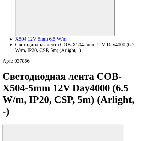
X504 12V 5mm 6.5 W/m
Светодиодная лента COB-X504-5mm 12V Day4000 (6.5
W/m, IP20, CSP, 5m) (Arlight, -)
Арт.: 037856
Светодиодная лента COB-
X504-5mm 12V Day4000 (6.5
W/m, IP20, CSP, 5m) (Arlight,
-)