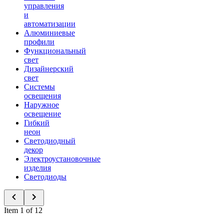
управления
и
автоматизации
Алюминиевые
профили
Функциональный
свет
Дизайнерский
свет
Системы
освещения
Наружное
освещение
Гибкий
неон
Светодиодный
декор
Электроустановочные
изделия
Светодиоды
Item 1 of 12