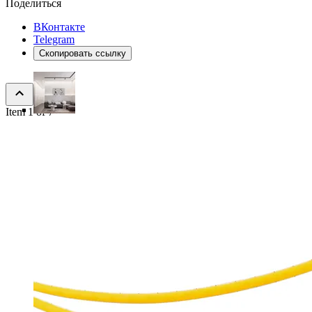
Поделиться
ВКонтакте
Telegram
Скопировать ссылку
Item 1 of 7