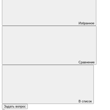
Избранное
Сравнение
В список
Задать вопрос