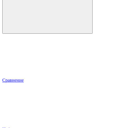
Сравнение