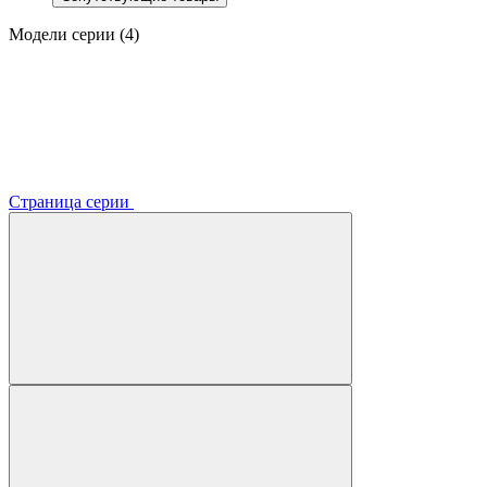
Модели серии (4)
Страница серии