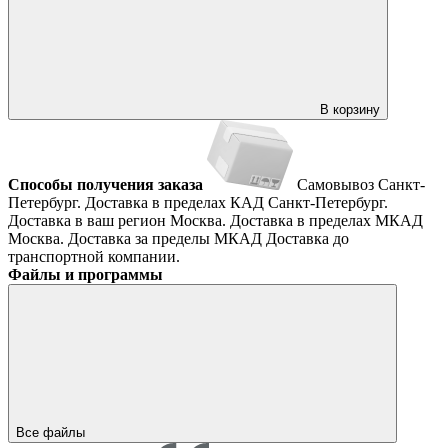
В корзину
Способы получения заказа
Самовывоз
Санкт-
Петербург. Доставка в пределах КАД
Санкт-Петербург.
Доставка в ваш регион
Москва. Доставка в пределах МКАД
Москва. Доставка за пределы МКАД
Доставка до
транспортной компании.
Файлы и программы
Все файлы