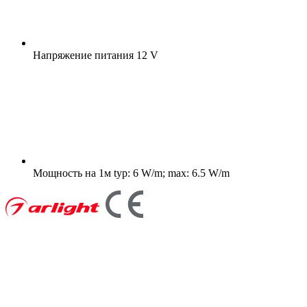
Напряжение питания
12 V
Мощность на 1м
typ: 6 W/m; max: 6.5 W/m