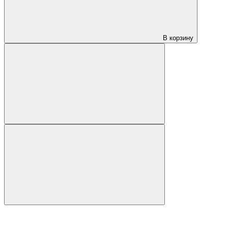
В корзину