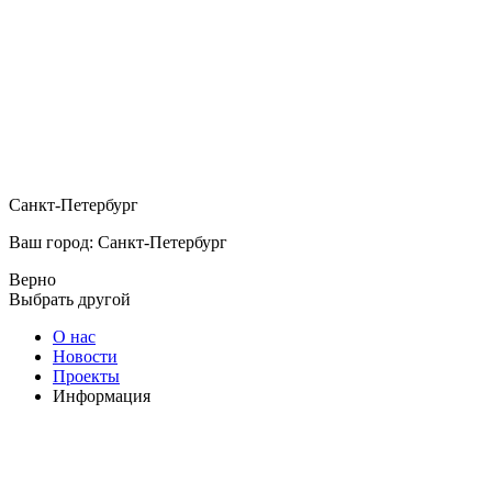
Санкт-Петербург
Ваш город: Санкт-Петербург
Верно
Выбрать другой
О нас
Новости
Проекты
Информация