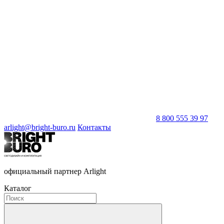
8 800 555 39 97
arlight@bright-buro.ru
Контакты
официальный партнер Arlight
Каталог