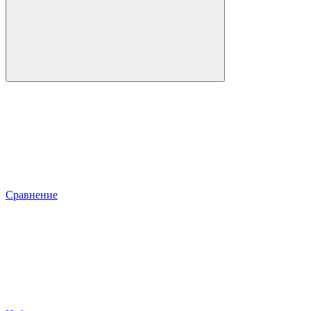
Сравнение