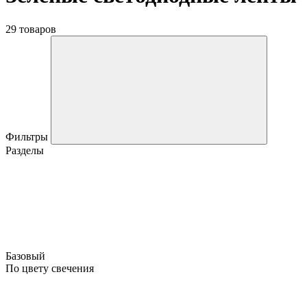
29 товаров
Фильтры
Разделы
Базовый
По цвету свечения