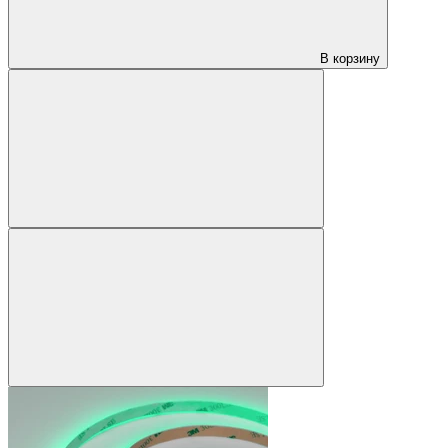
В корзину