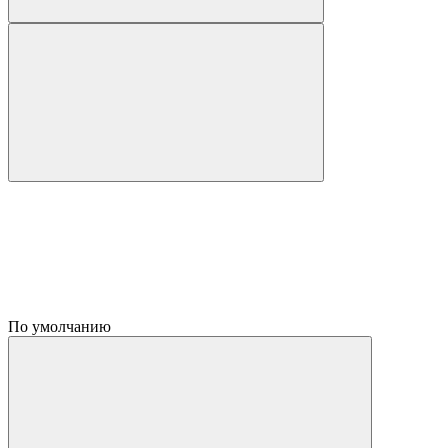
По умолчанию