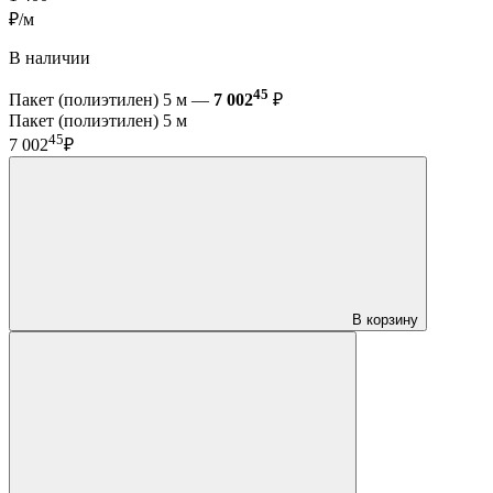
₽/м
В наличии
45
Пакет (полиэтилен) 5 м —
7 002
₽
Пакет (полиэтилен) 5 м
45
7 002
₽
В корзину