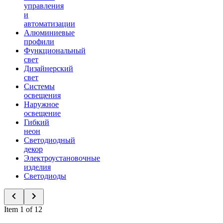
управления
и
автоматизации
Алюминиевые
профили
Функциональный
свет
Дизайнерский
свет
Системы
освещения
Наружное
освещение
Гибкий
неон
Светодиодный
декор
Электроустановочные
изделия
Светодиоды
Item 1 of 12