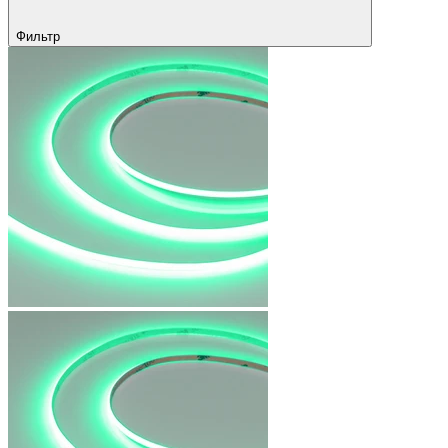
Фильтр