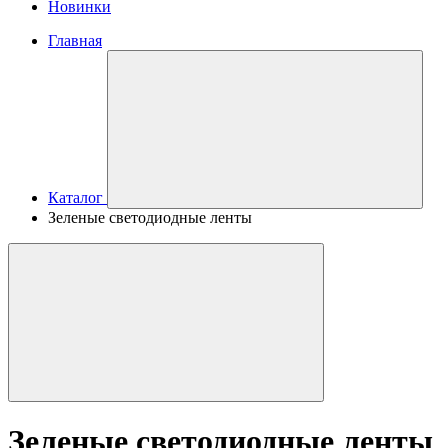
Новинки
Главная
Каталог
Зеленые светодиодные ленты
Зеленые светодиодные ленты