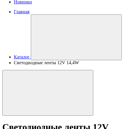
Новинки
Главная
Каталог
Светодиодные ленты 12V 14,4W
Светодиодные ленты 12V