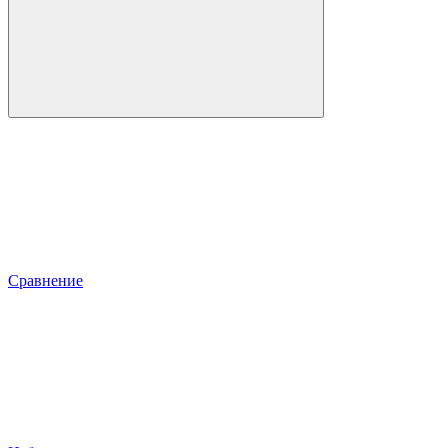
Сравнение