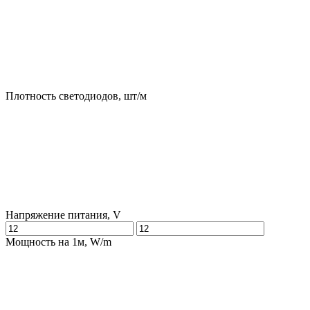
Плотность светодиодов, шт/м
Напряжение питания, V
Мощность на 1м, W/m