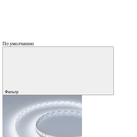
По умолчанию
Фильтр