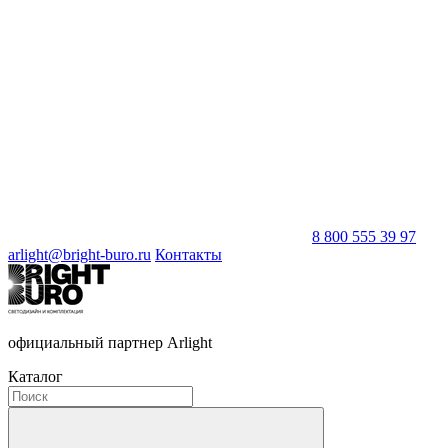
8 800 555 39 97
arlight@bright-buro.ru
Контакты
официальный партнер Arlight
Каталог