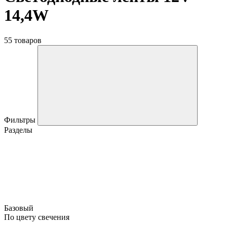
14,4W
55 товаров
Фильтры
Разделы
Базовый
По цвету свечения