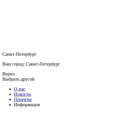
Санкт-Петербург
Ваш город: Санкт-Петербург
Верно
Выбрать другой
О нас
Новости
Проекты
Информация