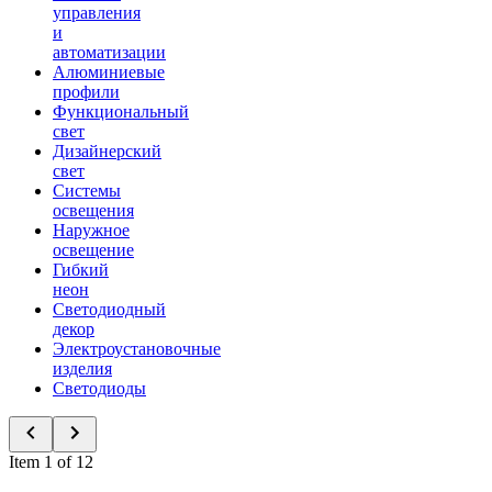
управления
и
автоматизации
Алюминиевые
профили
Функциональный
свет
Дизайнерский
свет
Системы
освещения
Наружное
освещение
Гибкий
неон
Светодиодный
декор
Электроустановочные
изделия
Светодиоды
Item 1 of 12