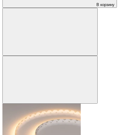
В корзину