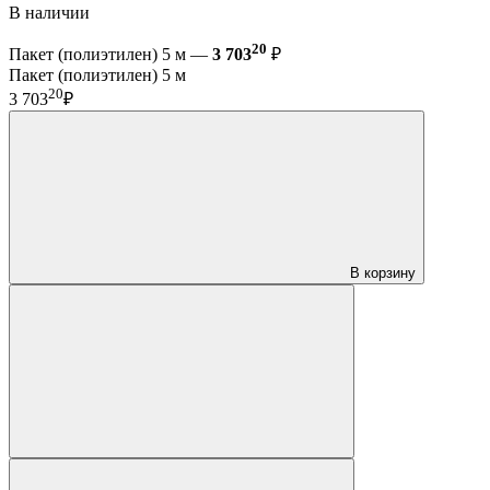
В наличии
20
Пакет (полиэтилен) 5 м —
3 703
₽
Пакет (полиэтилен) 5 м
20
3 703
₽
В корзину