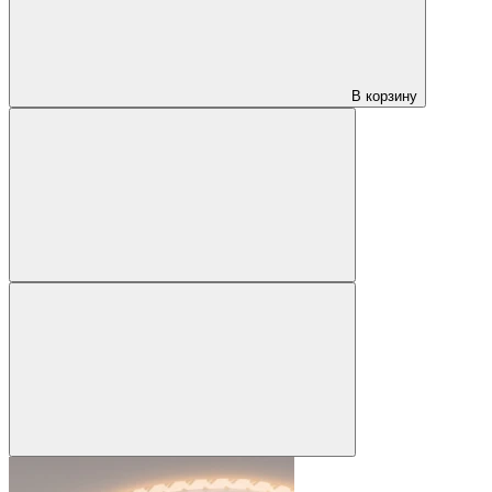
В корзину