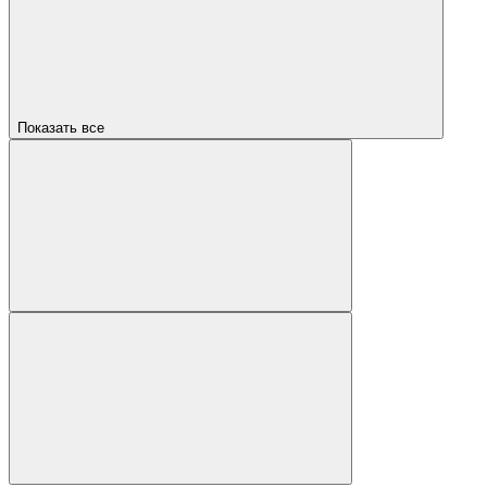
Показать все