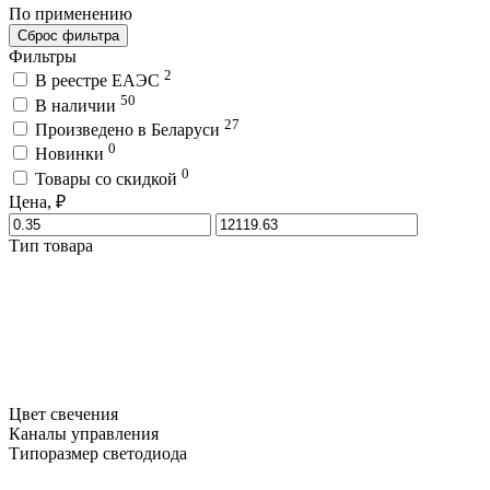
По применению
Сброс фильтра
Фильтры
2
В реестре ЕАЭС
50
В наличии
27
Произведено в Беларуси
0
Новинки
0
Товары со скидкой
Цена, ₽
Тип товара
Цвет свечения
Каналы управления
Типоразмер светодиода