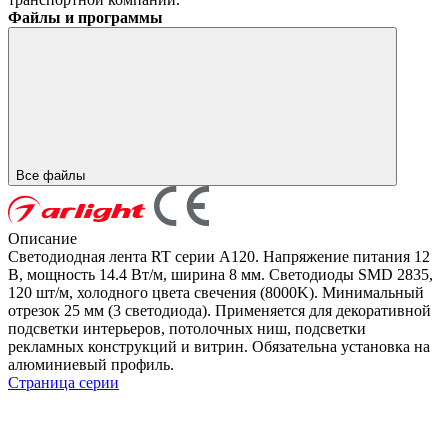
Файлы и программы
Все файлы
Описание
Светодиодная лента RT серии A120. Напряжение питания 12
В, мощность 14.4 Вт/м, ширина 8 мм. Светодиоды SMD 2835,
120 шт/м, холодного цвета свечения (8000K). Минимальный
отрезок 25 мм (3 светодиода). Применяется для декоративной
подсветки интерьеров, потолочных ниш, подсветки
рекламных конструкций и витрин. Обязательна установка на
алюминиевый профиль.
Страница серии