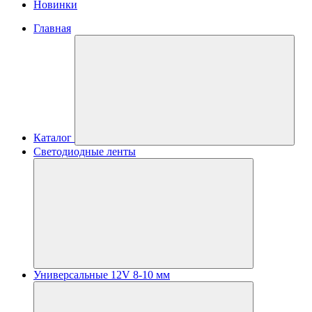
Новинки
Главная
Каталог
Светодиодные ленты
Универсальные 12V 8-10 мм