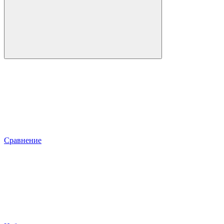
Сравнение