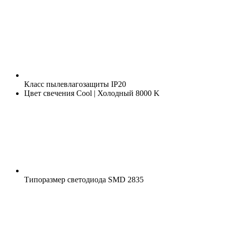
Класс пылевлагозащиты
IP20
Цвет свечения
Cool | Холодный 8000 K
Типоразмер светодиода
SMD 2835