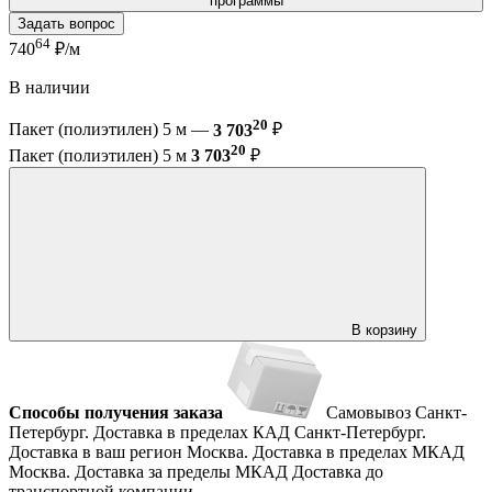
программы
Задать вопрос
64
740
₽/м
В наличии
20
Пакет (полиэтилен) 5 м —
3 703
₽
20
Пакет (полиэтилен) 5 м
3 703
₽
В корзину
Способы получения заказа
Самовывоз
Санкт-
Петербург. Доставка в пределах КАД
Санкт-Петербург.
Доставка в ваш регион
Москва. Доставка в пределах МКАД
Москва. Доставка за пределы МКАД
Доставка до
транспортной компании.