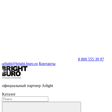
8 800 555 39 97
arlight@bright-buro.ru
Контакты
официальный партнер Arlight
Каталог