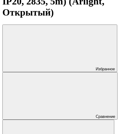
IP20, 2835, 5m) (Arlight,
Открытый)
Избранное
Сравнение