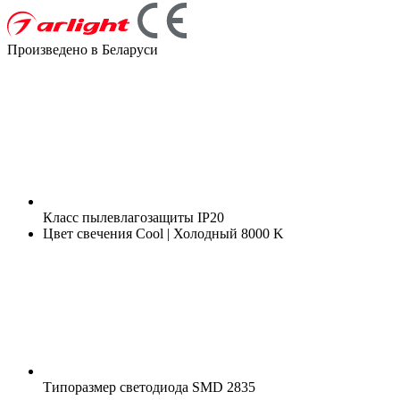
Произведено в Беларуси
Класс пылевлагозащиты
IP20
Цвет свечения
Cool | Холодный 8000 K
Типоразмер светодиода
SMD 2835