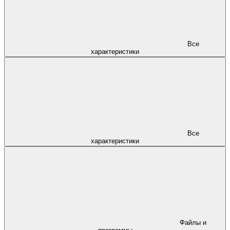
Все
характеристики
Все
характеристики
Файлы и