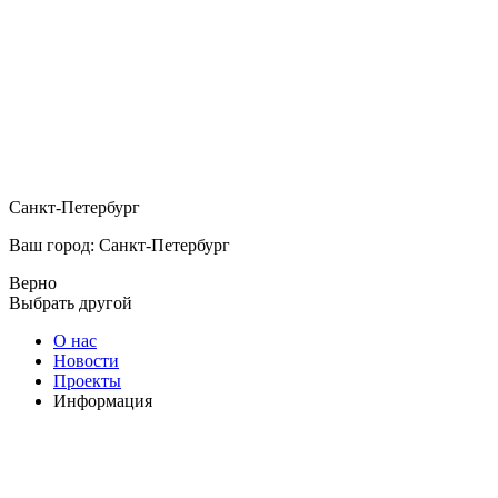
Санкт-Петербург
Ваш город: Санкт-Петербург
Верно
Выбрать другой
О нас
Новости
Проекты
Информация