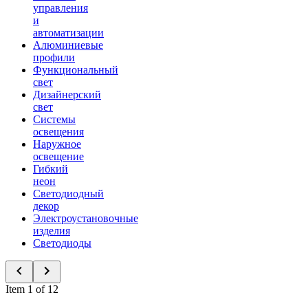
управления
и
автоматизации
Алюминиевые
профили
Функциональный
свет
Дизайнерский
свет
Системы
освещения
Наружное
освещение
Гибкий
неон
Светодиодный
декор
Электроустановочные
изделия
Светодиоды
Item 1 of 12