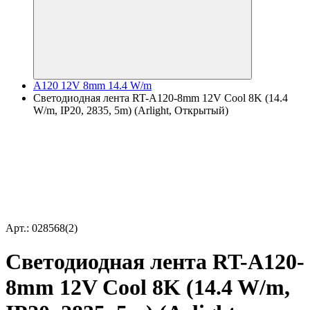
A120 12V 8mm 14.4 W/m
Светодиодная лента RT-A120-8mm 12V Cool 8K (14.4
W/m, IP20, 2835, 5m) (Arlight, Открытый)
Арт.: 028568(2)
Светодиодная лента RT-A120-
8mm 12V Cool 8K (14.4 W/m,