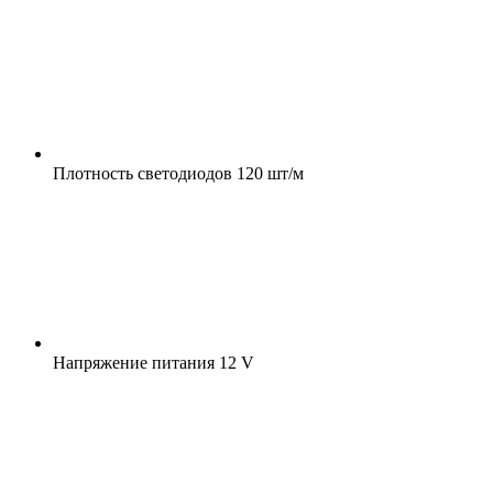
Плотность светодиодов
120 шт/м
Напряжение питания
12 V