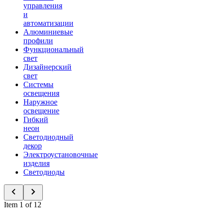
управления
и
автоматизации
Алюминиевые
профили
Функциональный
свет
Дизайнерский
свет
Системы
освещения
Наружное
освещение
Гибкий
неон
Светодиодный
декор
Электроустановочные
изделия
Светодиоды
Item 1 of 12