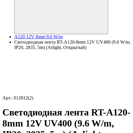
A120 12V 8mm 9.6 W/m
Светодиодная лента RT-A120-8mm 12V UV400 (9.6 W/m,
IP20, 2835, 5m) (Arlight, Открытый)
Арт.: 012812(2)
Светодиодная лента RT-A120-
8mm 12V UV400 (9.6 W/m,