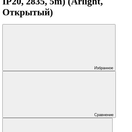
IP20, 2835, 5m) (Arlight,
Открытый)
Избранное
Сравнение