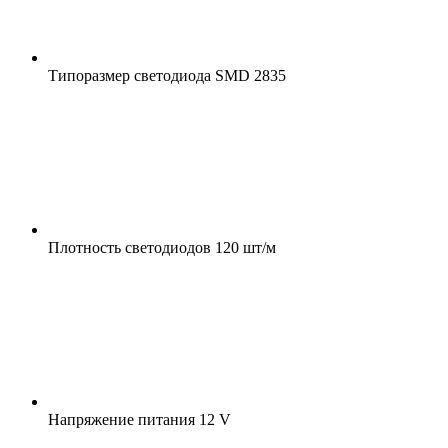
Типоразмер светодиода
SMD 2835
Плотность светодиодов
120 шт/м
Напряжение питания
12 V