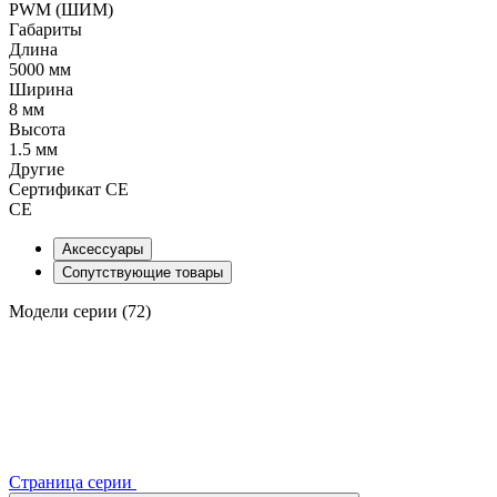
PWM (ШИМ)
Габариты
Длина
5000 мм
Ширина
8 мм
Высота
1.5 мм
Другие
Сертификат CE
CE
Аксессуары
Сопутствующие товары
Модели серии (72)
Страница серии