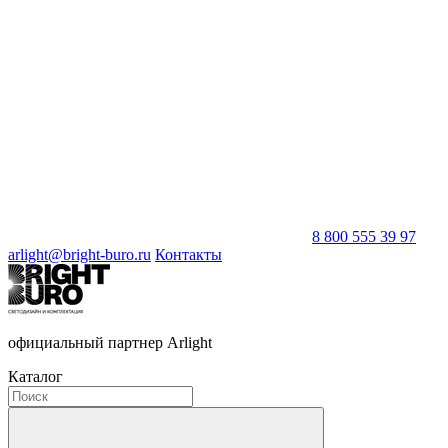
8 800 555 39 97
arlight@bright-buro.ru
Контакты
официальный партнер Arlight
Каталог