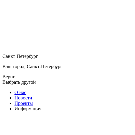
Санкт-Петербург
Ваш город: Санкт-Петербург
Верно
Выбрать другой
О нас
Новости
Проекты
Информация