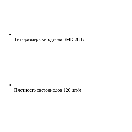
Типоразмер светодиода
SMD 2835
Плотность светодиодов
120 шт/м