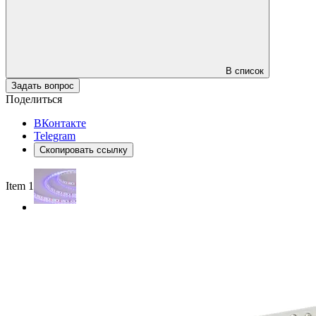
В список
Задать вопрос
Поделиться
ВКонтакте
Telegram
Скопировать ссылку
Item 1 of 2