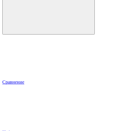
Сравнение