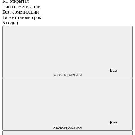
RT открытая
Тип герметизации
Без герметизации
Гарантийный срок
5 год(а)
Все
характеристики
Все
характеристики