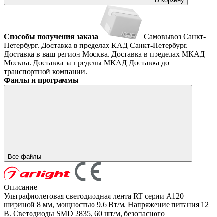
В корзину
Способы получения заказа
Самовывоз
Санкт-
Петербург. Доставка в пределах КАД
Санкт-Петербург.
Доставка в ваш регион
Москва. Доставка в пределах МКАД
Москва. Доставка за пределы МКАД
Доставка до
транспортной компании.
Файлы и программы
Все файлы
Описание
Ультрафиолетовая светодиодная лента RT серии A120
шириной 8 мм, мощностью 9.6 Вт/м. Напряжение питания 12
В. Светодиоды SMD 2835, 60 шт/м, безопасного