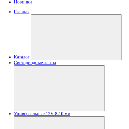
Новинки
Главная
Каталог
Светодиодные ленты
Универсальные 12V 8-10 мм