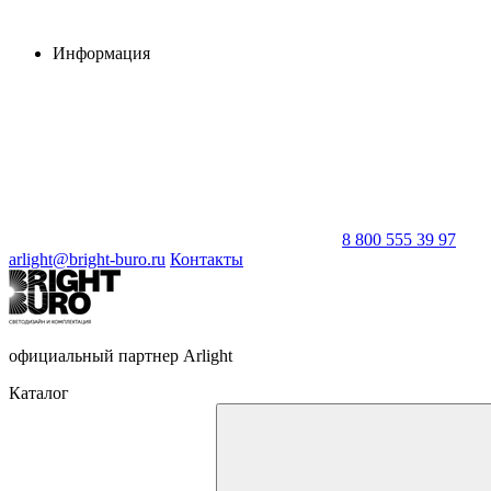
Информация
8 800 555 39 97
arlight@bright-buro.ru
Контакты
официальный партнер Arlight
Каталог