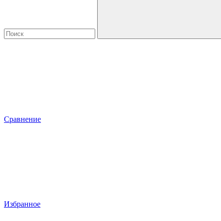
Сравнение
Избранное