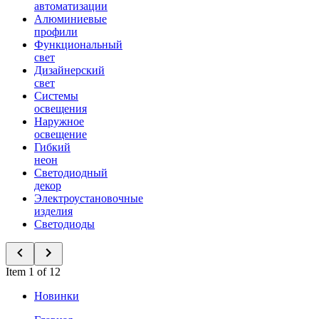
автоматизации
Алюминиевые
профили
Функциональный
свет
Дизайнерский
свет
Системы
освещения
Наружное
освещение
Гибкий
неон
Светодиодный
декор
Электроустановочные
изделия
Светодиоды
Item 1 of 12
Новинки