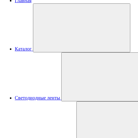
Главная
Каталог
Светодиодные ленты