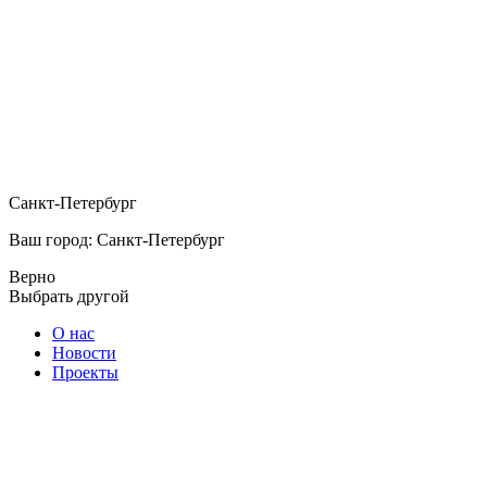
Санкт-Петербург
Ваш город: Санкт-Петербург
Верно
Выбрать другой
О нас
Новости
Проекты