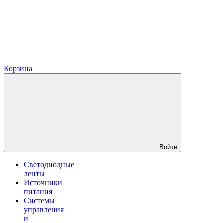
Корзина
Войти
Светодиодные
ленты
Источники
питания
Системы
управления
и