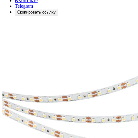
ВКонтакте
Telegram
Скопировать ссылку