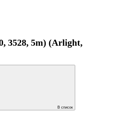
 3528, 5m) (Arlight,
В список