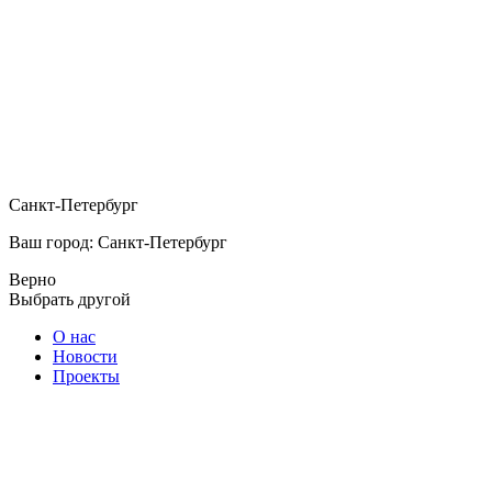
Санкт-Петербург
Ваш город: Санкт-Петербург
Верно
Выбрать другой
О нас
Новости
Проекты