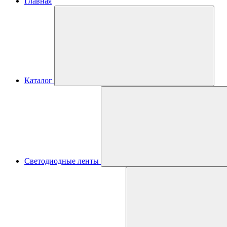
Главная
Каталог
Светодиодные ленты