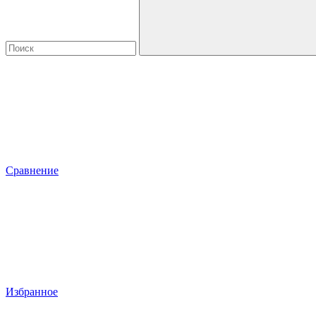
Сравнение
Избранное