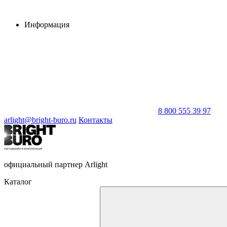
Информация
8 800 555 39 97
arlight@bright-buro.ru
Контакты
официальный партнер Arlight
Каталог