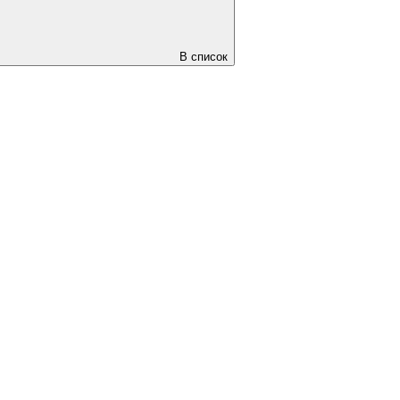
В список