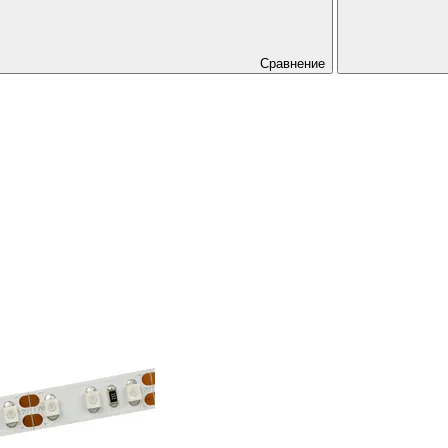
Сравнение