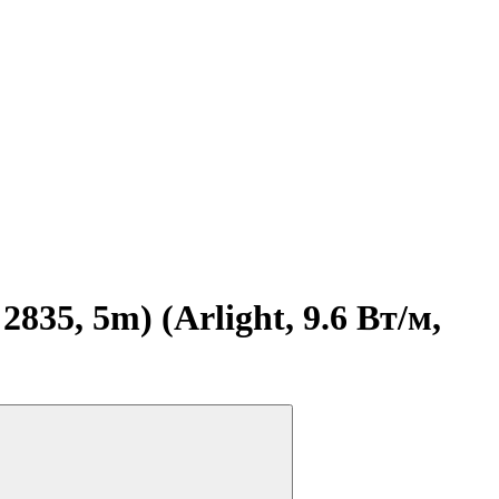
35, 5m) (Arlight, 9.6 Вт/м,