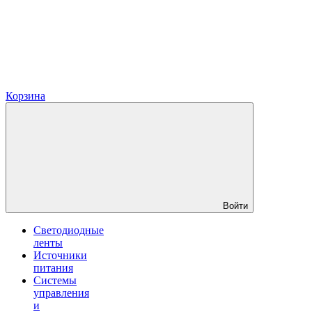
Корзина
Войти
Светодиодные
ленты
Источники
питания
Системы
управления
и