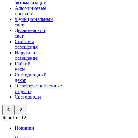
автоматизации
Алюминиевые
профили
Функциональный
свет
Дизайнерский
свет
Системы
освещения
Наружное
освещение
Гибкий
неон
Светодиодный
декор
Электроустановочные
изделия
Светодиоды
Item 1 of 12
Новинки