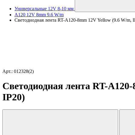
Универсальные 12V 8-10 мм
A120 12V 8mm 9.6 W/m
Светодиодная лента RT-A120-8mm 12V Yellow (9.6 W/m, IP20
Арт.: 012328(2)
Светодиодная лента RT-A120-8m
IP20)