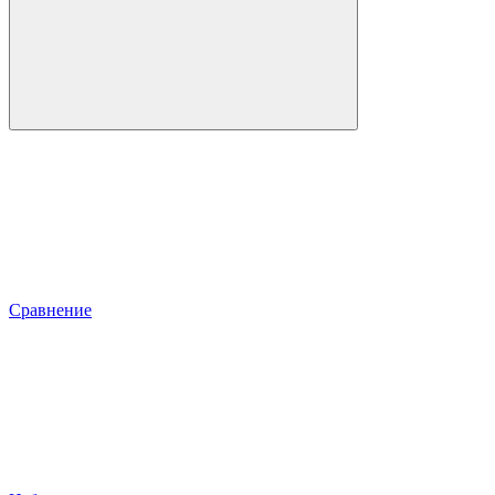
Сравнение