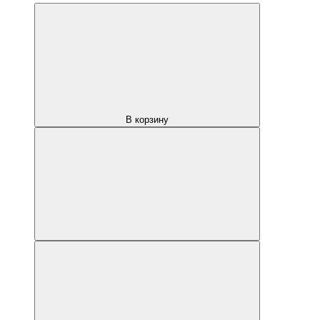
В корзину