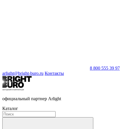
8 800 555 39 97
arlight@bright-buro.ru
Контакты
официальный партнер Arlight
Каталог