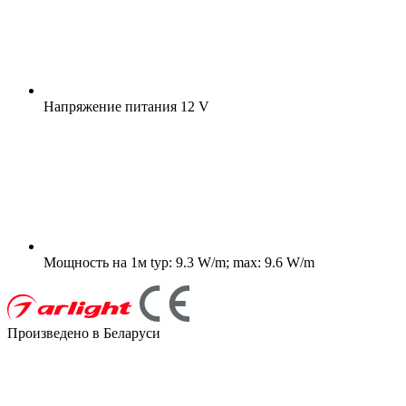
Напряжение питания
12 V
Мощность на 1м
typ: 9.3 W/m; max: 9.6 W/m
Произведено в Беларуси