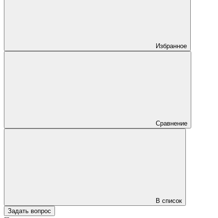
Избранное
Сравнение
В список
Задать вопрос