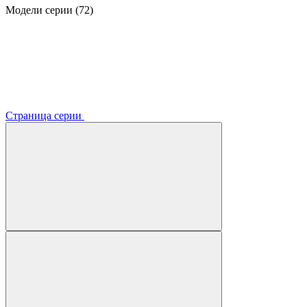
Модели серии (72)
Страница серии