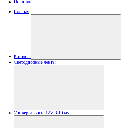
Новинки
Главная
Каталог
Светодиодные ленты
Универсальные 12V 8-10 мм