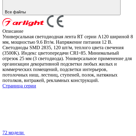
Все файлы
Описание
Универсальная светодиодная лента RT серии A120 шириной 8
мм, мощностью 9.6 Вт/м. Напряжение питания 12 В.
Светодиоды SMD 2835, 120 шт/м, теплого цвета свечения
(3500K). Индекс цветопередачи CRI>85. Минимальный
отрезок 25 мм (3 светодиода). Универсальное применение для
организации декоративной подсветки любых жилых и
коммерческих помещений, подсветки интерьеров,
потолочных ниш, лестниц, ступеней, полок, натяжных
потолков, витражей, рекламных конструкций.
Страница серии
72 модели