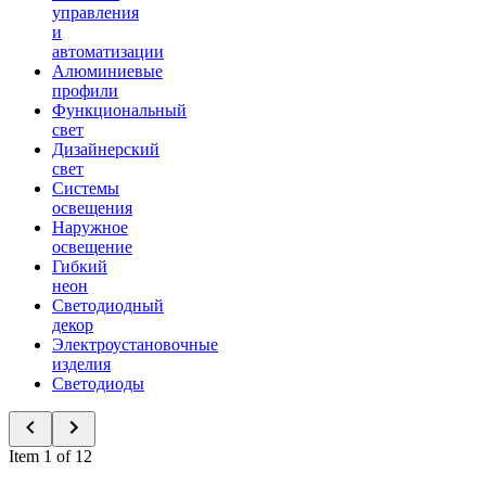
управления
и
автоматизации
Алюминиевые
профили
Функциональный
свет
Дизайнерский
свет
Системы
освещения
Наружное
освещение
Гибкий
неон
Светодиодный
декор
Электроустановочные
изделия
Светодиоды
Item 1 of 12