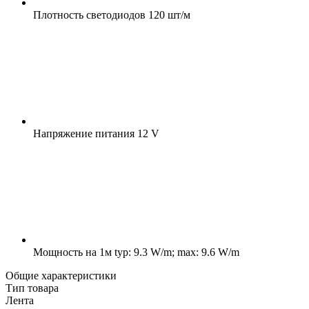
Плотность светодиодов
120 шт/м
Напряжение питания
12 V
Мощность на 1м
typ: 9.3 W/m; max: 9.6 W/m
Общие характеристики
Тип товара
Лента