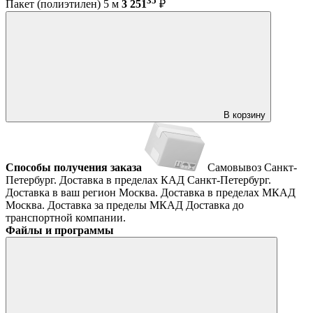
35
Пакет (полиэтилен) 5 м
3 251
₽
В корзину
Способы получения заказа
Самовывоз
Санкт-
Петербург. Доставка в пределах КАД
Санкт-Петербург.
Доставка в ваш регион
Москва. Доставка в пределах МКАД
Москва. Доставка за пределы МКАД
Доставка до
транспортной компании.
Файлы и программы