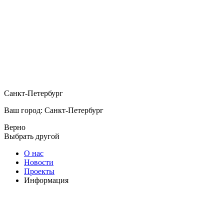
Санкт-Петербург
Ваш город: Санкт-Петербург
Верно
Выбрать другой
О нас
Новости
Проекты
Информация