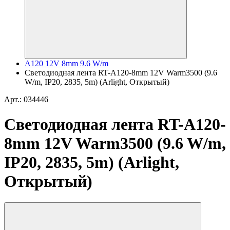
A120 12V 8mm 9.6 W/m
Светодиодная лента RT-A120-8mm 12V Warm3500 (9.6
W/m, IP20, 2835, 5m) (Arlight, Открытый)
Арт.: 034446
Светодиодная лента RT-A120-
8mm 12V Warm3500 (9.6 W/m,
IP20, 2835, 5m) (Arlight,
Открытый)