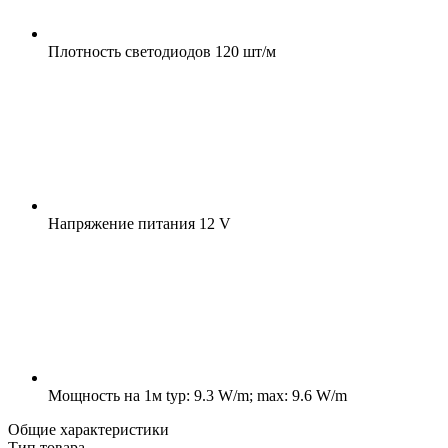
Плотность светодиодов
120 шт/м
Напряжение питания
12 V
Мощность на 1м
typ: 9.3 W/m; max: 9.6 W/m
Общие характеристики
Тип товара