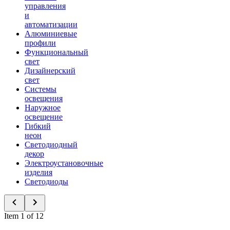
управления
и
автоматизации
Алюминиевые
профили
Функциональный
свет
Дизайнерский
свет
Системы
освещения
Наружное
освещение
Гибкий
неон
Светодиодный
декор
Электроустановочные
изделия
Светодиоды
Item 1 of 12