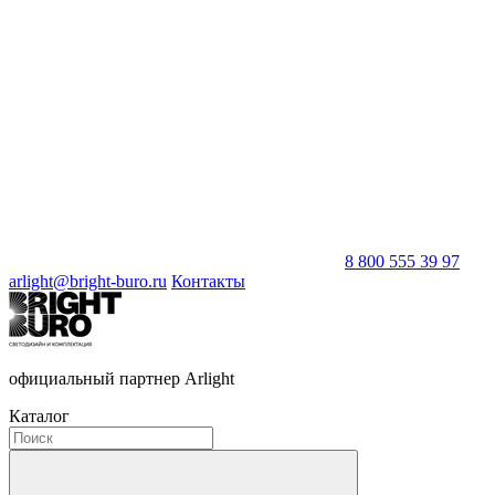
8 800 555 39 97
arlight@bright-buro.ru
Контакты
официальный партнер Arlight
Каталог