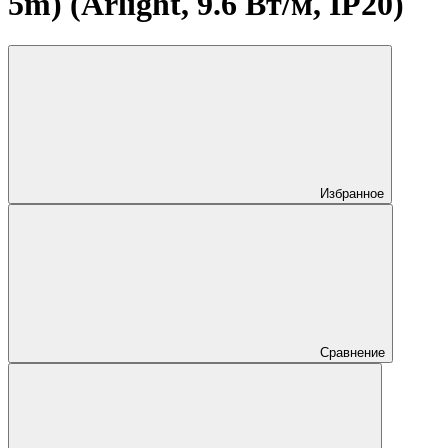
5m) (Arlight, 9.6 Вт/м, IP20)
Избранное
Сравнение