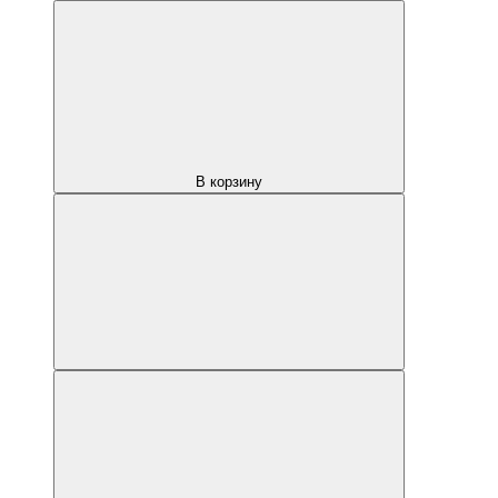
В корзину