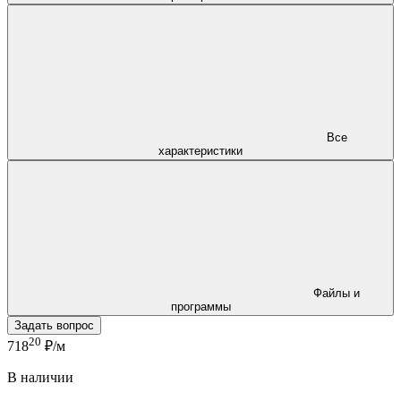
Все
характеристики
Файлы и
программы
Задать вопрос
20
718
₽/м
В наличии