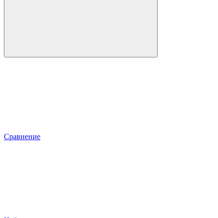
Сравнение