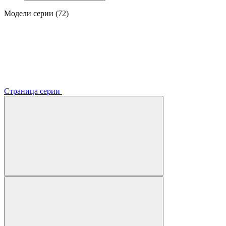
Модели серии (72)
Страница серии