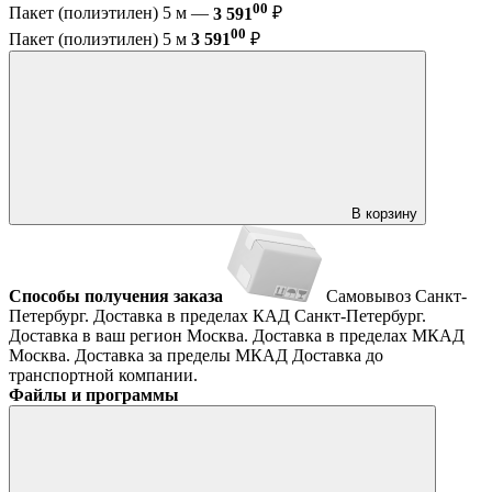
00
Пакет (полиэтилен) 5 м —
3 591
₽
00
Пакет (полиэтилен) 5 м
3 591
₽
В корзину
Способы получения заказа
Самовывоз
Санкт-
Петербург. Доставка в пределах КАД
Санкт-Петербург.
Доставка в ваш регион
Москва. Доставка в пределах МКАД
Москва. Доставка за пределы МКАД
Доставка до
транспортной компании.
Файлы и программы