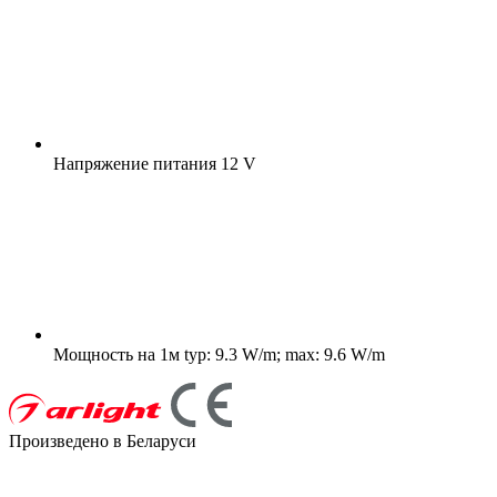
Напряжение питания
12 V
Мощность на 1м
typ: 9.3 W/m; max: 9.6 W/m
Произведено в Беларуси