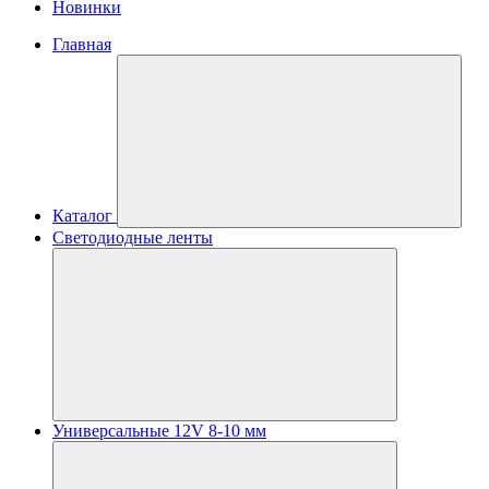
Новинки
Главная
Каталог
Светодиодные ленты
Универсальные 12V 8-10 мм