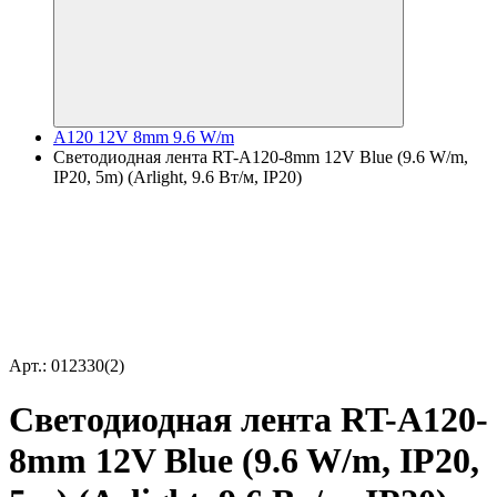
A120 12V 8mm 9.6 W/m
Светодиодная лента RT-A120-8mm 12V Blue (9.6 W/m,
IP20, 5m) (Arlight, 9.6 Вт/м, IP20)
Арт.: 012330(2)
Светодиодная лента RT-A120-
8mm 12V Blue (9.6 W/m, IP20,