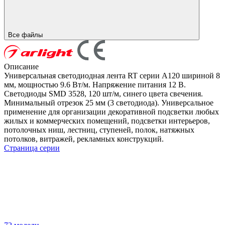
Все файлы
Описание
Универсальная светодиодная лента RT серии A120 шириной 8
мм, мощностью 9.6 Вт/м. Напряжение питания 12 В.
Светодиоды SMD 3528, 120 шт/м, синего цвета свечения.
Минимальный отрезок 25 мм (3 светодиода). Универсальное
применение для организации декоративной подсветки любых
жилых и коммерческих помещений, подсветки интерьеров,
потолочных ниш, лестниц, ступеней, полок, натяжных
потолков, витражей, рекламных конструкций.
Страница серии