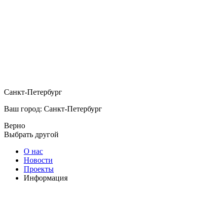
Санкт-Петербург
Ваш город: Санкт-Петербург
Верно
Выбрать другой
О нас
Новости
Проекты
Информация