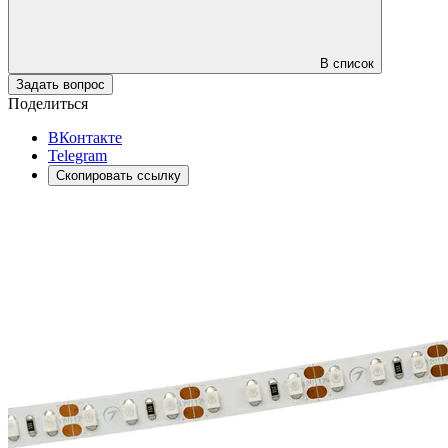
В список
Задать вопрос
Поделиться
ВКонтакте
Telegram
Скопировать ссылку