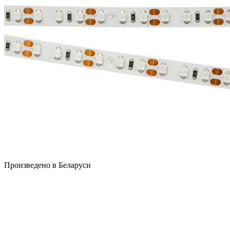
Произведено в Беларуси