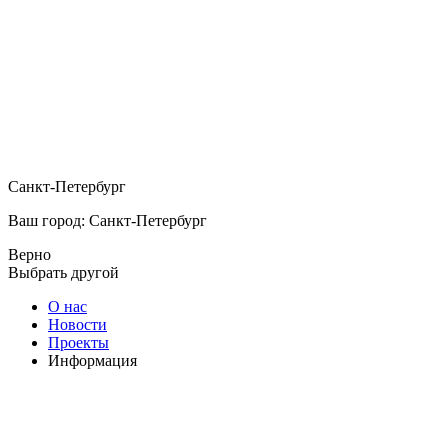
Санкт-Петербург
Ваш город: Санкт-Петербург
Верно
Выбрать другой
О нас
Новости
Проекты
Информация