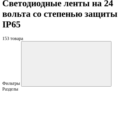
Светодиодные ленты на 24
вольта со степенью защиты
IP65
153 товара
Фильтры
Разделы