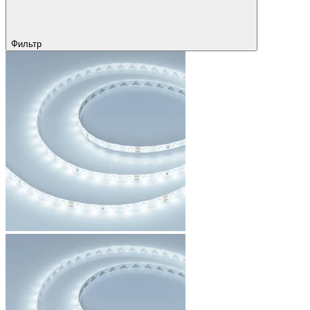
Фильтр