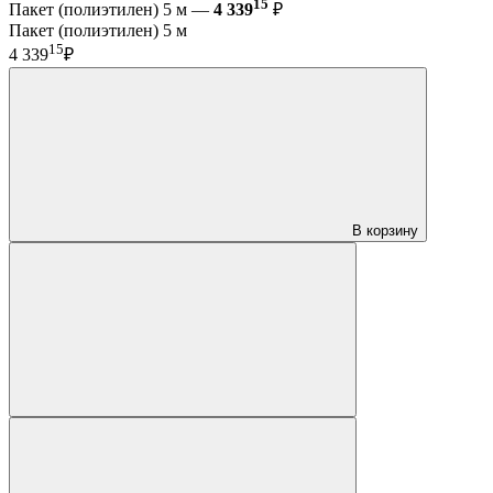
15
Пакет (полиэтилен) 5 м —
4 339
₽
Пакет (полиэтилен) 5 м
15
4 339
₽
В корзину