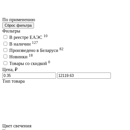
По применению
Сброс фильтра
Фильтры
10
В реестре ЕАЭС
127
В наличии
82
Произведено в Беларуси
18
Новинки
0
Товары со скидкой
Цена, ₽
Тип товара
Цвет свечения