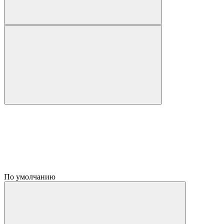
По умолчанию