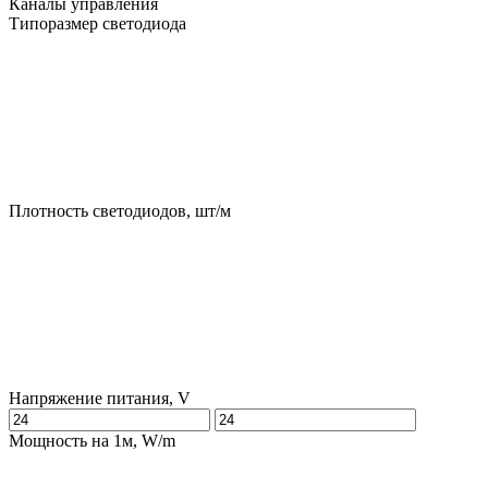
Каналы управления
Типоразмер светодиода
Плотность светодиодов, шт/м
Напряжение питания, V
Мощность на 1м, W/m