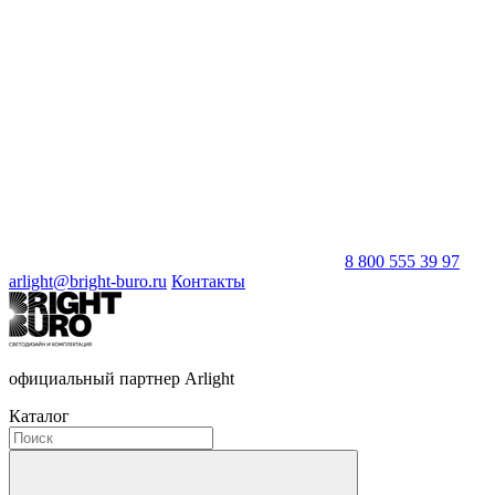
8 800 555 39 97
arlight@bright-buro.ru
Контакты
официальный партнер Arlight
Каталог