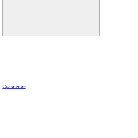
Сравнение