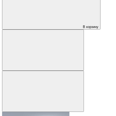
В корзину