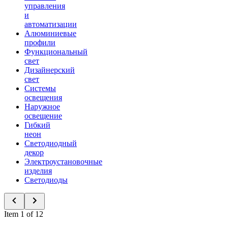
управления
и
автоматизации
Алюминиевые
профили
Функциональный
свет
Дизайнерский
свет
Системы
освещения
Наружное
освещение
Гибкий
неон
Светодиодный
декор
Электроустановочные
изделия
Светодиоды
Item 1 of 12