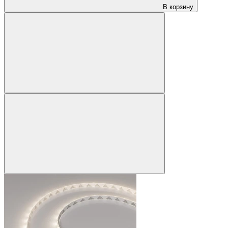
В корзину