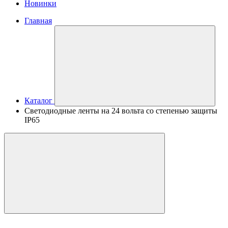
Новинки
Главная
Каталог
Светодиодные ленты на 24 вольта со степенью защиты
IP65