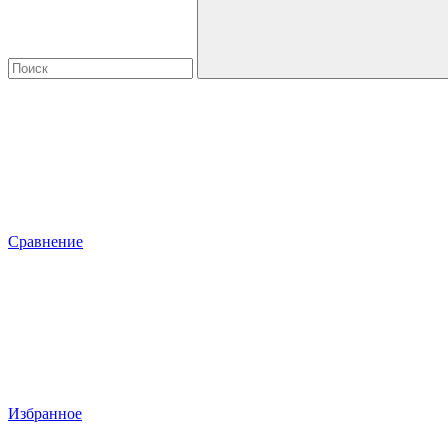
Сравнение
Избранное