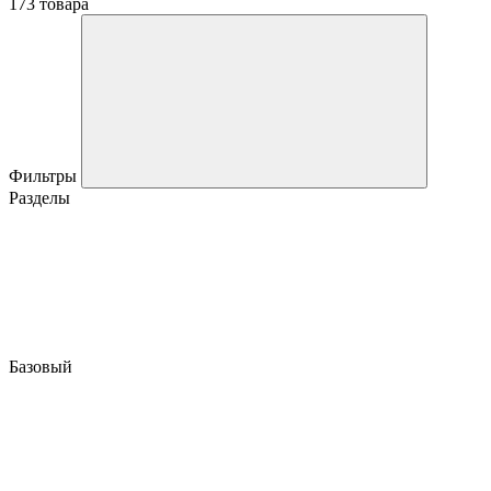
173 товара
Фильтры
Разделы
Базовый