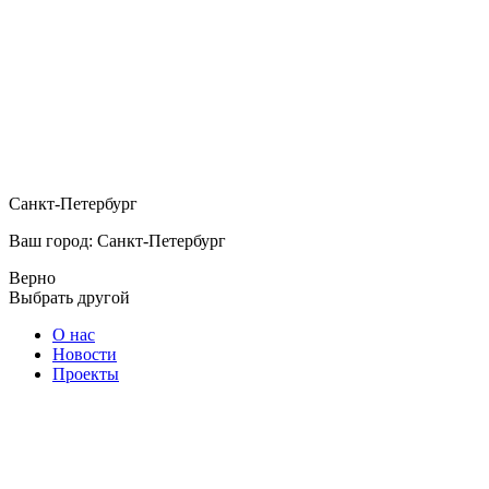
Санкт-Петербург
Ваш город: Санкт-Петербург
Верно
Выбрать другой
О нас
Новости
Проекты