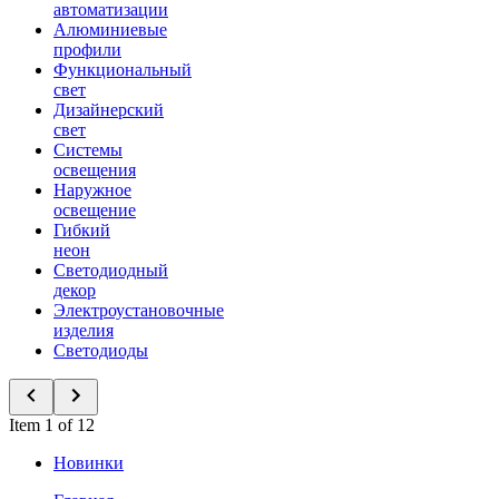
автоматизации
Алюминиевые
профили
Функциональный
свет
Дизайнерский
свет
Системы
освещения
Наружное
освещение
Гибкий
неон
Светодиодный
декор
Электроустановочные
изделия
Светодиоды
Item 1 of 12
Новинки