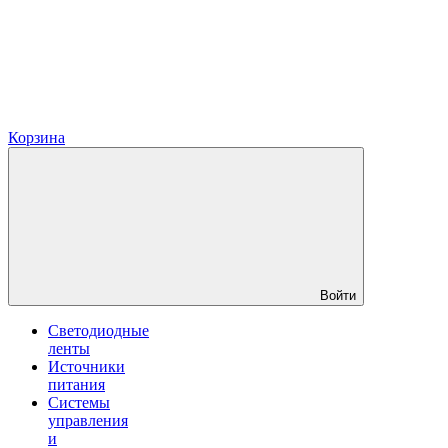
Корзина
Войти
Светодиодные
ленты
Источники
питания
Системы
управления
и