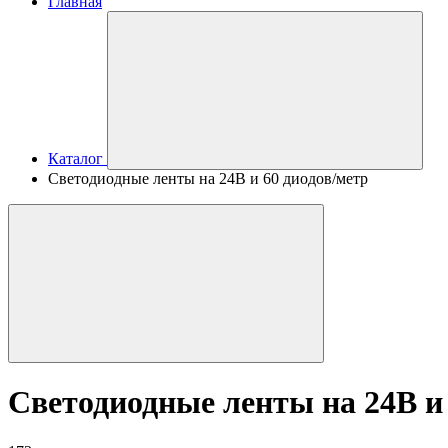
Главная
Каталог
Светодиодные ленты на 24В и 60 диодов/метр
Светодиодные ленты на 24В и 