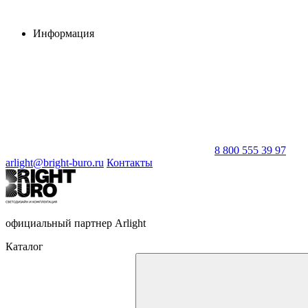
Информация
8 800 555 39 97
arlight@bright-buro.ru
Контакты
официальный партнер Arlight
Каталог