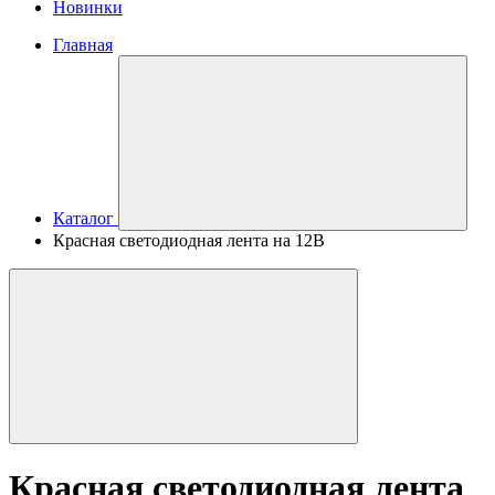
Новинки
Главная
Каталог
Красная светодиодная лента на 12В
Красная светодиодная лента