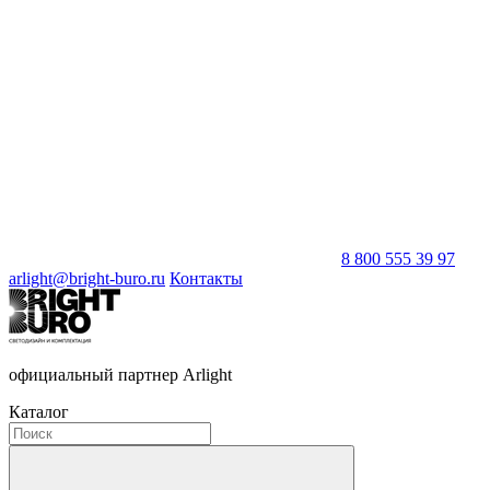
8 800 555 39 97
arlight@bright-buro.ru
Контакты
официальный партнер Arlight
Каталог