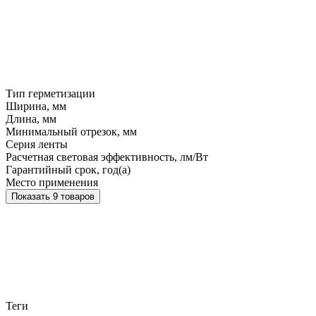
Тип герметизации
Ширина, мм
Длина, мм
Минимальный отрезок, мм
Серия ленты
Расчетная световая эффективность, лм/Вт
Гарантийный срок, год(а)
Место применения
Показать 9 товаров
Теги