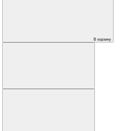
В корзину