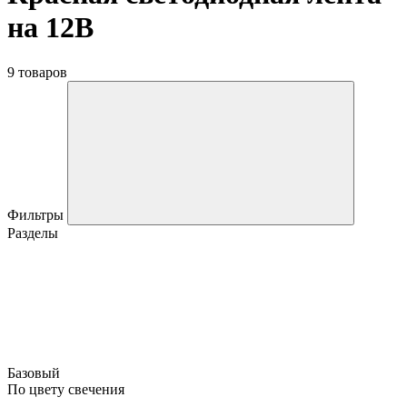
на 12В
9 товаров
Фильтры
Разделы
Базовый
По цвету свечения