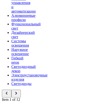
управления
и
автоматизации
Алюминиевые
профили
Функциональный
свет
Дизайнерский
свет
Системы
освещения
Наружное
освещение
Гибкий
неон
Светодиодный
декор
Электроустановочные
изделия
Светодиоды
Item 1 of 12