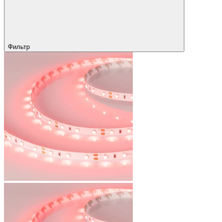
Фильтр