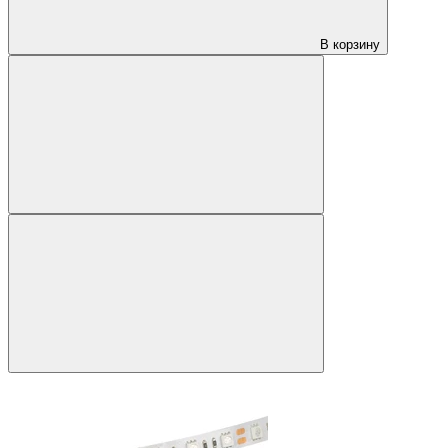
В корзину