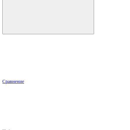
Сравнение