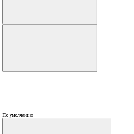
По умолчанию