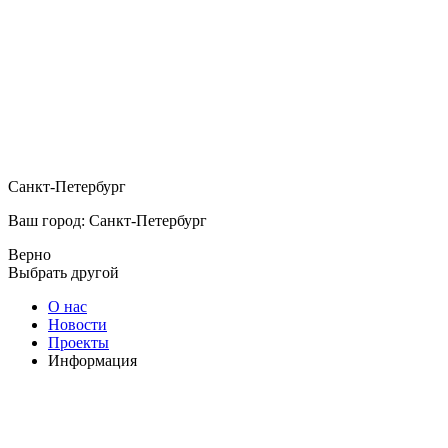
Санкт-Петербург
Ваш город: Санкт-Петербург
Верно
Выбрать другой
О нас
Новости
Проекты
Информация