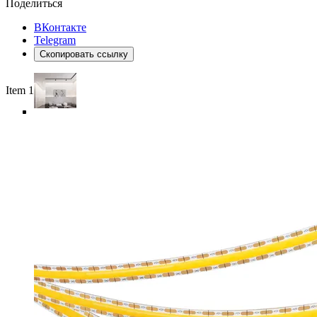
Поделиться
ВКонтакте
Telegram
Скопировать ссылку
Item 1 of 6