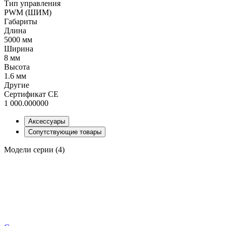
Тип управления
PWM (ШИМ)
Габариты
Длина
5000 мм
Ширина
8 мм
Высота
1.6 мм
Другие
Сертификат CE
1 000.000000
Аксессуары
Сопутствующие товары
Модели серии (4)