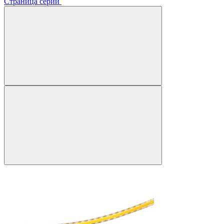
Страница серии