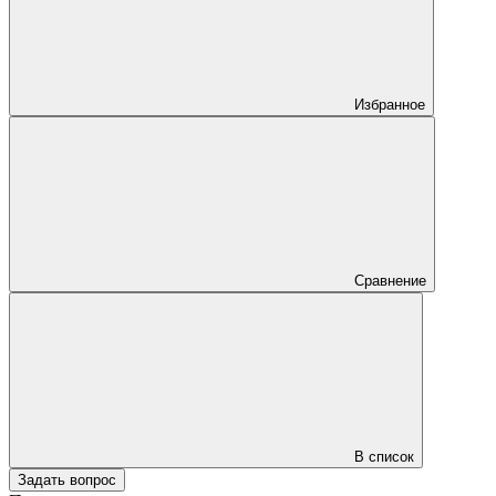
Избранное
Сравнение
В список
Задать вопрос