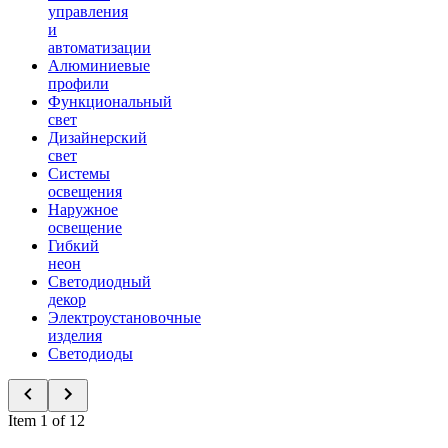
управления
и
автоматизации
Алюминиевые
профили
Функциональный
свет
Дизайнерский
свет
Системы
освещения
Наружное
освещение
Гибкий
неон
Светодиодный
декор
Электроустановочные
изделия
Светодиоды
Item 1 of 12