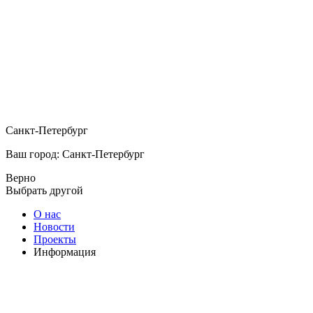
Санкт-Петербург
Ваш город: Санкт-Петербург
Верно
Выбрать другой
О нас
Новости
Проекты
Информация