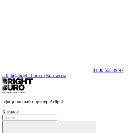
8 800 555 39 97
arlight@bright-buro.ru
Контакты
официальный партнер Arlight
Каталог