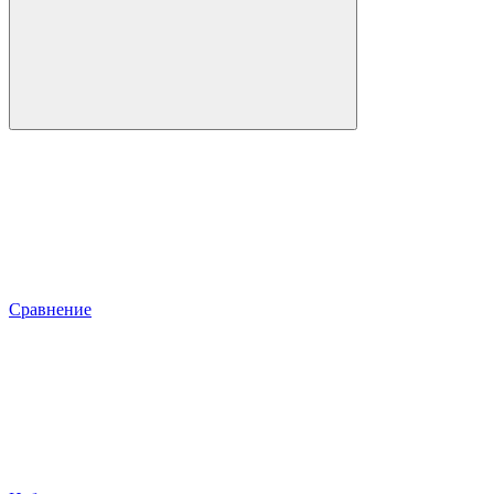
Сравнение