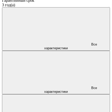
Гарантийный срок
3 год(а)
Все
характеристики
Все
характеристики