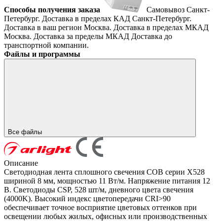
Способы получения заказа
Самовывоз
Санкт-
Петербург. Доставка в пределах КАД
Санкт-Петербург.
Доставка в ваш регион
Москва. Доставка в пределах МКАД
Москва. Доставка за пределы МКАД
Доставка до
транспортной компании.
Файлы и программы
Все файлы
Описание
Светодиодная лента сплошного свечения COB серии X528
шириной 8 мм, мощностью 11 Вт/м. Напряжение питания 12
В. Светодиоды CSP, 528 шт/м, дневного цвета свечения
(4000K). Высокий индекс цветопередачи CRI>90
обеспечивает точное восприятие цветовых оттенков при
освещении любых жилых, офисных или производственных