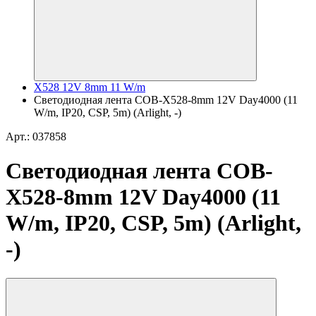
X528 12V 8mm 11 W/m
Светодиодная лента COB-X528-8mm 12V Day4000 (11
W/m, IP20, CSP, 5m) (Arlight, -)
Арт.: 037858
Светодиодная лента COB-
X528-8mm 12V Day4000 (11
W/m, IP20, CSP, 5m) (Arlight,
-)