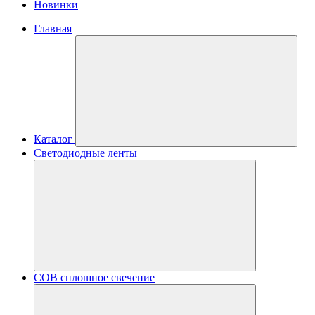
Новинки
Главная
Каталог
Светодиодные ленты
COB сплошное свечение