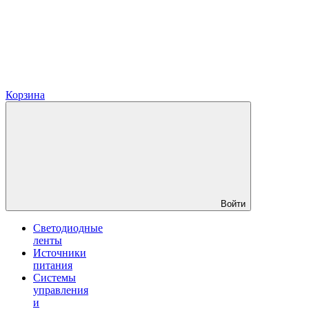
Корзина
Войти
Светодиодные
ленты
Источники
питания
Системы
управления
и