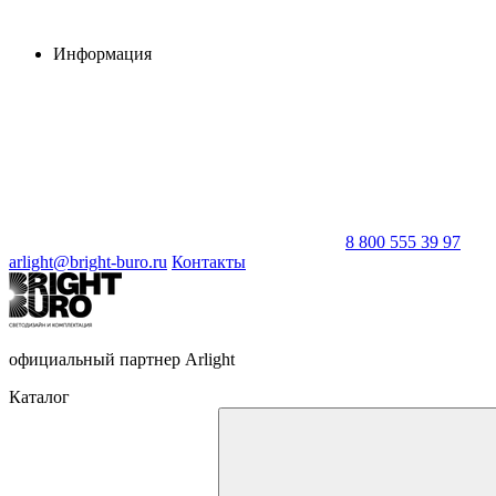
Информация
8 800 555 39 97
arlight@bright-buro.ru
Контакты
официальный партнер Arlight
Каталог