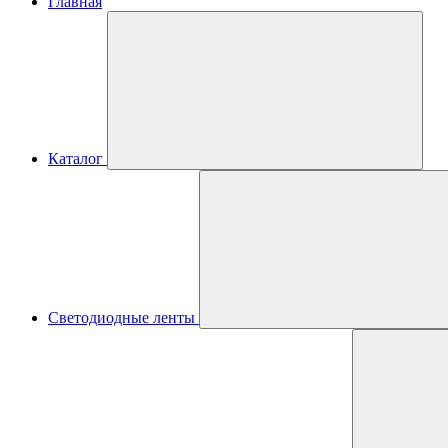
Главная
Каталог
Светодиодные ленты