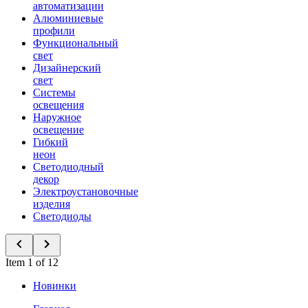
автоматизации
Алюминиевые
профили
Функциональный
свет
Дизайнерский
свет
Системы
освещения
Наружное
освещение
Гибкий
неон
Светодиодный
декор
Электроустановочные
изделия
Светодиоды
Item 1 of 12
Новинки