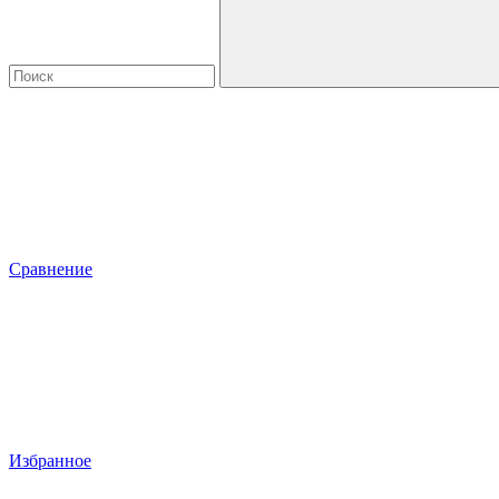
Сравнение
Избранное