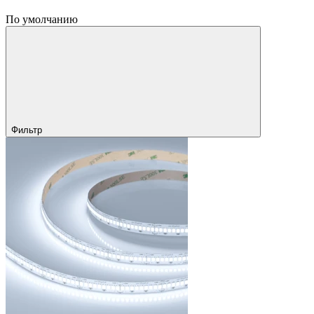
По умолчанию
Фильтр