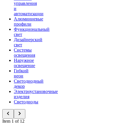
управления
и
автоматизации
Алюминиевые
профили
Функциональный
свет
Дизайнерский
свет
Системы
освещения
Наружное
освещение
Гибкий
неон
Светодиодный
декор
Электроустановочные
изделия
Светодиоды
Item 1 of 12