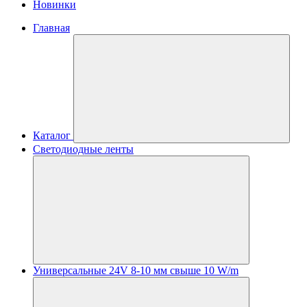
Новинки
Главная
Каталог
Светодиодные ленты
Универсальные 24V 8-10 мм свыше 10 W/m