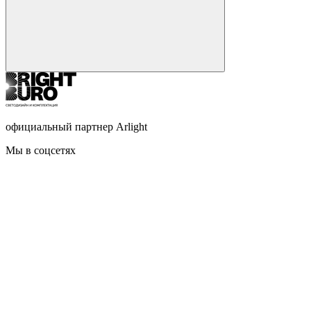
официальный партнер Arlight
Мы в соцсетях