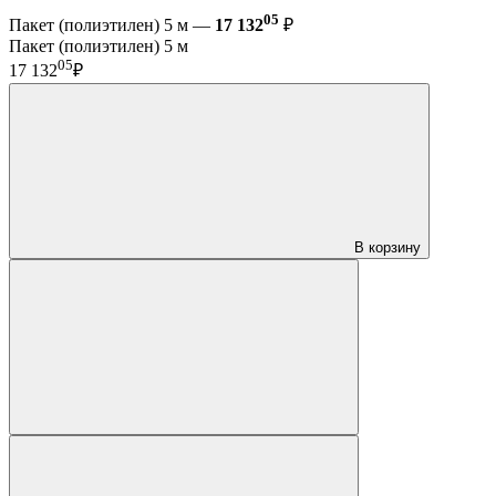
05
Пакет (полиэтилен) 5 м —
17 132
₽
Пакет (полиэтилен) 5 м
05
17 132
₽
В корзину