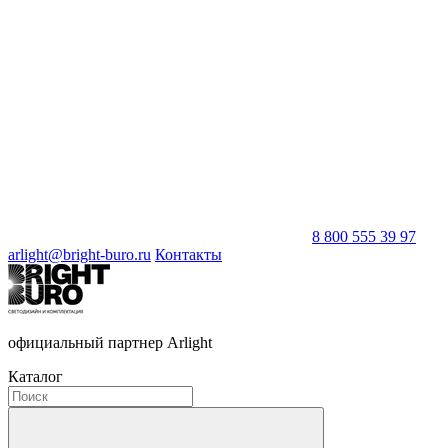
8 800 555 39 97
arlight@bright-buro.ru
Контакты
официальный партнер Arlight
Каталог