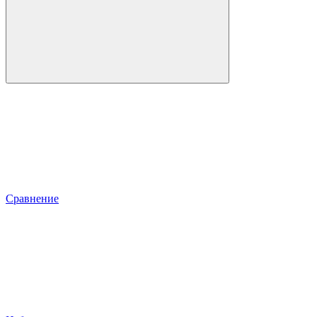
Сравнение