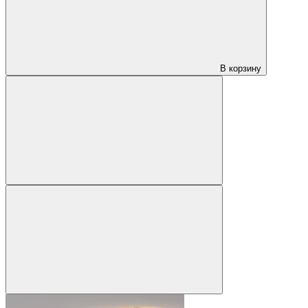
В корзину