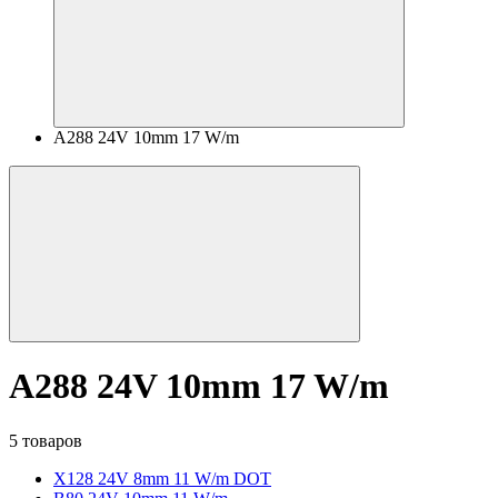
A288 24V 10mm 17 W/m
A288 24V 10mm 17 W/m
5 товаров
X128 24V 8mm 11 W/m DOT