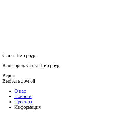
Санкт-Петербург
Ваш город: Санкт-Петербург
Верно
Выбрать другой
О нас
Новости
Проекты
Информация