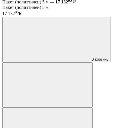
05
Пакет (полиэтилен) 5 м —
17 132
₽
Пакет (полиэтилен) 5 м
05
17 132
₽
В корзину