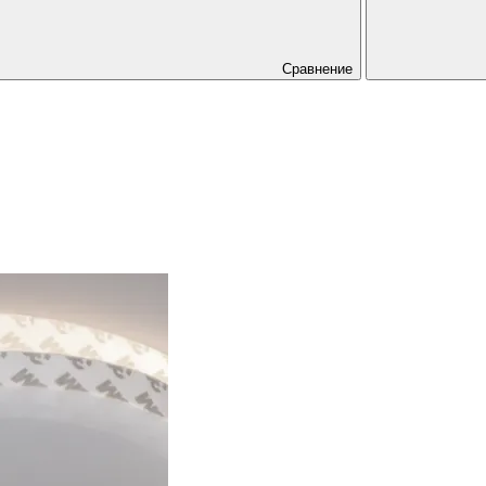
Сравнение