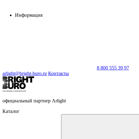
Информация
8 800 555 39 97
arlight@bright-buro.ru
Контакты
официальный партнер Arlight
Каталог