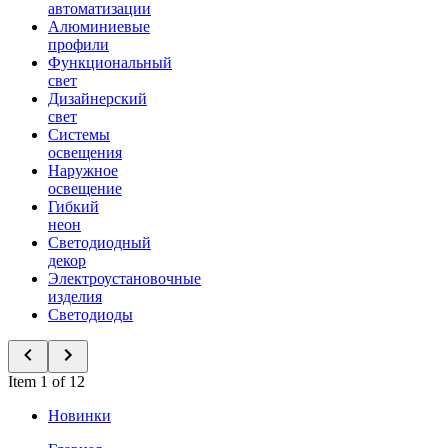
автоматизации
Алюминиевые
профили
Функциональный
свет
Дизайнерский
свет
Системы
освещения
Наружное
освещение
Гибкий
неон
Светодиодный
декор
Электроустановочные
изделия
Светодиоды
Item 1 of 12
Новинки