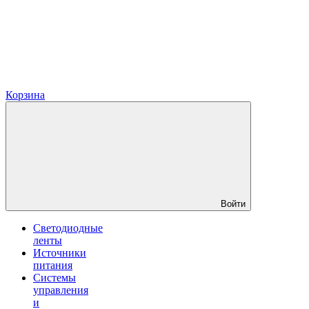
Корзина
Войти
Светодиодные
ленты
Источники
питания
Системы
управления
и