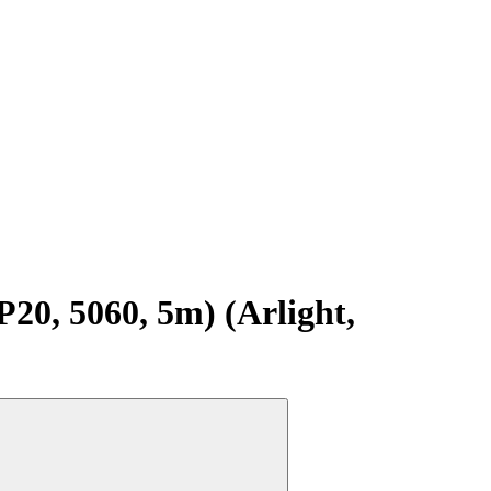
0, 5060, 5m) (Arlight,