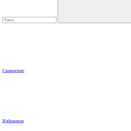
Сравнение
Избранное