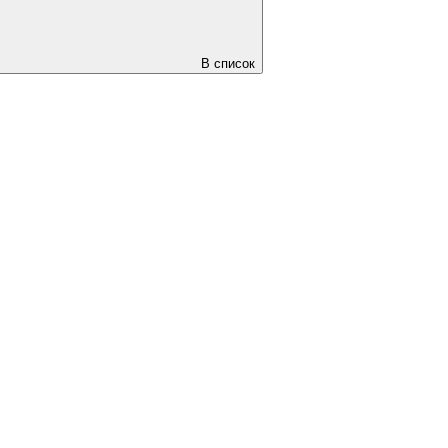
В список