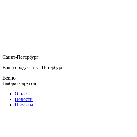
Санкт-Петербург
Ваш город: Санкт-Петербург
Верно
Выбрать другой
О нас
Новости
Проекты