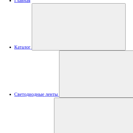
Главная
Каталог
Светодиодные ленты