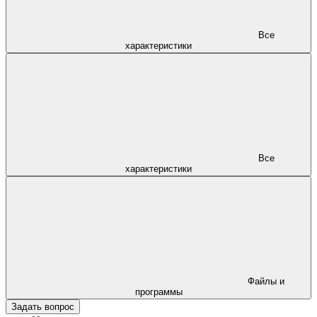
Все
характеристики
Все
характеристики
Файлы и
программы
Задать вопрос