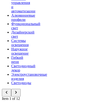
управления
и
автоматизации
Алюминиевые
профили
Функциональный
свет
Дизайнерский
свет
Системы
освещения
Наружное
освещение
Гибкий
неон
Светодиодный
декор
Электроустановочные
изделия
Светодиоды
Item 1 of 12