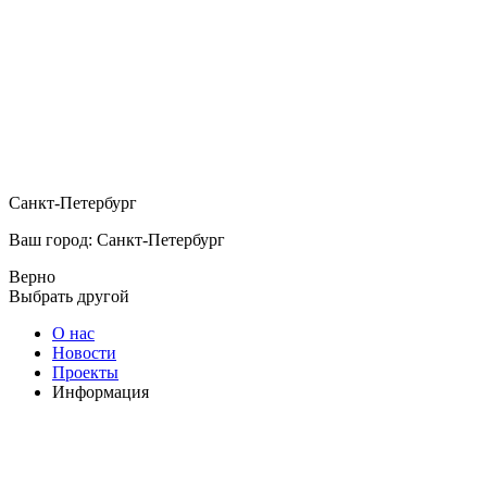
Санкт-Петербург
Ваш город: Санкт-Петербург
Верно
Выбрать другой
О нас
Новости
Проекты
Информация