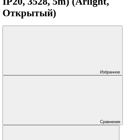
IP20, 3528, 5m) (Arlight,
Открытый)
Избранное
Сравнение