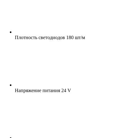
Плотность светодиодов
180 шт/м
Напряжение питания
24 V