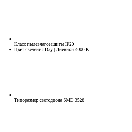
Класс пылевлагозащиты
IP20
Цвет свечения
Day | Дневной 4000 K
Типоразмер светодиода
SMD 3528