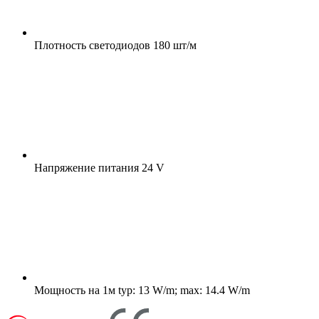
Плотность светодиодов
180 шт/м
Напряжение питания
24 V
Мощность на 1м
typ: 13 W/m; max: 14.4 W/m