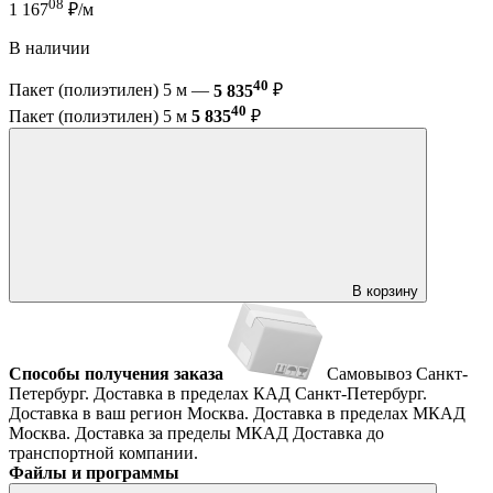
08
1 167
₽/м
В наличии
40
Пакет (полиэтилен) 5 м —
5 835
₽
40
Пакет (полиэтилен) 5 м
5 835
₽
В корзину
Способы получения заказа
Самовывоз
Санкт-
Петербург. Доставка в пределах КАД
Санкт-Петербург.
Доставка в ваш регион
Москва. Доставка в пределах МКАД
Москва. Доставка за пределы МКАД
Доставка до
транспортной компании.
Файлы и программы