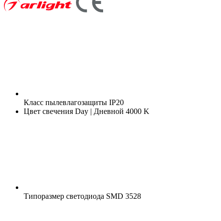
Класс пылевлагозащиты
IP20
Цвет свечения
Day | Дневной 4000 K
Типоразмер светодиода
SMD 3528