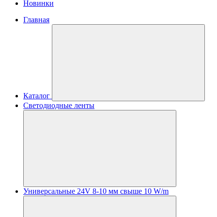
Новинки
Главная
Каталог
Светодиодные ленты
Универсальные 24V 8-10 мм свыше 10 W/m