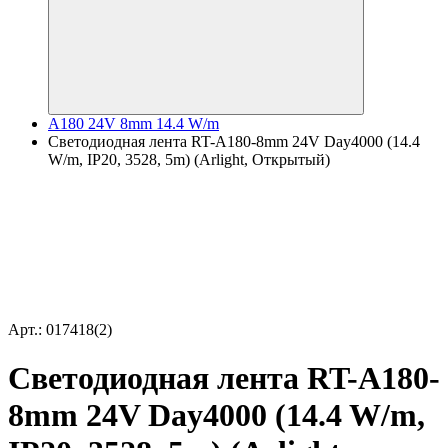
A180 24V 8mm 14.4 W/m
Светодиодная лента RT-A180-8mm 24V Day4000 (14.4
W/m, IP20, 3528, 5m) (Arlight, Открытый)
Арт.: 017418(2)
Светодиодная лента RT-A180-
8mm 24V Day4000 (14.4 W/m,