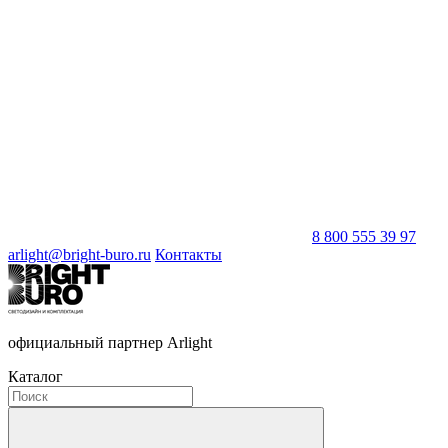
8 800 555 39 97
arlight@bright-buro.ru
Контакты
официальный партнер Arlight
Каталог