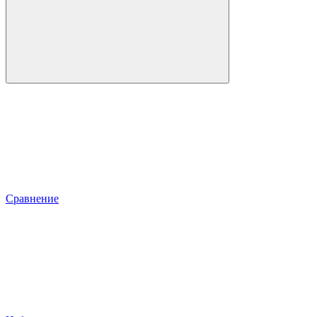
Сравнение