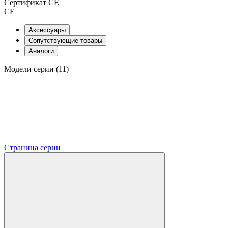
Сертификат CE
CE
Аксессуары
Сопутствующие товары
Аналоги
Модели серии (11)
Страница серии