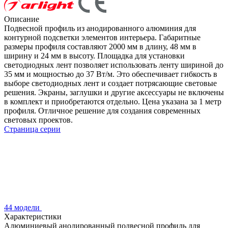
Описание
Подвесной профиль из анодированного алюминия для
контурной подсветки элементов интерьера. Габаритные
размеры профиля составляют 2000 мм в длину, 48 мм в
ширину и 24 мм в высоту. Площадка для установки
светодиодных лент позволяет использовать ленту шириной до
35 мм и мощностью до 37 Вт/м. Это обеспечивает гибкость в
выборе светодиодных лент и создает потрясающие световые
решения. Экраны, заглушки и другие аксессуары не включены
в комплект и приобретаются отдельно. Цена указана за 1 метр
профиля. Отличное решение для создания современных
световых проектов.
Страница серии
44 модели
Характеристики
Алюминиевый анодированный подвесной профиль для