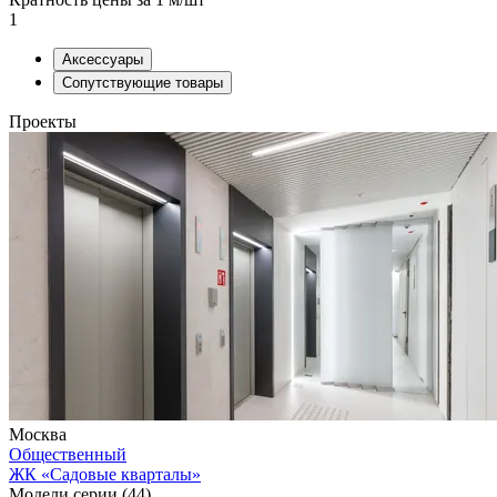
1
Аксессуары
Сопутствующие товары
Проекты
Москва
Общественный
ЖК «Садовые кварталы»
Модели серии (44)