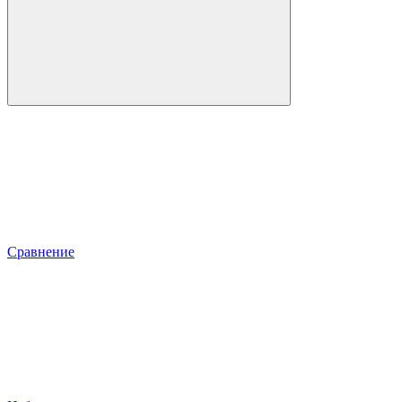
Сравнение