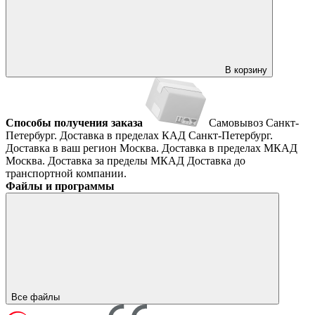
В корзину
Способы получения заказа
Самовывоз
Санкт-
Петербург. Доставка в пределах КАД
Санкт-Петербург.
Доставка в ваш регион
Москва. Доставка в пределах МКАД
Москва. Доставка за пределы МКАД
Доставка до
транспортной компании.
Файлы и программы
Все файлы