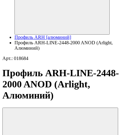
Профиль ARH [алюминий]
Профиль ARH-LINE-2448-2000 ANOD (Arlight,
Алюминий)
Арт.: 018684
Профиль ARH-LINE-2448-
2000 ANOD (Arlight,
Алюминий)