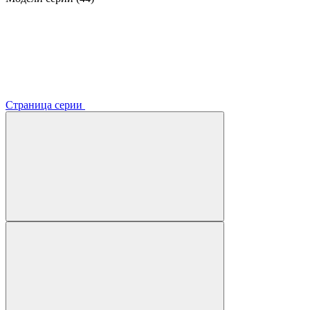
Страница серии