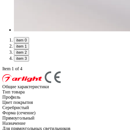
item 0
item 1
item 2
item 3
Item 1 of 4
Общие характеристики
Тип товара
Профиль
Цвет покрытия
Серебристый
Форма (сечение)
Прямоугольный
Назначение
Для прямоугольных светильников