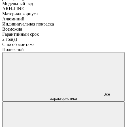
Модельный ряд
ARH-LINE
Материал корпуса
Алюминий
Индивидуальная покраска
Возможна
Гарантийный срок
2 год(а)
Способ монтажа
Подвесной
Все
характеристики