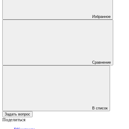
Избранное
Сравнение
В список
Задать вопрос
Поделиться