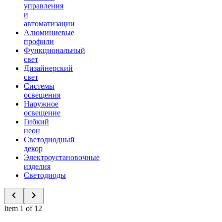
управления
и
автоматизации
Алюминиевые
профили
Функциональный
свет
Дизайнерский
свет
Системы
освещения
Наружное
освещение
Гибкий
неон
Светодиодный
декор
Электроустановочные
изделия
Светодиоды
Item 1 of 12