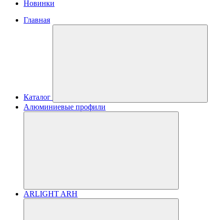
Новинки
Главная
Каталог
Алюминиевые профили
ARLIGHT ARH