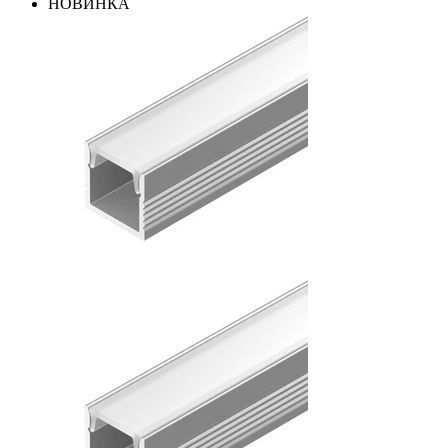
НОВИНКА