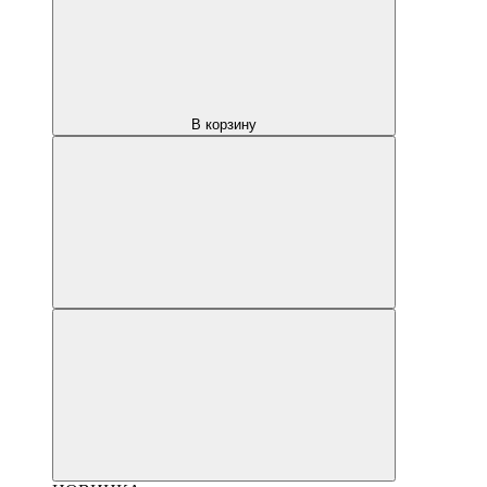
В корзину