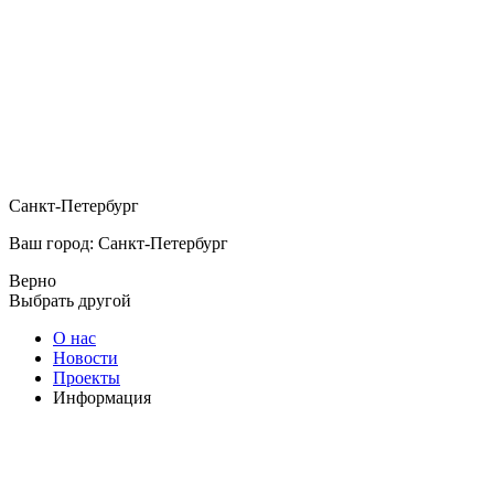
Санкт-Петербург
Ваш город: Санкт-Петербург
Верно
Выбрать другой
О нас
Новости
Проекты
Информация