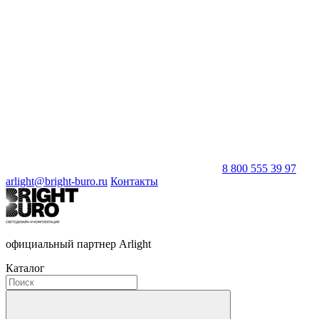
8 800 555 39 97
arlight@bright-buro.ru
Контакты
официальный партнер Arlight
Каталог