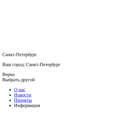
Санкт-Петербург
Ваш город: Санкт-Петербург
Верно
Выбрать другой
О нас
Новости
Проекты
Информация