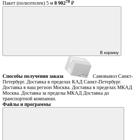
70
Пакет (полиэтилен) 5 м
8 902
₽
В корзину
Способы получения заказа
Самовывоз
Санкт-
Петербург. Доставка в пределах КАД
Санкт-Петербург.
Доставка в ваш регион
Москва. Доставка в пределах МКАД
Москва. Доставка за пределы МКАД
Доставка до
транспортной компании.
Файлы и программы