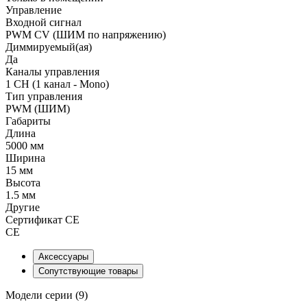
Управление
Входной сигнал
PWM СV (ШИМ по напряжению)
Диммируемый(ая)
Да
Каналы управления
1 CH (1 канал - Mono)
Тип управления
PWM (ШИМ)
Габариты
Длина
5000 мм
Ширина
15 мм
Высота
1.5 мм
Другие
Сертификат CE
CE
Аксессуары
Сопутствующие товары
Модели серии (9)