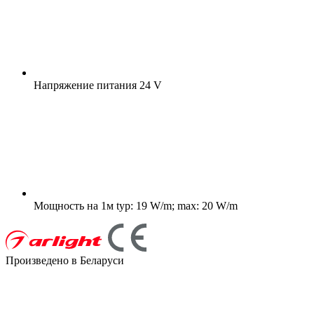
Напряжение питания
24 V
Мощность на 1м
typ: 19 W/m; max: 20 W/m
Произведено в Беларуси