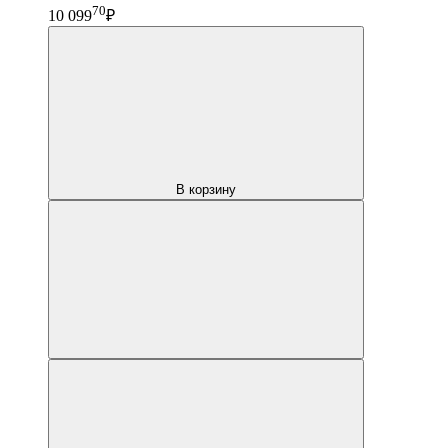
70
10 099
₽
В корзину