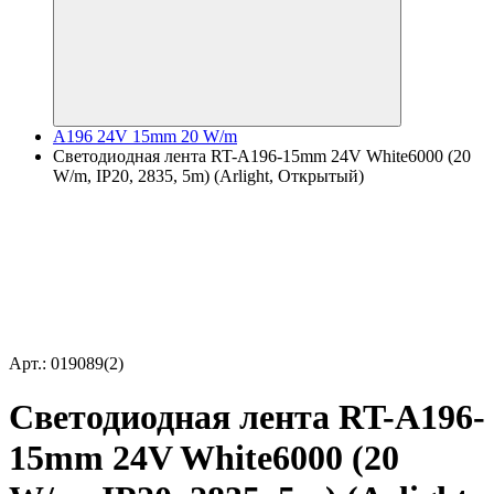
A196 24V 15mm 20 W/m
Светодиодная лента RT-A196-15mm 24V White6000 (20
W/m, IP20, 2835, 5m) (Arlight, Открытый)
Арт.: 019089(2)
Светодиодная лента RT-A196-
15mm 24V White6000 (20