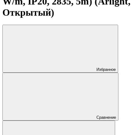
W/m, IP20, 2835, 5m) (Arlight,
Открытый)
Избранное
Сравнение