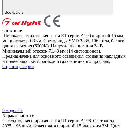
Все файлы
Описание
Широкая светодиодная лента RT серии A196 шириной 15 мм,
мощностью 20 Вт/м. Светодиоды SMD 2835, 196 шт/м, белого
цвета свечения (6000K). Напряжение питания 24 В.
Минимальный отрезок 71.43 мм (14 светодиодов).
Предназначена для основного освещения, создания накладных
и подвесных светильников из алюминиевого профиля.
Страница серии
9 моделей
Характеристики
Светодиодная широкая лента RT серии A196. Светодиоды
2835, 196 шт/м, белая плата шириной 15 мм, скотч 3M. Цвет