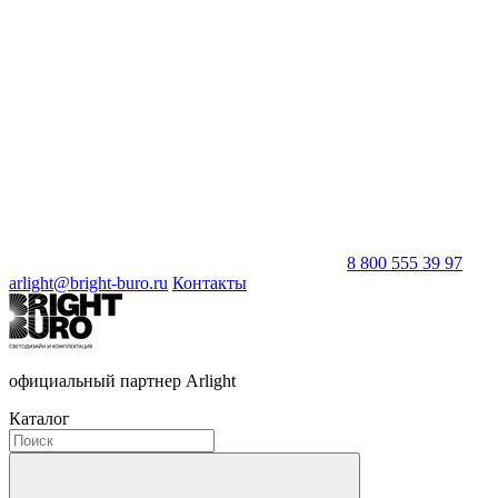
8 800 555 39 97
arlight@bright-buro.ru
Контакты
официальный партнер Arlight
Каталог