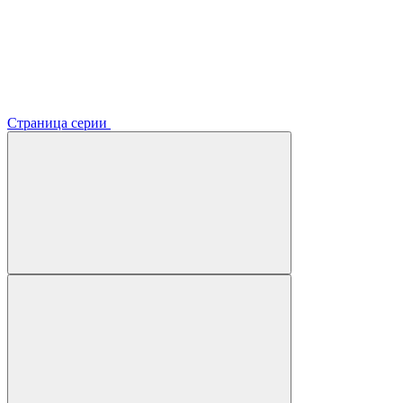
Страница серии