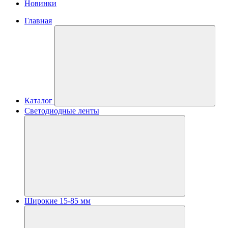
Новинки
Главная
Каталог
Светодиодные ленты
Широкие 15-85 мм