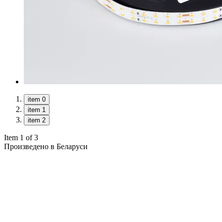
item 0
item 1
item 2
Item 1 of 3
Произведено в Беларуси