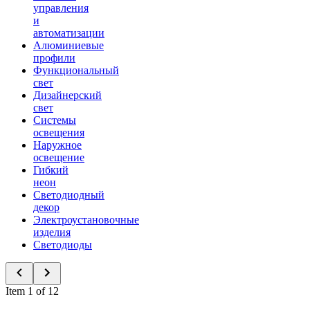
управления
и
автоматизации
Алюминиевые
профили
Функциональный
свет
Дизайнерский
свет
Системы
освещения
Наружное
освещение
Гибкий
неон
Светодиодный
декор
Электроустановочные
изделия
Светодиоды
Item 1 of 12