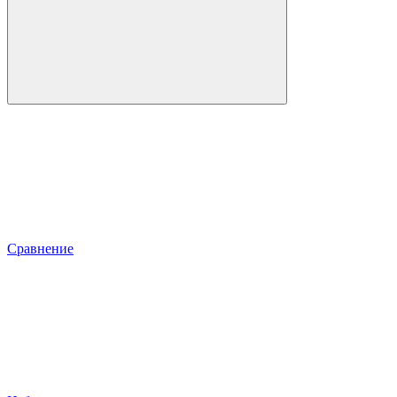
Сравнение