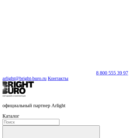
8 800 555 39 97
arlight@bright-buro.ru
Контакты
официальный партнер Arlight
Каталог