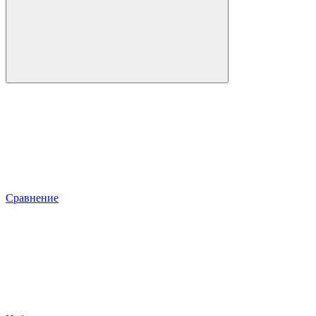
Сравнение