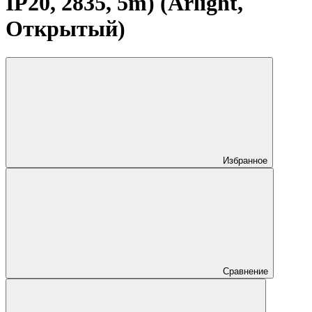
IP20, 2835, 5m) (Arlight,
Открытый)
Избранное
Сравнение