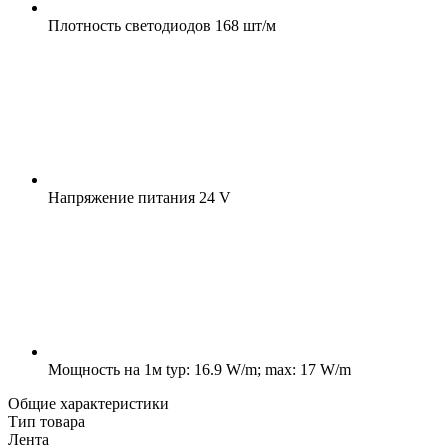
Плотность светодиодов
168 шт/м
Напряжение питания
24 V
Мощность на 1м
typ: 16.9 W/m; max: 17 W/m
Общие характеристики
Тип товара
Лента