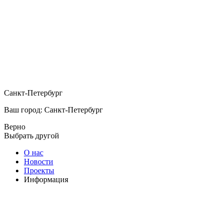
Санкт-Петербург
Ваш город: Санкт-Петербург
Верно
Выбрать другой
О нас
Новости
Проекты
Информация