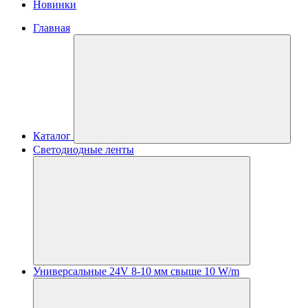
Новинки
Главная
Каталог
Светодиодные ленты
Универсальные 24V 8-10 мм свыше 10 W/m