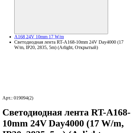
A168 24V 10mm 17 W/m
Светодиодная лента RT-A168-10mm 24V Day4000 (17
W/m, IP20, 2835, 5m) (Arlight, Открытый)
Арт.: 019094(2)
Светодиодная лента RT-A168-
10mm 24V Day4000 (17 W/m,