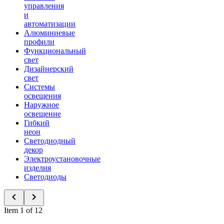
управления
и
автоматизации
Алюминиевые
профили
Функциональный
свет
Дизайнерский
свет
Системы
освещения
Наружное
освещение
Гибкий
неон
Светодиодный
декор
Электроустановочные
изделия
Светодиоды
Item 1 of 12