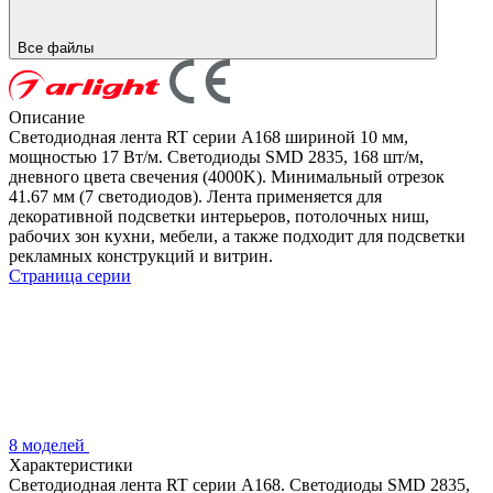
Все файлы
Описание
Светодиодная лента RT серии A168 шириной 10 мм,
мощностью 17 Вт/м. Светодиоды SMD 2835, 168 шт/м,
дневного цвета свечения (4000K). Минимальный отрезок
41.67 мм (7 светодиодов). Лента применяется для
декоративной подсветки интерьеров, потолочных ниш,
рабочих зон кухни, мебели, а также подходит для подсветки
рекламных конструкций и витрин.
Страница серии
8 моделей
Характеристики
Светодиодная лента RT серии A168. Светодиоды SMD 2835,