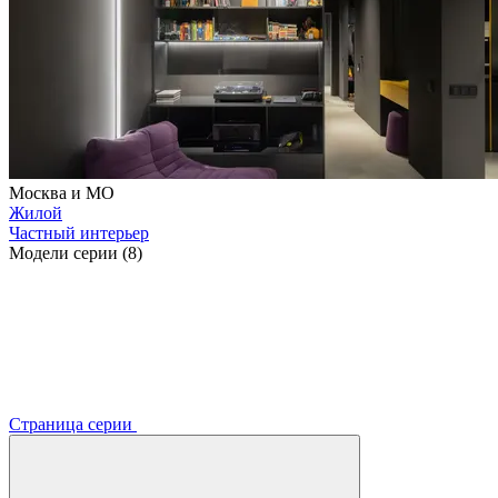
Москва и МО
Жилой
Частный интерьер
Модели серии (8)
Страница серии