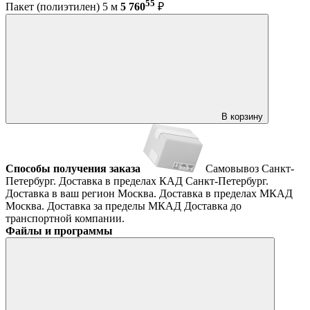
55
Пакет (полиэтилен) 5 м
5 760
₽
В корзину
Способы получения заказа
Самовывоз
Санкт-
Петербург. Доставка в пределах КАД
Санкт-Петербург.
Доставка в ваш регион
Москва. Доставка в пределах МКАД
Москва. Доставка за пределы МКАД
Доставка до
транспортной компании.
Файлы и программы