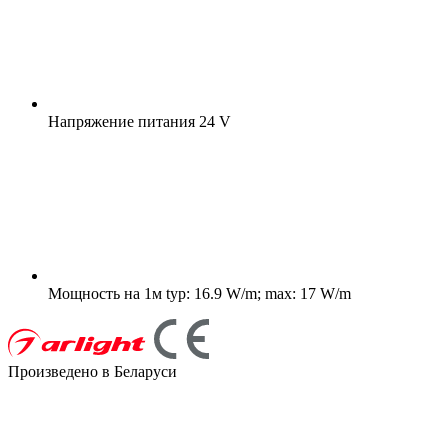
Напряжение питания
24 V
Мощность на 1м
typ: 16.9 W/m; max: 17 W/m
Произведено в Беларуси