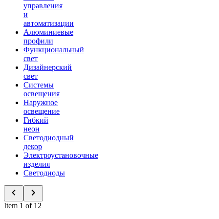
управления
и
автоматизации
Алюминиевые
профили
Функциональный
свет
Дизайнерский
свет
Системы
освещения
Наружное
освещение
Гибкий
неон
Светодиодный
декор
Электроустановочные
изделия
Светодиоды
Item 1 of 12