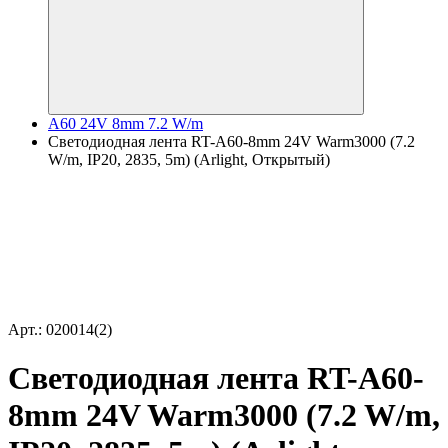
A60 24V 8mm 7.2 W/m
Светодиодная лента RT-A60-8mm 24V Warm3000 (7.2
W/m, IP20, 2835, 5m) (Arlight, Открытый)
Арт.: 020014(2)
Светодиодная лента RT-A60-
8mm 24V Warm3000 (7.2 W/m,