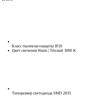
Класс пылевлагозащиты
IP20
Цвет свечения
Warm | Тёплый 3000 K
Типоразмер светодиода
SMD 2835