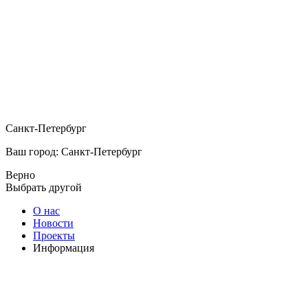
Санкт-Петербург
Ваш город: Санкт-Петербург
Верно
Выбрать другой
О нас
Новости
Проекты
Информация