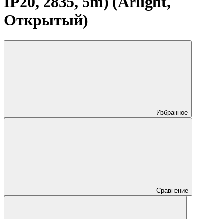
IP20, 2835, 5m) (Arlight,
Открытый)
Избранное
Сравнение