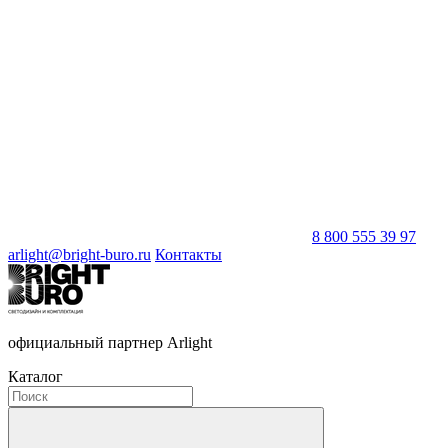
8 800 555 39 97
arlight@bright-buro.ru
Контакты
официальный партнер Arlight
Каталог