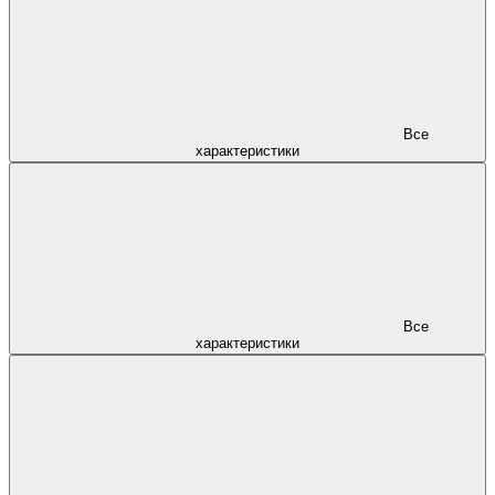
Все
характеристики
Все
характеристики