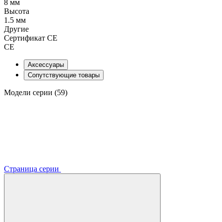
8 мм
Высота
1.5 мм
Другие
Сертификат CE
CE
Аксессуары
Сопутствующие товары
Модели серии (59)
Страница серии