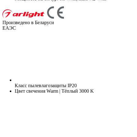
Произведено в Беларуси
ЕАЭС
Класс пылевлагозащиты
IP20
Цвет свечения
Warm | Тёплый 3000 K