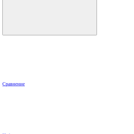
Сравнение