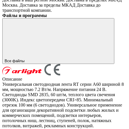
Москва. Доставка за пределы МКАД
Доставка до
транспортной компании.
Файлы и программы
Все файлы
Описание
Универсальная светодиодная лента RT серии A60 шириной 8
мм, мощностью 7.2 Вт/м. Напряжение питания 24 В.
Светодиоды SMD 2835, 60 шт/м, теплого цвета свечения
(3000K). Индекс цветопередачи CRI>85. Минимальный
отрезок 100 мм (6 светодиодов). Универсальное применение
для организации декоративной подсветки любых жилых и
коммерческих помещений, подсветки интерьеров,
потолочных ниш, лестниц, ступеней, полок, натяжных
потолков, витражей, рекламных конструкций.