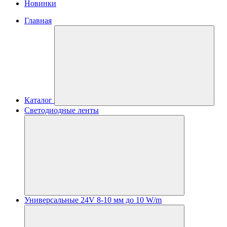
Новинки
Главная
Каталог
Светодиодные ленты
Универсальные 24V 8-10 мм до 10 W/m