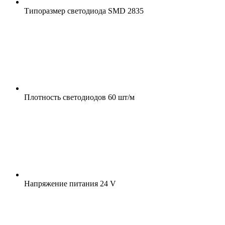
Типоразмер светодиода
SMD 2835
Плотность светодиодов
60 шт/м
Напряжение питания
24 V