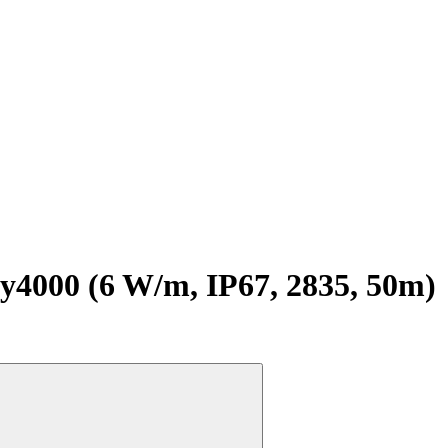
000 (6 W/m, IP67, 2835, 50m)