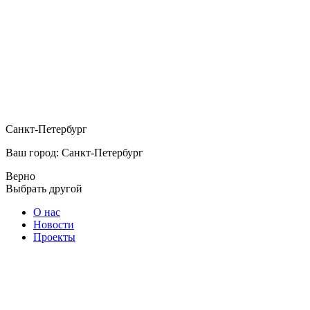
Санкт-Петербург
Ваш город: Санкт-Петербург
Верно
Выбрать другой
О нас
Новости
Проекты