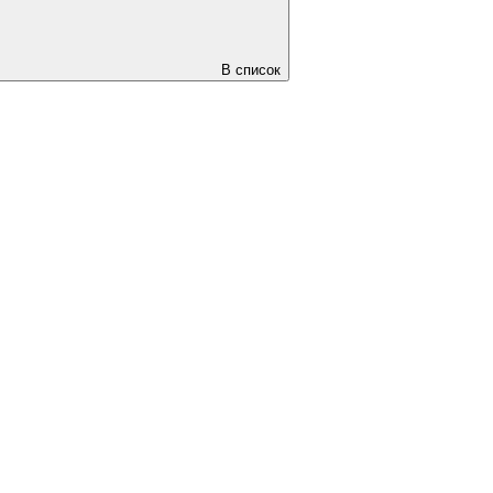
В список