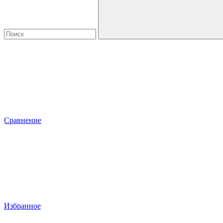
Сравнение
Избранное