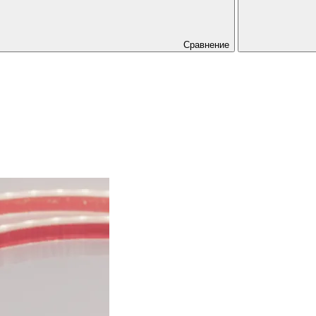
Сравнение