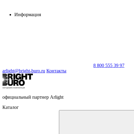
Информация
8 800 555 39 97
arlight@bright-buro.ru
Контакты
официальный партнер Arlight
Каталог