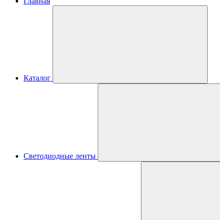
Главная
Каталог
Светодиодные ленты