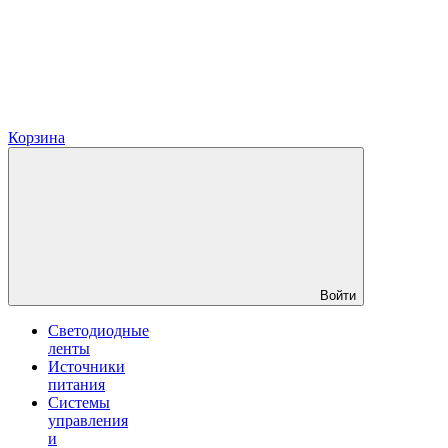
Корзина
Войти
Светодиодные
ленты
Источники
питания
Системы
управления
и