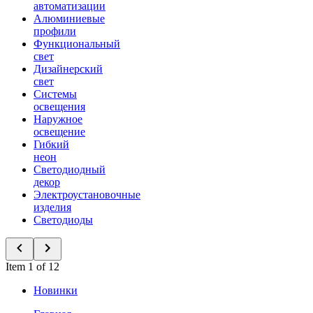
автоматизации
Алюминиевые
профили
Функциональный
свет
Дизайнерский
свет
Системы
освещения
Наружное
освещение
Гибкий
неон
Светодиодный
декор
Электроустановочные
изделия
Светодиоды
Item 1 of 12
Новинки