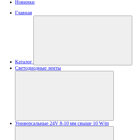
Новинки
Главная
Каталог
Светодиодные ленты
Универсальные 24V 8-10 мм свыше 10 W/m