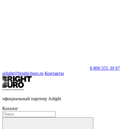
8 800 555 39 97
arlight@bright-buro.ru
Контакты
официальный партнер Arlight
Каталог