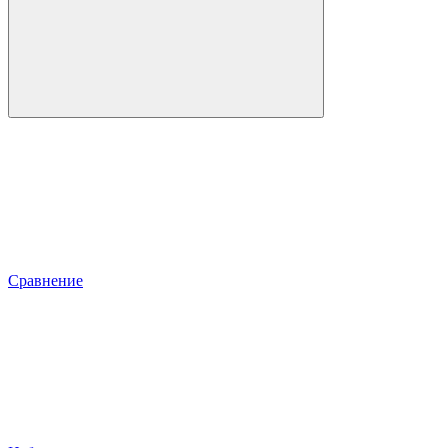
Сравнение