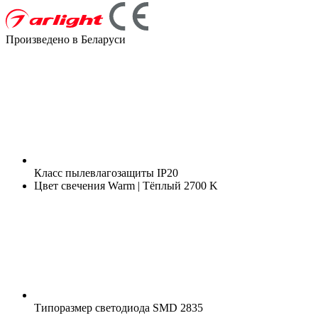
Произведено в Беларуси
Класс пылевлагозащиты
IP20
Цвет свечения
Warm | Тёплый 2700 K
Типоразмер светодиода
SMD 2835