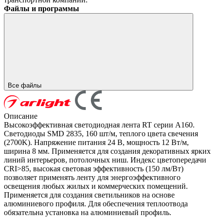
Файлы и программы
Все файлы
Описание
Высокоэффективная светодиодная лента RT серии A160.
Светодиоды SMD 2835, 160 шт/м, теплого цвета свечения
(2700K). Напряжение питания 24 В, мощность 12 Вт/м,
ширина 8 мм. Применяется для создания декоративных ярких
линий интерьеров, потолочных ниш. Индекс цветопередачи
CRI>85, высокая световая эффективность (150 лм/Вт)
позволяет применять ленту для энергоэффективного
освещения любых жилых и коммерческих помещений.
Применяется для создания светильников на основе
алюминиевого профиля. Для обеспечения теплоотвода
обязательна установка на алюминиевый профиль.