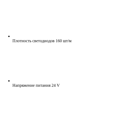
Плотность светодиодов
160 шт/м
Напряжение питания
24 V