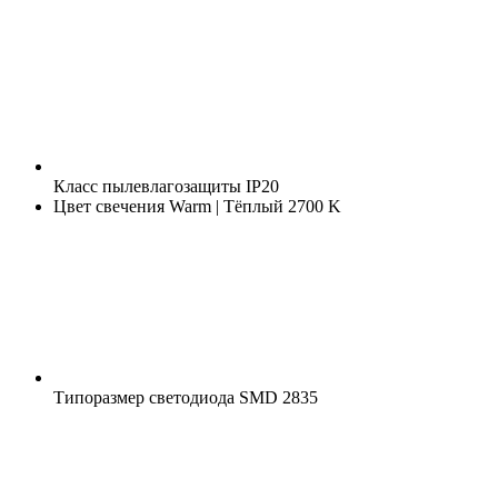
Класс пылевлагозащиты
IP20
Цвет свечения
Warm | Тёплый 2700 K
Типоразмер светодиода
SMD 2835