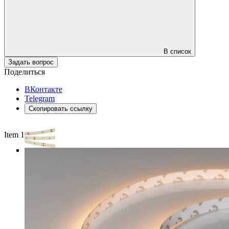
В список
Задать вопрос
Поделиться
ВКонтакте
Telegram
Скопировать ссылку
Item 1 of 4