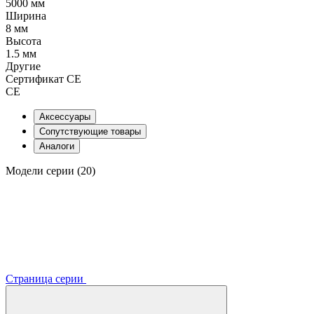
5000 мм
Ширина
8 мм
Высота
1.5 мм
Другие
Сертификат CE
CE
Аксессуары
Сопутствующие товары
Аналоги
Модели серии (20)
Страница серии