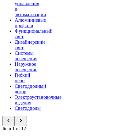
управления
и
автоматизации
Алюминиевые
профили
Функциональный
свет
Дизайнерский
свет
Системы
освещения
Наружное
освещение
Гибкий
неон
Светодиодный
декор
Электроустановочные
изделия
Светодиоды
Item 1 of 12