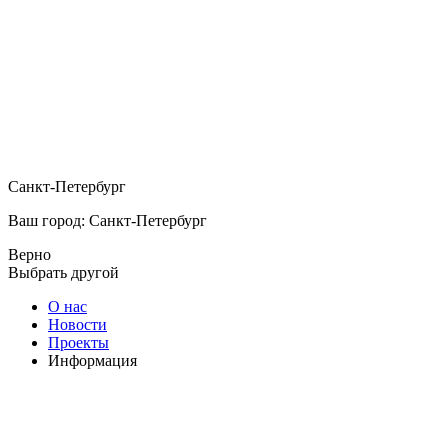
Санкт-Петербург
Ваш город: Санкт-Петербург
Верно
Выбрать другой
О нас
Новости
Проекты
Информация