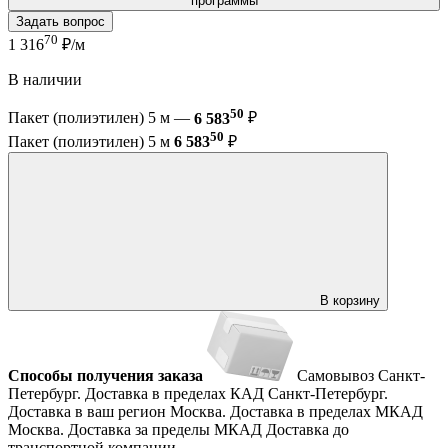
программы
Задать вопрос
70
1 316
₽/м
В наличии
50
Пакет (полиэтилен) 5 м —
6 583
₽
50
Пакет (полиэтилен) 5 м
6 583
₽
В корзину
Способы получения заказа
Самовывоз
Санкт-
Петербург. Доставка в пределах КАД
Санкт-Петербург.
Доставка в ваш регион
Москва. Доставка в пределах МКАД
Москва. Доставка за пределы МКАД
Доставка до
транспортной компании.