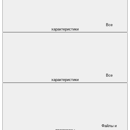
Все
характеристики
Все
характеристики
Файлы и