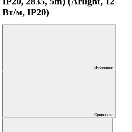
IP20, 2835, 5m) (Arlight, 12
Вт/м, IP20)
Избранное
Сравнение