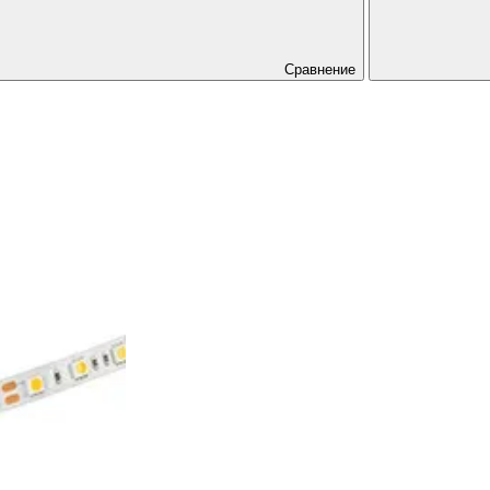
Сравнение