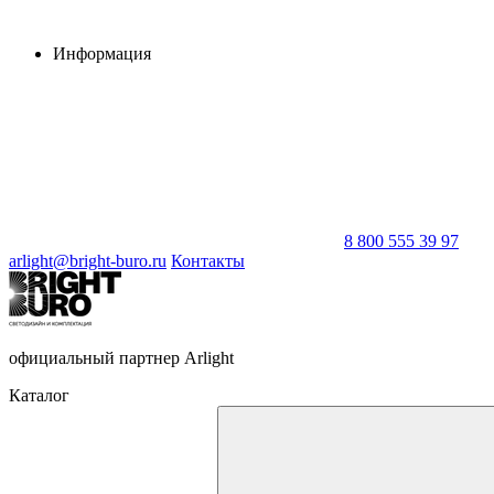
Информация
8 800 555 39 97
arlight@bright-buro.ru
Контакты
официальный партнер Arlight
Каталог