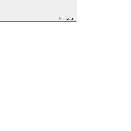
В список