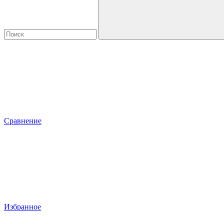
Сравнение
Избранное