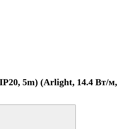
0, 5m) (Arlight, 14.4 Вт/м,