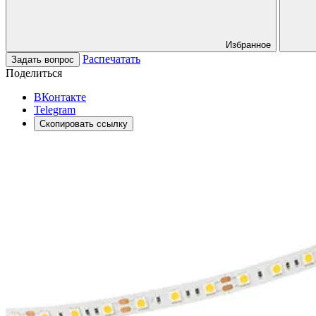
Избранное
Распечатать
Задать вопрос
Поделиться
ВКонтакте
Telegram
Скопировать ссылку