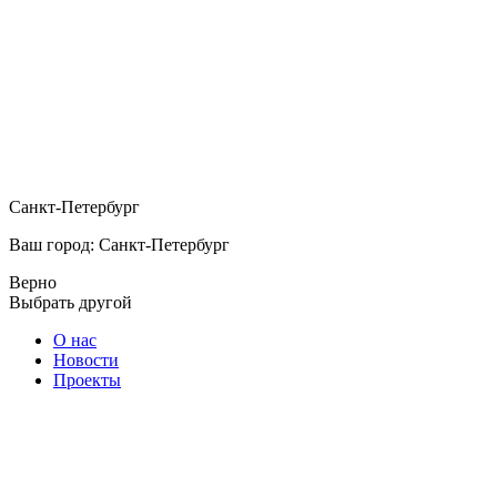
Санкт-Петербург
Ваш город: Санкт-Петербург
Верно
Выбрать другой
О нас
Новости
Проекты