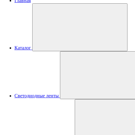
Главная
Каталог
Светодиодные ленты