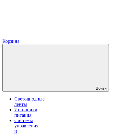
Корзина
Войти
Светодиодные
ленты
Источники
питания
Системы
управления
и