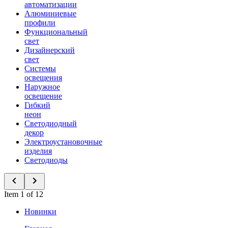
автоматизации
Алюминиевые
профили
Функциональный
свет
Дизайнерский
свет
Системы
освещения
Наружное
освещение
Гибкий
неон
Светодиодный
декор
Электроустановочные
изделия
Светодиоды
Item 1 of 12
Новинки