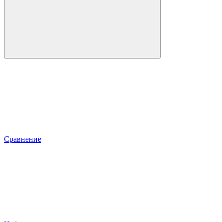
Сравнение