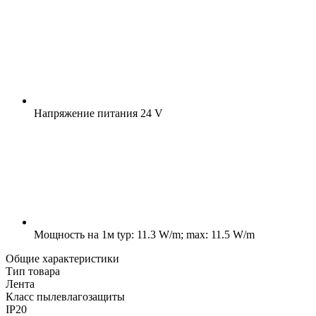
Напряжение питания
24 V
Мощность на 1м
typ: 11.3 W/m; max: 11.5 W/m
Общие характеристики
Тип товара
Лента
Класс пылевлагозащиты
IP20