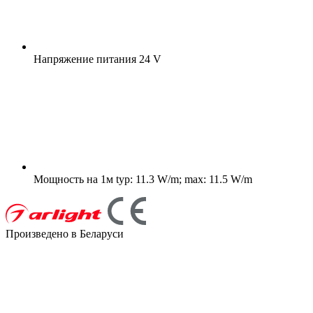
Напряжение питания
24 V
Мощность на 1м
typ: 11.3 W/m; max: 11.5 W/m
Произведено в Беларуси