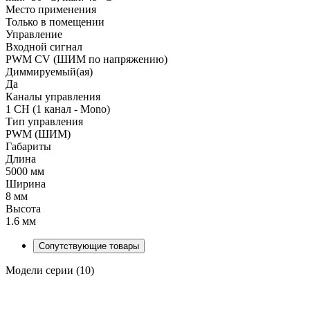
Место применения
Только в помещении
Управление
Входной сигнал
PWM СV (ШИМ по напряжению)
Диммируемый(ая)
Да
Каналы управления
1 CH (1 канал - Mono)
Тип управления
PWM (ШИМ)
Габариты
Длина
5000 мм
Ширина
8 мм
Высота
1.6 мм
Сопутствующие товары
Модели серии (10)