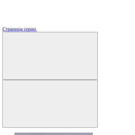
Страница серии