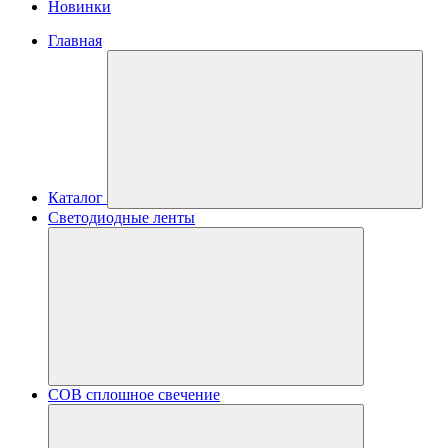
Новинки
Главная
Каталог
Светодиодные ленты
COB сплошное свечение