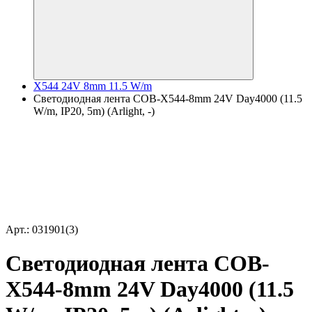
X544 24V 8mm 11.5 W/m
Светодиодная лента COB-X544-8mm 24V Day4000 (11.5
W/m, IP20, 5m) (Arlight, -)
Арт.: 031901(3)
Светодиодная лента COB-
X544-8mm 24V Day4000 (11.5