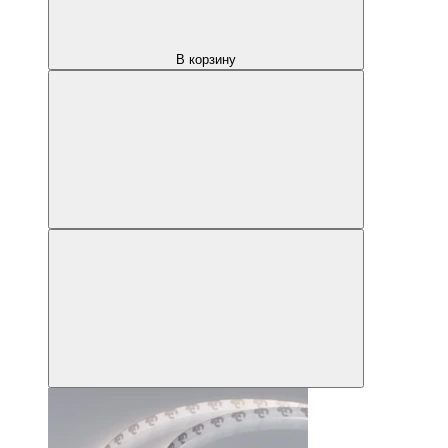
В корзину