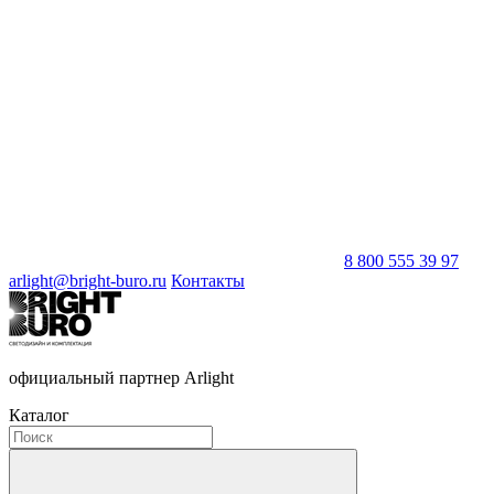
8 800 555 39 97
arlight@bright-buro.ru
Контакты
официальный партнер Arlight
Каталог