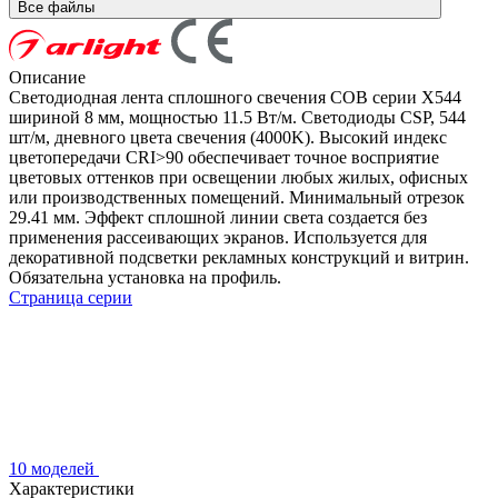
Все файлы
Описание
Светодиодная лента сплошного свечения COB серии X544
шириной 8 мм, мощностью 11.5 Вт/м. Светодиоды CSP, 544
шт/м, дневного цвета свечения (4000K). Высокий индекс
цветопередачи CRI>90 обеспечивает точное восприятие
цветовых оттенков при освещении любых жилых, офисных
или производственных помещений. Минимальный отрезок
29.41 мм. Эффект сплошной линии света создается без
применения рассеивающих экранов. Используется для
декоративной подсветки рекламных конструкций и витрин.
Обязательна установка на профиль.
Страница серии
10 моделей
Характеристики