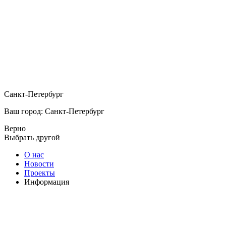
Санкт-Петербург
Ваш город: Санкт-Петербург
Верно
Выбрать другой
О нас
Новости
Проекты
Информация