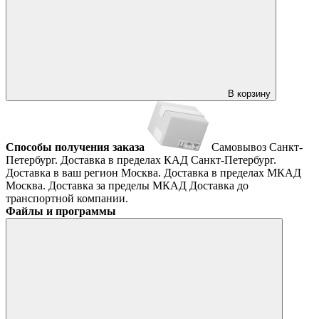
В корзину
Способы получения заказа
Самовывоз
Санкт-
Петербург. Доставка в пределах КАД
Санкт-Петербург.
Доставка в ваш регион
Москва. Доставка в пределах МКАД
Москва. Доставка за пределы МКАД
Доставка до
транспортной компании.
Файлы и программы