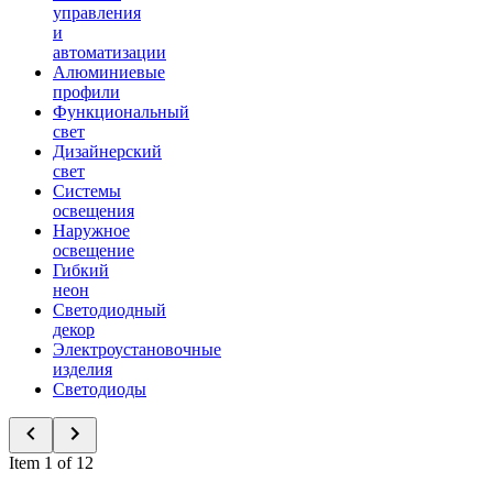
управления
и
автоматизации
Алюминиевые
профили
Функциональный
свет
Дизайнерский
свет
Системы
освещения
Наружное
освещение
Гибкий
неон
Светодиодный
декор
Электроустановочные
изделия
Светодиоды
Item 1 of 12