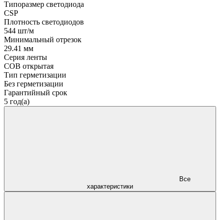
Типоразмер светодиода
CSP
Плотность светодиодов
544 шт/м
Минимальный отрезок
29.41 мм
Серия ленты
COB открытая
Тип герметизации
Без герметизации
Гарантийный срок
5 год(а)
Все
характеристики