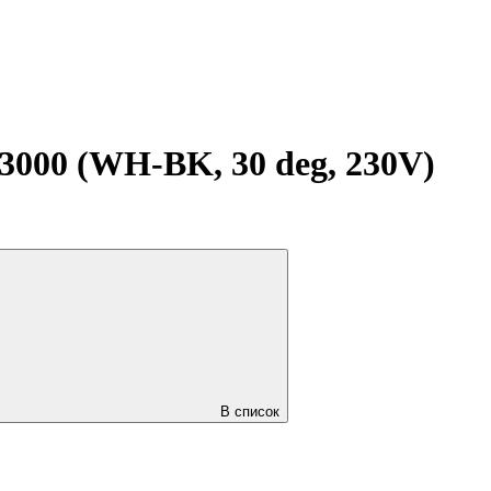
00 (WH-BK, 30 deg, 230V)
В список