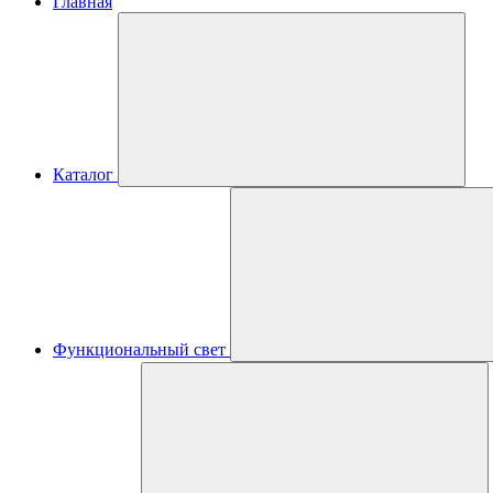
Главная
Каталог
Функциональный свет