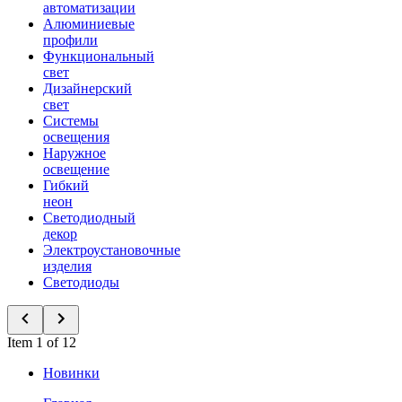
автоматизации
Алюминиевые
профили
Функциональный
свет
Дизайнерский
свет
Системы
освещения
Наружное
освещение
Гибкий
неон
Светодиодный
декор
Электроустановочные
изделия
Светодиоды
Item 1 of 12
Новинки