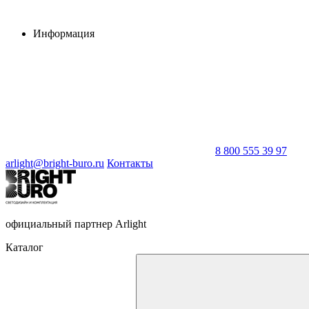
Информация
8 800 555 39 97
arlight@bright-buro.ru
Контакты
официальный партнер Arlight
Каталог