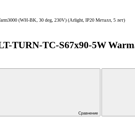
00 (WH-BK, 30 deg, 230V) (Arlight, IP20 Металл, 5 лет)
T-TURN-TC-S67x90-5W Warm30
Сравнение