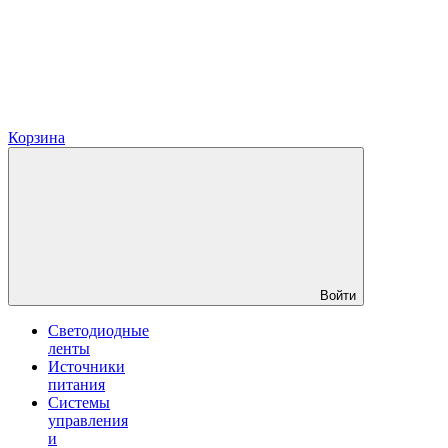
Корзина
Войти
Светодиодные
ленты
Источники
питания
Системы
управления
и