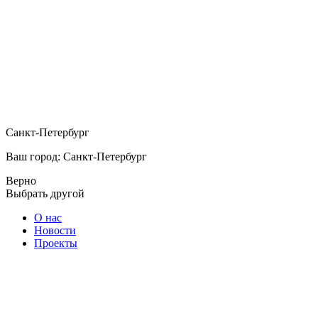
Санкт-Петербург
Ваш город: Санкт-Петербург
Верно
Выбрать другой
О нас
Новости
Проекты