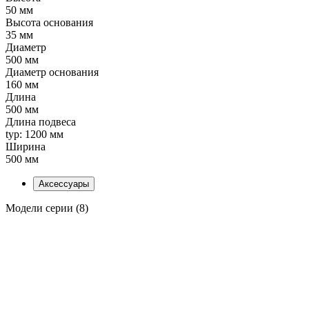
50 мм
Высота основания
35 мм
Диаметр
500 мм
Диаметр основания
160 мм
Длина
500 мм
Длина подвеса
typ: 1200 мм
Ширина
500 мм
Аксессуары
Модели серии (8)