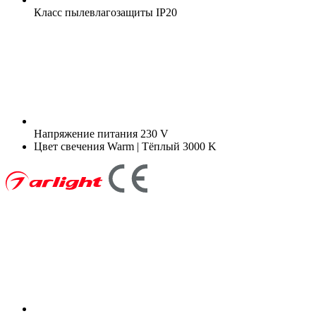
Класс пылевлагозащиты
IP20
Напряжение питания
230 V
Цвет свечения
Warm | Тёплый 3000 K