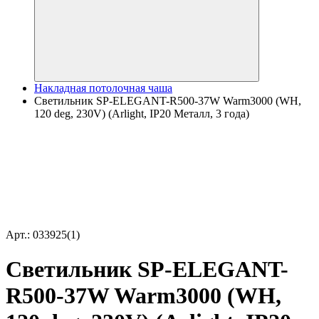
Накладная потолочная чаша
Светильник SP-ELEGANT-R500-37W Warm3000 (WH,
120 deg, 230V) (Arlight, IP20 Металл, 3 года)
Арт.: 033925(1)
Светильник SP-ELEGANT-
R500-37W Warm3000 (WH,