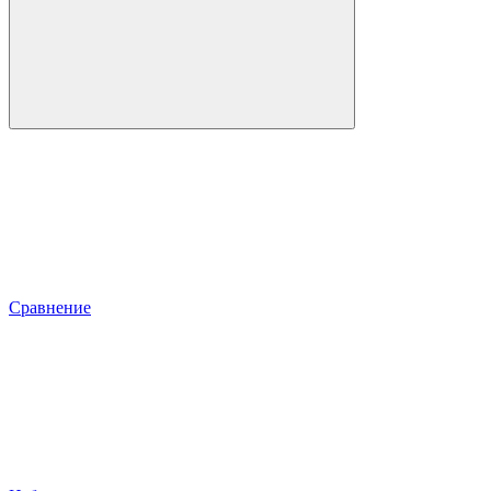
Сравнение