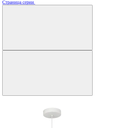
Страница серии