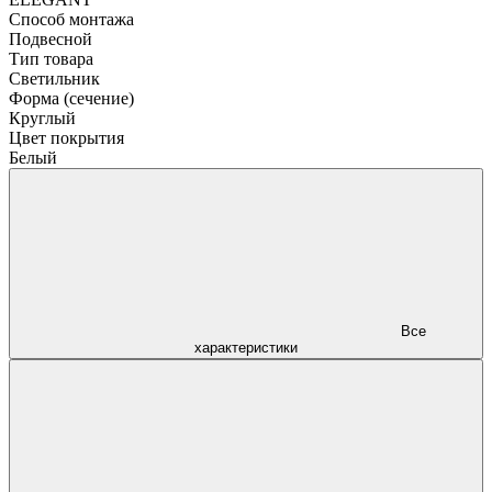
Способ монтажа
Подвесной
Тип товара
Светильник
Форма (сечение)
Круглый
Цвет покрытия
Белый
Все
характеристики