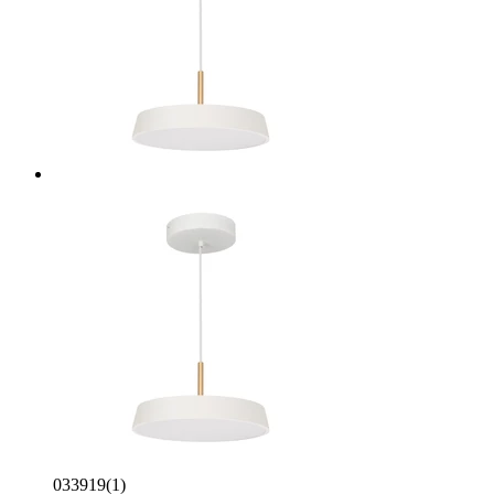
033919(1)