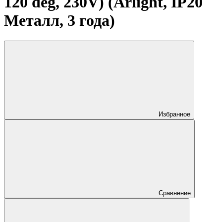
120 deg, 230V) (Arlight, IP20
Металл, 3 года)
Избранное
Сравнение