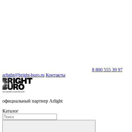
8 800 555 39 97
arlight@bright-buro.ru
Контакты
официальный партнер Arlight
Каталог