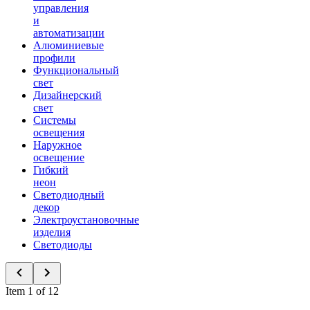
управления
и
автоматизации
Алюминиевые
профили
Функциональный
свет
Дизайнерский
свет
Системы
освещения
Наружное
освещение
Гибкий
неон
Светодиодный
декор
Электроустановочные
изделия
Светодиоды
Item 1 of 12