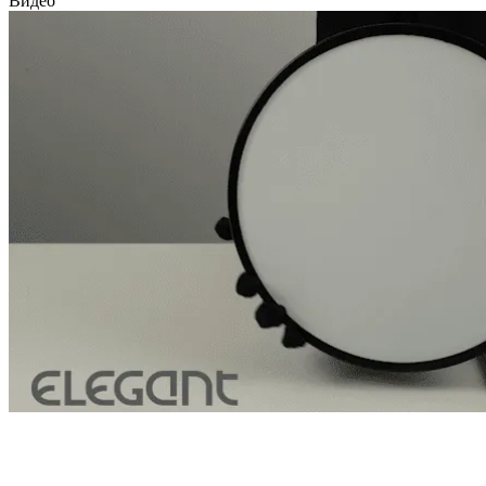
Видео