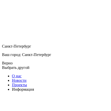
Санкт-Петербург
Ваш город: Санкт-Петербург
Верно
Выбрать другой
О нас
Новости
Проекты
Информация