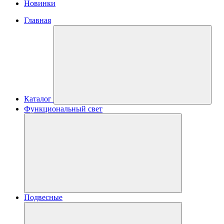
Новинки
Главная
Каталог
Функциональный свет
Подвесные