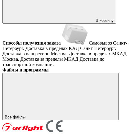
В корзину
Способы получения заказа
Самовывоз
Санкт-
Петербург. Доставка в пределах КАД
Санкт-Петербург.
Доставка в ваш регион
Москва. Доставка в пределах МКАД
Москва. Доставка за пределы МКАД
Доставка до
транспортной компании.
Файлы и программы
Все файлы