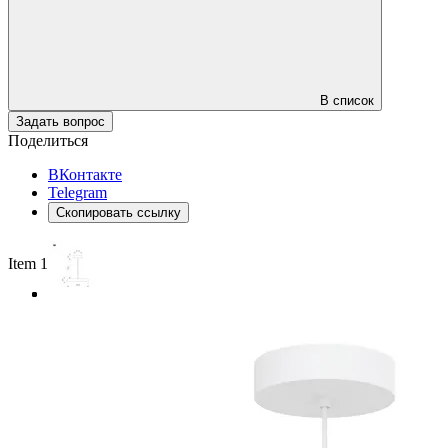
В список
Задать вопрос
Поделиться
ВКонтакте
Telegram
Скопировать ссылку
Item 1 of 3