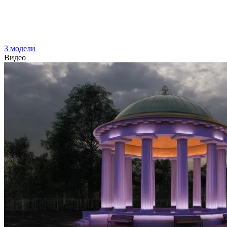
3 модели
Видео