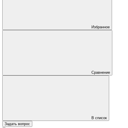
Избранное
Сравнение
В список
Задать вопрос