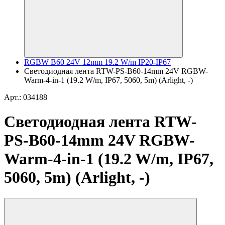
RGBW B60 24V 12mm 19.2 W/m IP20-IP67
Светодиодная лента RTW-PS-B60-14mm 24V RGBW-
Warm-4-in-1 (19.2 W/m, IP67, 5060, 5m) (Arlight, -)
Арт.: 034188
Светодиодная лента RTW-
PS-B60-14mm 24V RGBW-
Warm-4-in-1 (19.2 W/m, IP67,
5060, 5m) (Arlight, -)