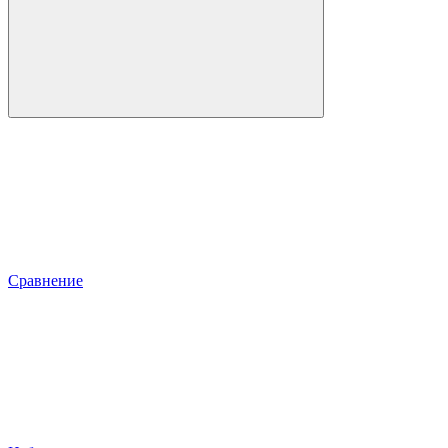
Сравнение