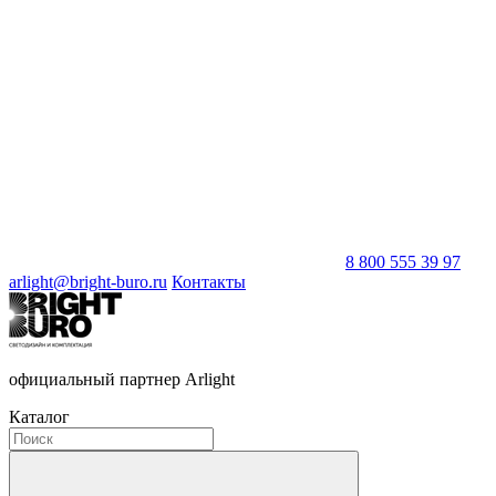
8 800 555 39 97
arlight@bright-buro.ru
Контакты
официальный партнер Arlight
Каталог