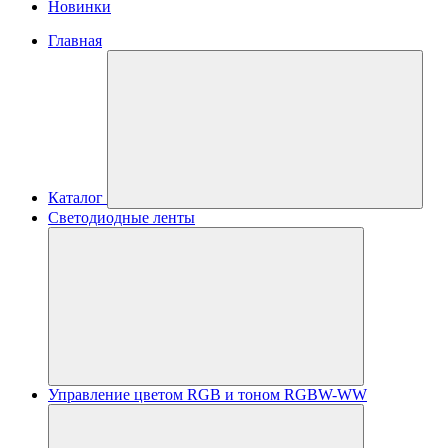
Новинки
Главная
Каталог
Светодиодные ленты
Управление цветом RGB и тоном RGBW-WW