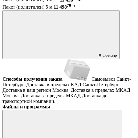
70
Пакет (полиэтилен) 5 м
11 498
₽
В корзину
Способы получения заказа
Самовывоз
Санкт-
Петербург. Доставка в пределах КАД
Санкт-Петербург.
Доставка в ваш регион
Москва. Доставка в пределах МКАД
Москва. Доставка за пределы МКАД
Доставка до
транспортной компании.
Файлы и программы