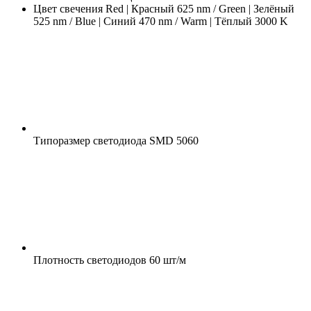
Цвет свечения
Red | Красный 625 nm / Green | Зелёный
525 nm / Blue | Синий 470 nm / Warm | Тёплый 3000 K
Типоразмер светодиода
SMD 5060
Плотность светодиодов
60 шт/м