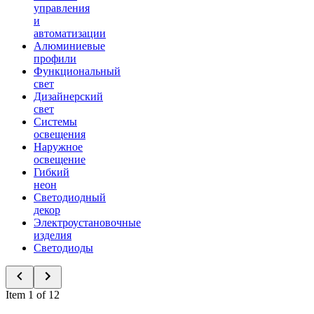
управления
и
автоматизации
Алюминиевые
профили
Функциональный
свет
Дизайнерский
свет
Системы
освещения
Наружное
освещение
Гибкий
неон
Светодиодный
декор
Электроустановочные
изделия
Светодиоды
Item 1 of 12