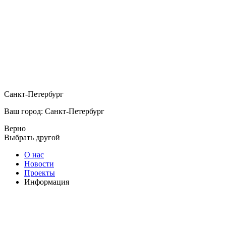
Санкт-Петербург
Ваш город: Санкт-Петербург
Верно
Выбрать другой
О нас
Новости
Проекты
Информация