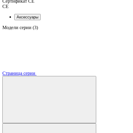
Сертификат CE
CE
Аксессуары
Модели серии (3)
Страница серии