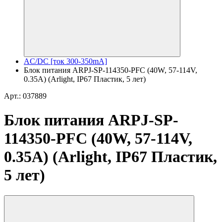
AC/DC [ток 300-350mA]
Блок питания ARPJ-SP-114350-PFC (40W, 57-114V,
0.35A) (Arlight, IP67 Пластик, 5 лет)
Арт.: 037889
Блок питания ARPJ-SP-
114350-PFC (40W, 57-114V,
0.35A) (Arlight, IP67 Пластик,
5 лет)