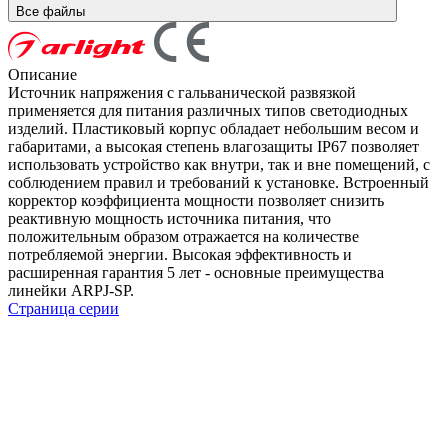
Все файлы
Описание
Источник напряжения с гальванической развязкой
применяется для питания различных типов светодиодных
изделий. Пластиковый корпус обладает небольшим весом и
габаритами, а высокая степень влагозащиты IP67 позволяет
использовать устройство как внутри, так и вне помещений, с
соблюдением правил и требований к установке. Встроенный
корректор коэффициента мощности позволяет снизить
реактивную мощность источника питания, что
положительным образом отражается на количестве
потребляемой энергии. Высокая эффективность и
расширенная гарантия 5 лет - основные преимущества
линейки ARPJ-SP.
Страница серии