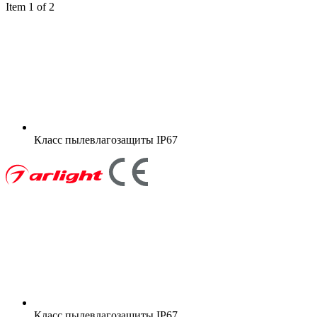
Item 1 of 2
Класс пылевлагозащиты
IP67
Класс пылевлагозащиты
IP67