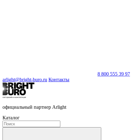
8 800 555 39 97
arlight@bright-buro.ru
Контакты
официальный партнер Arlight
Каталог