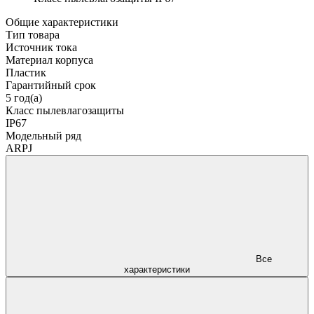
Общие характеристики
Тип товара
Источник тока
Материал корпуса
Пластик
Гарантийный срок
5 год(а)
Класс пылевлагозащиты
IP67
Модельный ряд
ARPJ
Все
характеристики