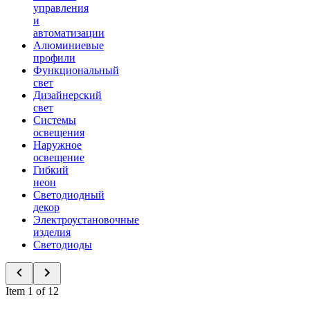
управления
и
автоматизации
Алюминиевые
профили
Функциональный
свет
Дизайнерский
свет
Системы
освещения
Наружное
освещение
Гибкий
неон
Светодиодный
декор
Электроустановочные
изделия
Светодиоды
Item 1 of 12