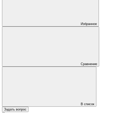
Избранное
Сравнение
В список
Задать вопрос