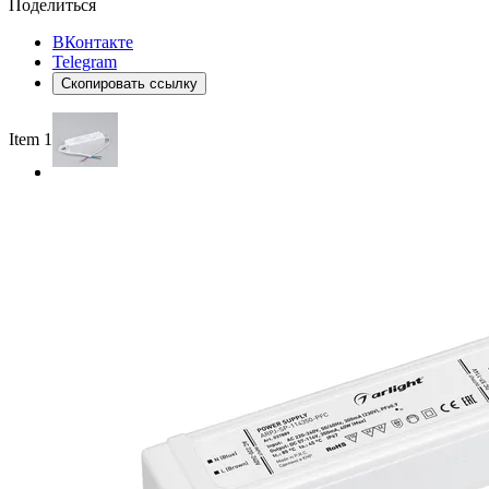
Поделиться
ВКонтакте
Telegram
Скопировать ссылку
Item 1 of 2