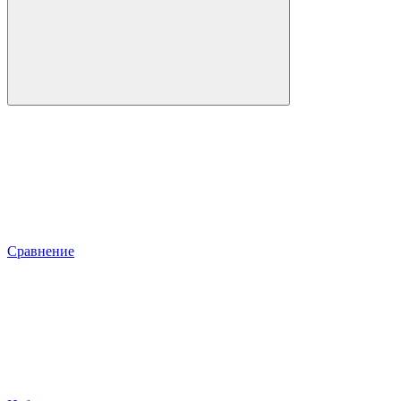
Сравнение