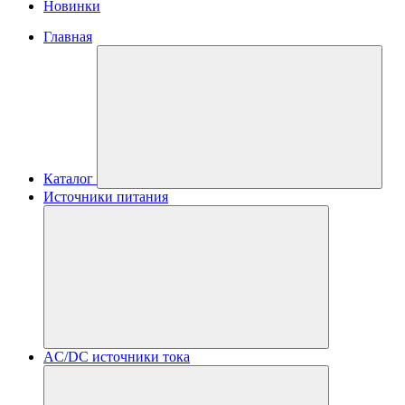
Новинки
Главная
Каталог
Источники питания
AC/DC источники тока