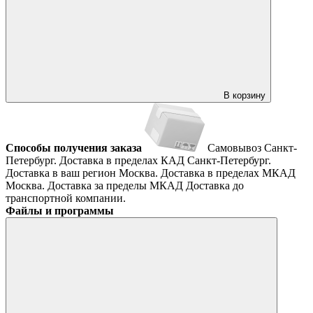
В корзину
Способы получения заказа
Самовывоз
Санкт-
Петербург. Доставка в пределах КАД
Санкт-Петербург.
Доставка в ваш регион
Москва. Доставка в пределах МКАД
Москва. Доставка за пределы МКАД
Доставка до
транспортной компании.
Файлы и программы