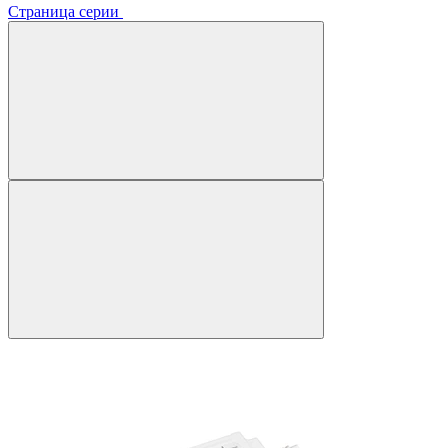
Страница серии