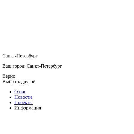
Санкт-Петербург
Ваш город: Санкт-Петербург
Верно
Выбрать другой
О нас
Новости
Проекты
Информация