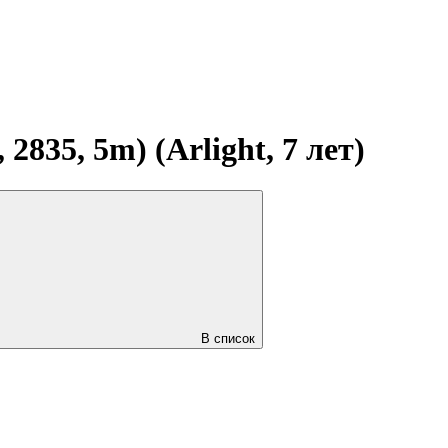
835, 5m) (Arlight, 7 лет)
В список