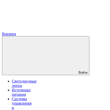
Корзина
Войти
Светодиодные
ленты
Источники
питания
Системы
управления
и