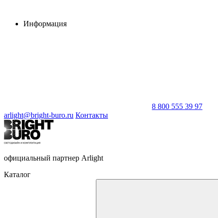
Информация
8 800 555 39 97
arlight@bright-buro.ru
Контакты
официальный партнер Arlight
Каталог