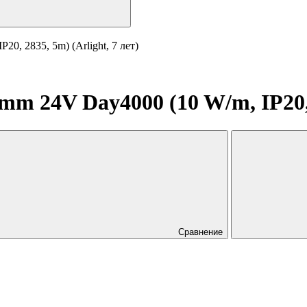
, 2835, 5m) (Arlight, 7 лет)
 24V Day4000 (10 W/m, IP20, 2
Сравнение