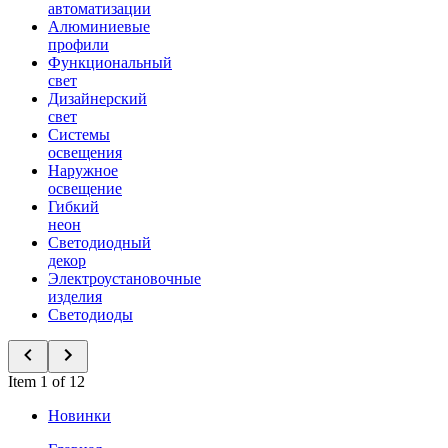
автоматизации
Алюминиевые
профили
Функциональный
свет
Дизайнерский
свет
Системы
освещения
Наружное
освещение
Гибкий
неон
Светодиодный
декор
Электроустановочные
изделия
Светодиоды
Item 1 of 12
Новинки