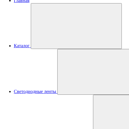
Главная
Каталог
Светодиодные ленты