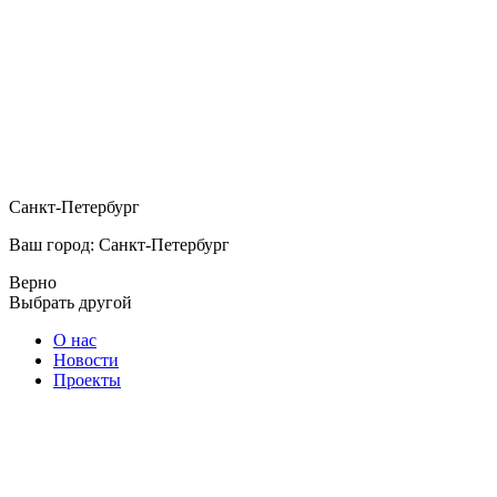
Санкт-Петербург
Ваш город: Санкт-Петербург
Верно
Выбрать другой
О нас
Новости
Проекты