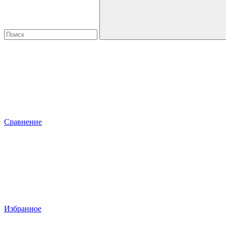
Сравнение
Избранное