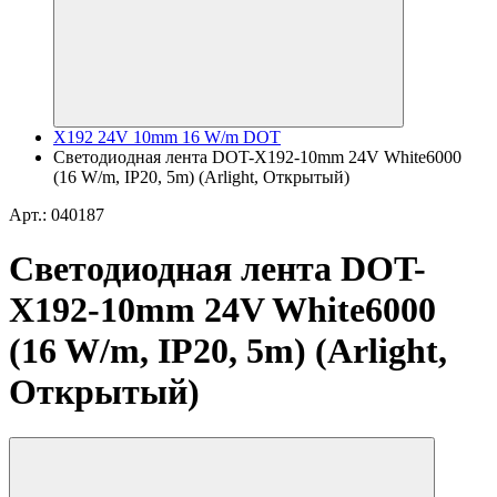
X192 24V 10mm 16 W/m DOT
Светодиодная лента DOT-X192-10mm 24V White6000
(16 W/m, IP20, 5m) (Arlight, Открытый)
Арт.: 040187
Светодиодная лента DOT-
X192-10mm 24V White6000
(16 W/m, IP20, 5m) (Arlight,
Открытый)