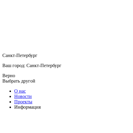
Санкт-Петербург
Ваш город: Санкт-Петербург
Верно
Выбрать другой
О нас
Новости
Проекты
Информация