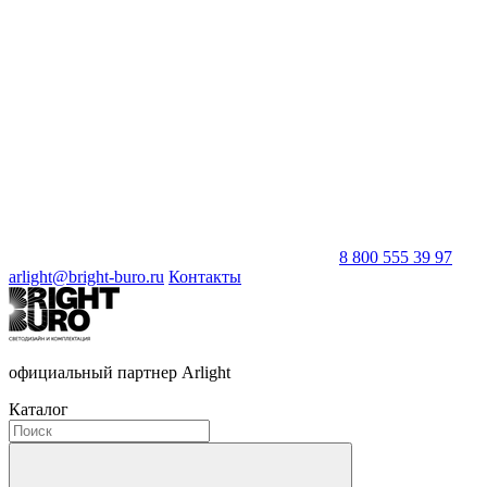
8 800 555 39 97
arlight@bright-buro.ru
Контакты
официальный партнер Arlight
Каталог