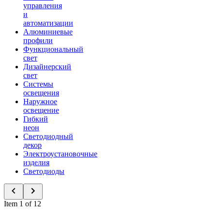
управления
и
автоматизации
Алюминиевые
профили
Функциональный
свет
Дизайнерский
свет
Системы
освещения
Наружное
освещение
Гибкий
неон
Светодиодный
декор
Электроустановочные
изделия
Светодиоды
Item 1 of 12