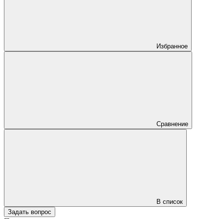
Избранное
Сравнение
В список
Задать вопрос