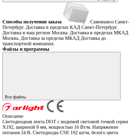
Способы получения заказа
Самовывоз
Санкт-
Петербург. Доставка в пределах КАД
Санкт-Петербург.
Доставка в ваш регион
Москва. Доставка в пределах МКАД
Москва. Доставка за пределы МКАД
Доставка до
транспортной компании.
Файлы и программы
Все файлы
Описание
Светодиодная лента DOT с видимой световой точкой серии
X192, шириной 8 мм, мощностью 16 Вт/м. Напряжение
питания 24 В. Светодиоды CSP, 192 шт/м, белого цвета