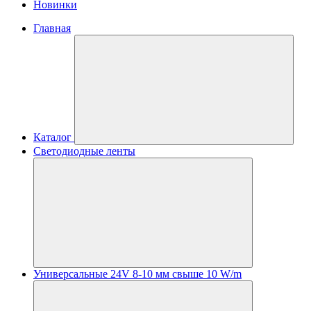
Новинки
Главная
Каталог
Светодиодные ленты
Универсальные 24V 8-10 мм свыше 10 W/m