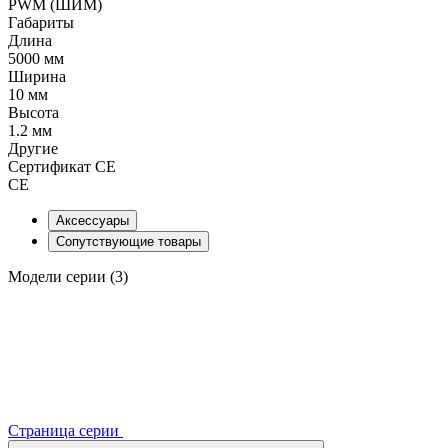
PWM (ШИМ)
Габариты
Длина
5000 мм
Ширина
10 мм
Высота
1.2 мм
Другие
Сертификат CE
CE
Аксессуары
Сопутствующие товары
Модели серии (3)
Страница серии