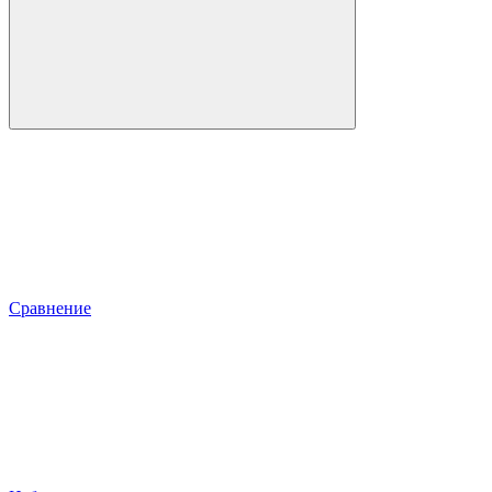
Сравнение