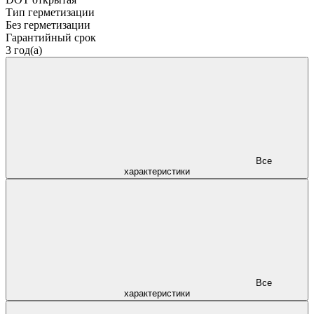
Тип герметизации
Без герметизации
Гарантийный срок
3 год(а)
Все
характеристики
Все
характеристики