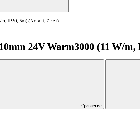
IP20, 5m) (Arlight, 7 лет)
0mm 24V Warm3000 (11 W/m, IP2
Сравнение