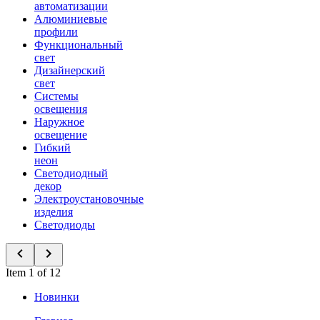
автоматизации
Алюминиевые
профили
Функциональный
свет
Дизайнерский
свет
Системы
освещения
Наружное
освещение
Гибкий
неон
Светодиодный
декор
Электроустановочные
изделия
Светодиоды
Item 1 of 12
Новинки