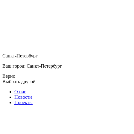
Санкт-Петербург
Ваш город: Санкт-Петербург
Верно
Выбрать другой
О нас
Новости
Проекты