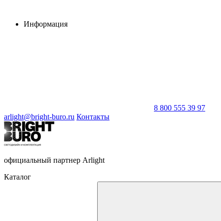
Информация
8 800 555 39 97
arlight@bright-buro.ru
Контакты
официальный партнер Arlight
Каталог