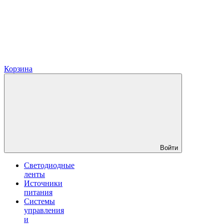
Корзина
Войти
Светодиодные
ленты
Источники
питания
Системы
управления
и