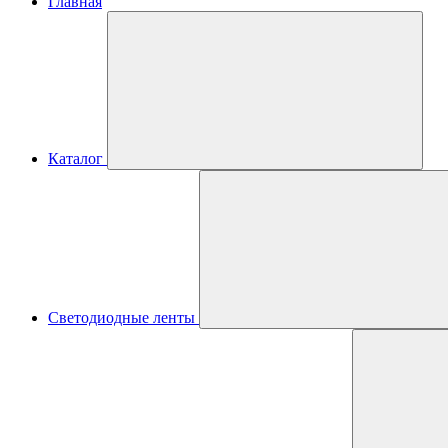
Главная
Каталог
Светодиодные ленты