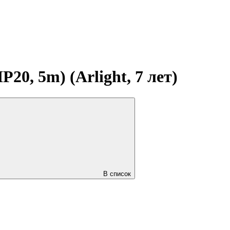
0, 5m) (Arlight, 7 лет)
В список