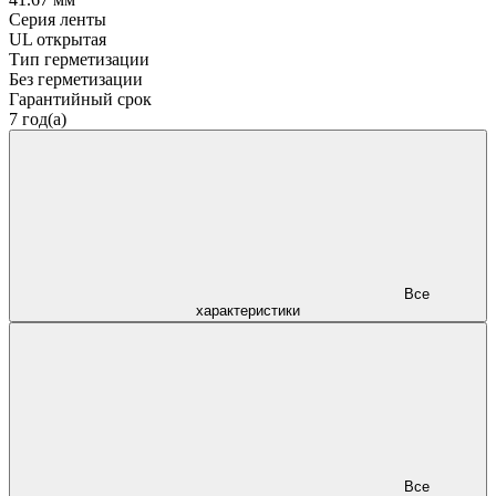
Серия ленты
UL открытая
Тип герметизации
Без герметизации
Гарантийный срок
7 год(а)
Все
характеристики
Все