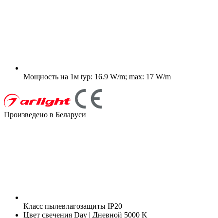
Мощность на 1м
typ: 16.9 W/m; max: 17 W/m
Произведено в Беларуси
Класс пылевлагозащиты
IP20
Цвет свечения
Day | Дневной 5000 K