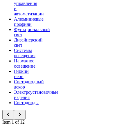
управления
и
автоматизации
Алюминиевые
профили
Функциональный
свет
Дизайнерский
свет
Системы
освещения
Наружное
освещение
Гибкий
неон
Светодиодный
декор
Электроустановочные
изделия
Светодиоды
Item 1 of 12