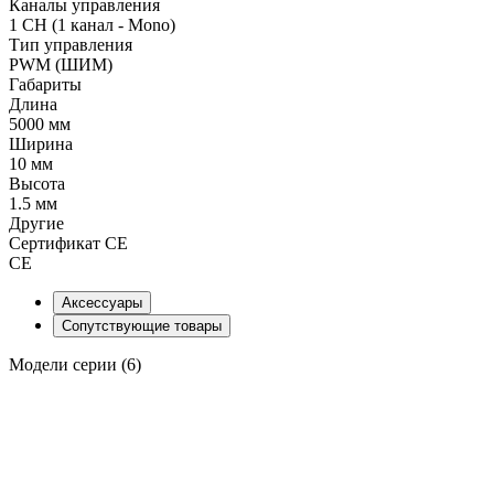
Каналы управления
1 CH (1 канал - Mono)
Тип управления
PWM (ШИМ)
Габариты
Длина
5000 мм
Ширина
10 мм
Высота
1.5 мм
Другие
Сертификат CE
CE
Аксессуары
Сопутствующие товары
Модели серии (6)