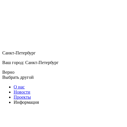
Санкт-Петербург
Ваш город: Санкт-Петербург
Верно
Выбрать другой
О нас
Новости
Проекты
Информация