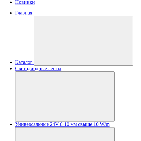
Новинки
Главная
Каталог
Светодиодные ленты
Универсальные 24V 8-10 мм свыше 10 W/m