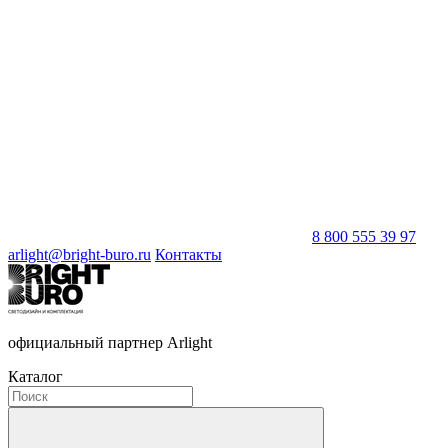
8 800 555 39 97
arlight@bright-buro.ru
Контакты
официальный партнер Arlight
Каталог