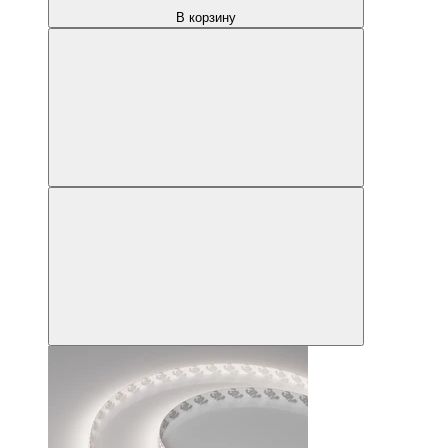
В корзину