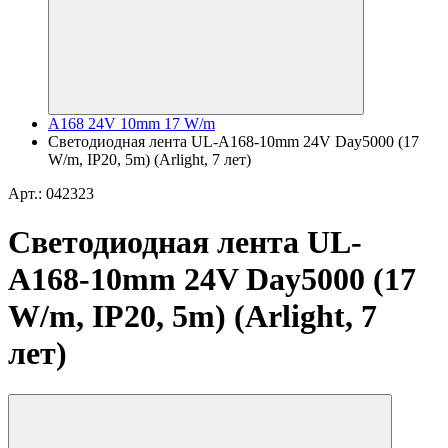
A168 24V 10mm 17 W/m
Светодиодная лента UL-A168-10mm 24V Day5000 (17
W/m, IP20, 5m) (Arlight, 7 лет)
Арт.: 042323
Светодиодная лента UL-
A168-10mm 24V Day5000 (17
W/m, IP20, 5m) (Arlight, 7
лет)