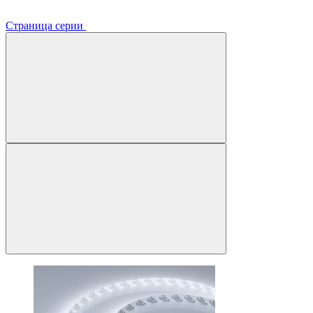
Страница серии