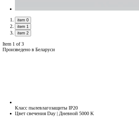
item 0
item 1
item 2
Item 1 of 3
Произведено в Беларуси
Класс пылевлагозащиты
IP20
Цвет свечения
Day | Дневной 5000 K