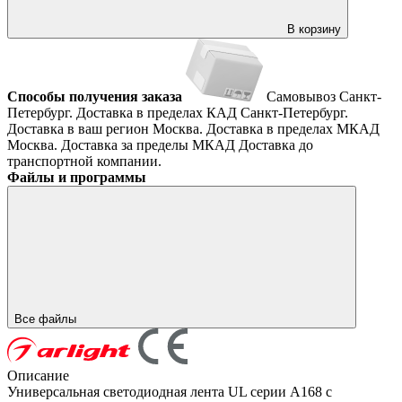
В корзину
Способы получения заказа
Самовывоз
Санкт-
Петербург. Доставка в пределах КАД
Санкт-Петербург.
Доставка в ваш регион
Москва. Доставка в пределах МКАД
Москва. Доставка за пределы МКАД
Доставка до
транспортной компании.
Файлы и программы
Все файлы
Описание
Универсальная светодиодная лента UL серии A168 с