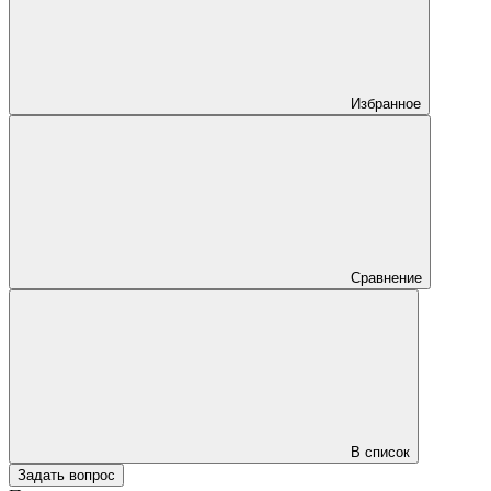
Избранное
Сравнение
В список
Задать вопрос