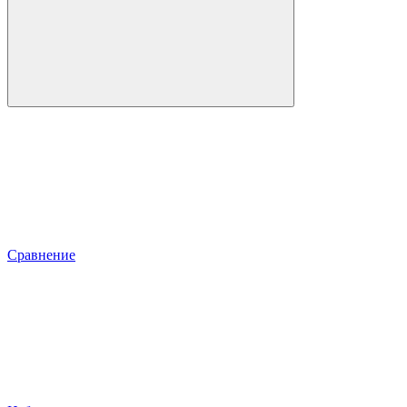
Сравнение