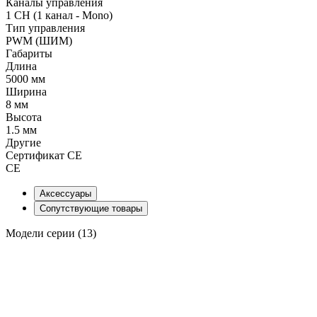
Каналы управления
1 CH (1 канал - Mono)
Тип управления
PWM (ШИМ)
Габариты
Длина
5000 мм
Ширина
8 мм
Высота
1.5 мм
Другие
Сертификат CE
CE
Аксессуары
Сопутствующие товары
Модели серии (13)