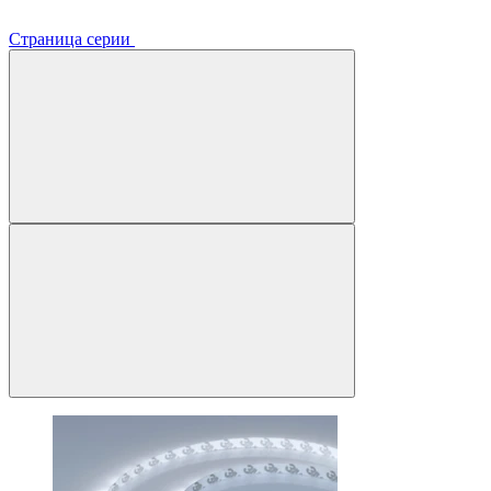
Страница серии