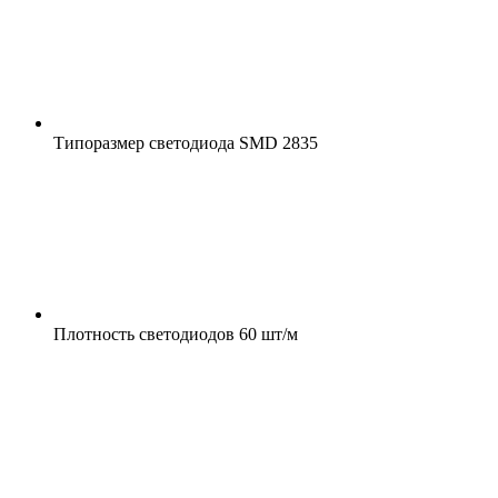
Типоразмер светодиода
SMD 2835
Плотность светодиодов
60 шт/м