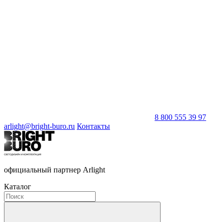
8 800 555 39 97
arlight@bright-buro.ru
Контакты
официальный партнер Arlight
Каталог