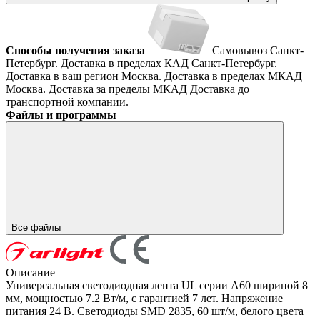
Способы получения заказа
Самовывоз
Санкт-
Петербург. Доставка в пределах КАД
Санкт-Петербург.
Доставка в ваш регион
Москва. Доставка в пределах МКАД
Москва. Доставка за пределы МКАД
Доставка до
транспортной компании.
Файлы и программы
Все файлы
Описание
Универсальная светодиодная лента UL серии A60 шириной 8
мм, мощностью 7.2 Вт/м, с гарантией 7 лет. Напряжение
питания 24 В. Светодиоды SMD 2835, 60 шт/м, белого цвета