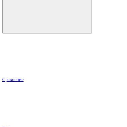
Сравнение