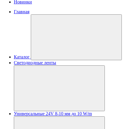
Новинки
Главная
Каталог
Светодиодные ленты
Универсальные 24V 8-10 мм до 10 W/m