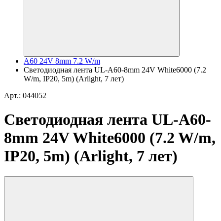
A60 24V 8mm 7.2 W/m
Светодиодная лента UL-A60-8mm 24V White6000 (7.2
W/m, IP20, 5m) (Arlight, 7 лет)
Арт.: 044052
Светодиодная лента UL-A60-
8mm 24V White6000 (7.2 W/m,
IP20, 5m) (Arlight, 7 лет)