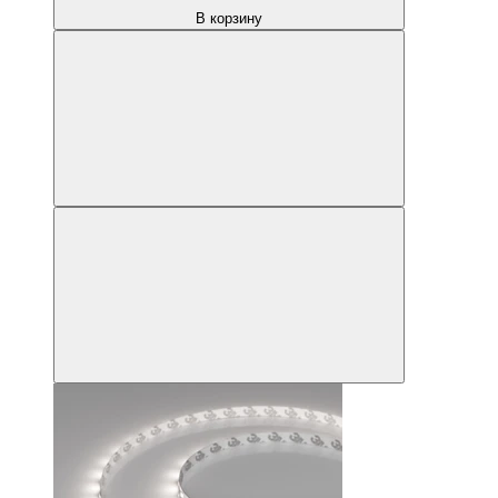
В корзину