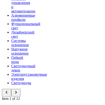
управления
и
автоматизации
Алюминиевые
профили
Функциональный
свет
Дизайнерский
свет
Системы
освещения
Наружное
освещение
Гибкий
неон
Светодиодный
декор
Электроустановочные
изделия
Светодиоды
Item 1 of 12