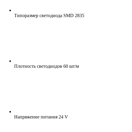
Типоразмер светодиода
SMD 2835
Плотность светодиодов
60 шт/м
Напряжение питания
24 V