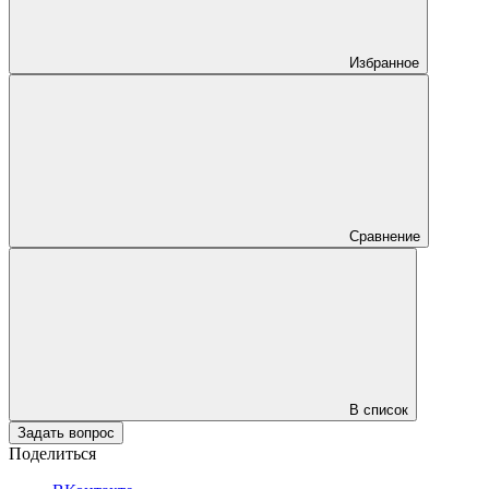
Избранное
Сравнение
В список
Задать вопрос
Поделиться