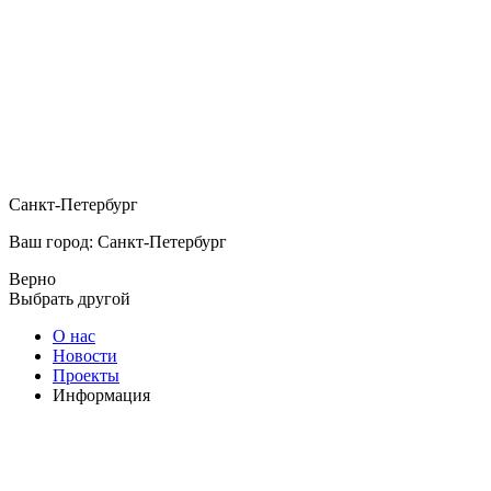
Санкт-Петербург
Ваш город: Санкт-Петербург
Верно
Выбрать другой
О нас
Новости
Проекты
Информация