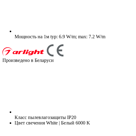
Мощность на 1м
typ: 6.9 W/m; max: 7.2 W/m
Произведено в Беларуси
Класс пылевлагозащиты
IP20
Цвет свечения
White | Белый 6000 K