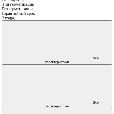
Тип герметизации
Без герметизации
Гарантийный срок
7 год(а)
Все
характеристики
Все
характеристики