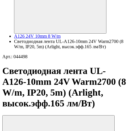
A126 24V 10mm 8 W/m
Светодиодная лента UL-A126-10mm 24V Warm2700 (8
W/m, IP20, 5m) (Arlight, высок.эфф.165 лм/Вт)
Арт.: 044498
Светодиодная лента UL-
A126-10mm 24V Warm2700 (8
W/m, IP20, 5m) (Arlight,
высок.эфф.165 лм/Вт)