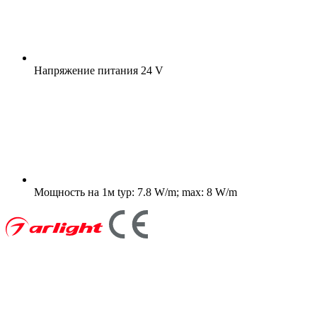
Напряжение питания
24 V
Мощность на 1м
typ: 7.8 W/m; max: 8 W/m