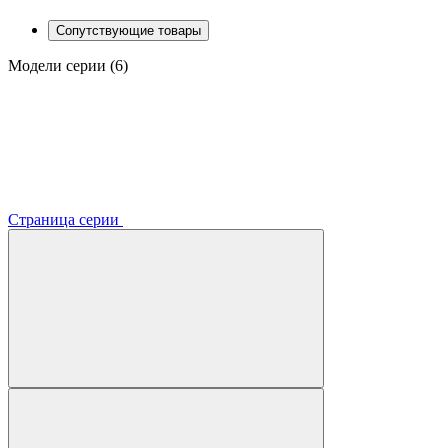
Сопутствующие товары
Модели серии (6)
Страница серии