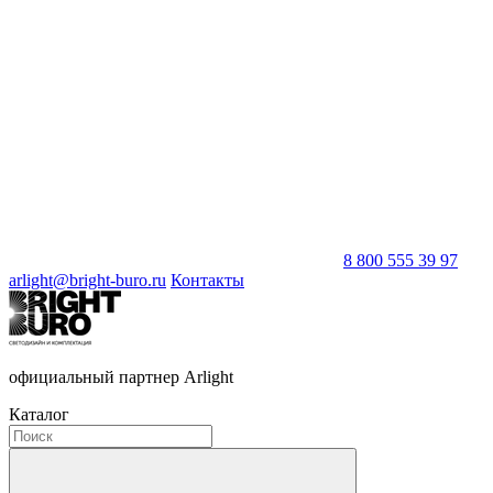
8 800 555 39 97
arlight@bright-buro.ru
Контакты
официальный партнер Arlight
Каталог