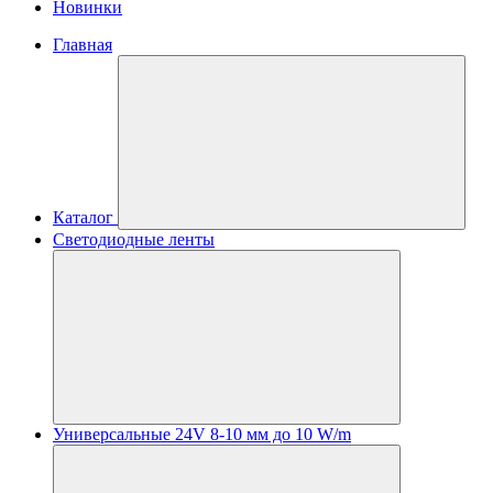
Новинки
Главная
Каталог
Светодиодные ленты
Универсальные 24V 8-10 мм до 10 W/m