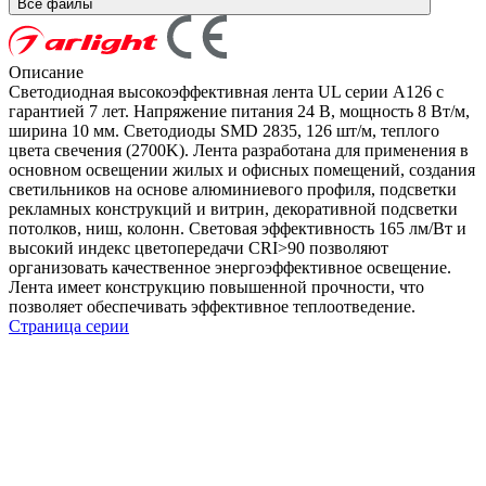
Все файлы
Описание
Светодиодная высокоэффективная лента UL серии A126 с
гарантией 7 лет. Напряжение питания 24 В, мощность 8 Вт/м,
ширина 10 мм. Светодиоды SMD 2835, 126 шт/м, теплого
цвета свечения (2700K). Лента разработана для применения в
основном освещении жилых и офисных помещений, создания
светильников на основе алюминиевого профиля, подсветки
рекламных конструкций и витрин, декоративной подсветки
потолков, ниш, колонн. Световая эффективность 165 лм/Вт и
высокий индекс цветопередачи CRI>90 позволяют
организовать качественное энергоэффективное освещение.
Лента имеет конструкцию повышенной прочности, что
позволяет обеспечивать эффективное теплоотведение.
Страница серии