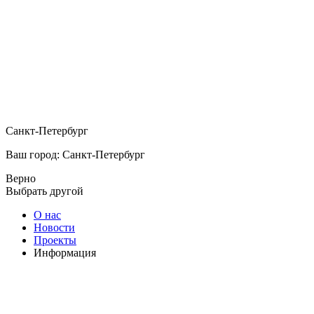
Санкт-Петербург
Ваш город: Санкт-Петербург
Верно
Выбрать другой
О нас
Новости
Проекты
Информация