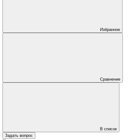
Избранное
Сравнение
В список
Задать вопрос