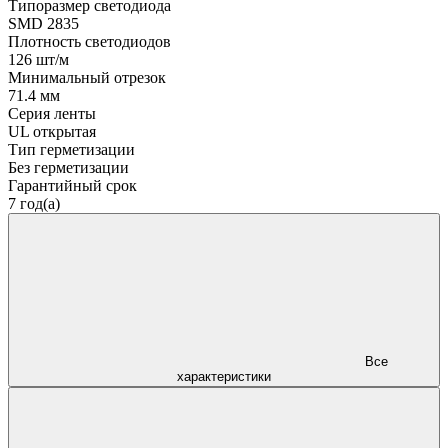
Типоразмер светодиода
SMD 2835
Плотность светодиодов
126 шт/м
Минимальный отрезок
71.4 мм
Серия ленты
UL открытая
Тип герметизации
Без герметизации
Гарантийный срок
7 год(а)
Все
характеристики