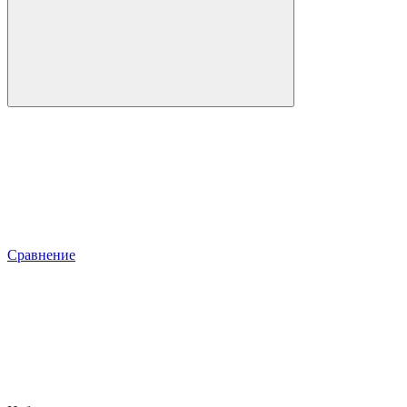
Сравнение