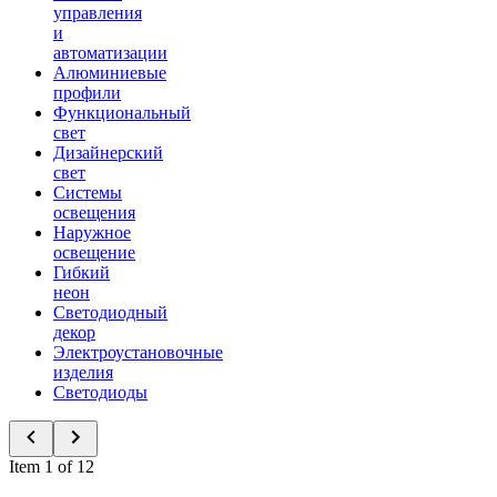
управления
и
автоматизации
Алюминиевые
профили
Функциональный
свет
Дизайнерский
свет
Системы
освещения
Наружное
освещение
Гибкий
неон
Светодиодный
декор
Электроустановочные
изделия
Светодиоды
Item 1 of 12