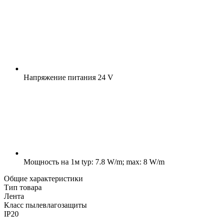
Напряжение питания
24 V
Мощность на 1м
typ: 7.8 W/m; max: 8 W/m
Общие характеристики
Тип товара
Лента
Класс пылевлагозащиты
IP20