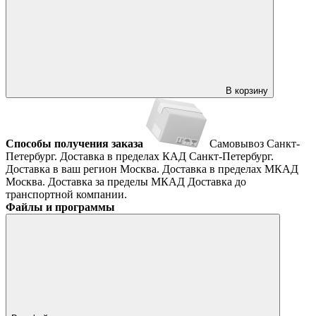
В корзину
Способы получения заказа
Самовывоз
Санкт-
Петербург. Доставка в пределах КАД
Санкт-Петербург.
Доставка в ваш регион
Москва. Доставка в пределах МКАД
Москва. Доставка за пределы МКАД
Доставка до
транспортной компании.
Файлы и программы